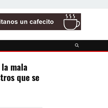
 la mala
tros que se