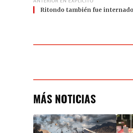
ANTERIOR EN EXPLÍCITO
Ritondo también fue internado
MÁS NOTICIAS