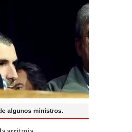
de algunos ministros.
la arritmia