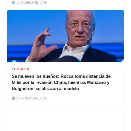
12 DICIEMBRE, 2025
EL PODER
Se mueven los dueños: Rocca toma distancia de
Milei por la invasión China, mientras Manzano y
Bulgheroni se abrazan al modelo
12 DICIEMBRE, 2025