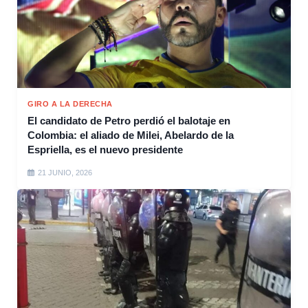
GIRO A LA DERECHA
El candidato de Petro perdió el balotaje en
Colombia: el aliado de Milei, Abelardo de la
Espriella, es el nuevo presidente
21 JUNIO, 2026