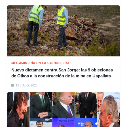
MEGAMINERÍA EN LA CORDILLERA
Nuevo dictamen contra San Jorge: las 9 objeciones
de Oikos a la construcción de la mina en Uspallata
15 JULIO, 2025