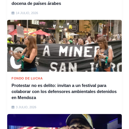
docena de países árabes
14 JULIO, 2026
FONDO DE LUCHA
Protestar no es delito: invitan a un festival para
colaborar con los defensores ambientales detenidos
en Mendoza
3 JULIO, 2026