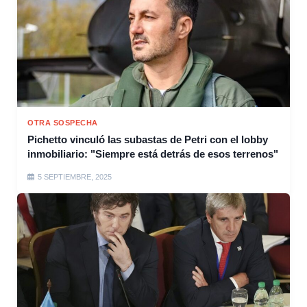
OTRA SOSPECHA
Pichetto vinculó las subastas de Petri con el lobby
inmobiliario: "Siempre está detrás de esos terrenos"
5 SEPTIEMBRE, 2025