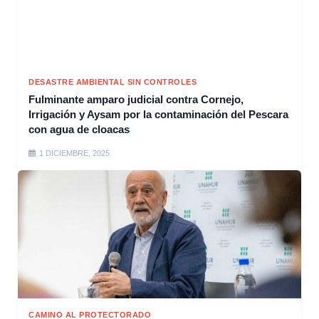
DESASTRE AMBIENTAL SIN CONTROLES
Fulminante amparo judicial contra Cornejo,
Irrigación y Aysam por la contaminación del Pescara
con agua de cloacas
1 DICIEMBRE, 2025
CAMINO AL PROTECTORADO