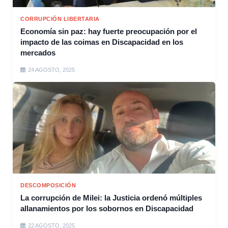
CORRUPCIÓN LIBERTARIA
Economía sin paz: hay fuerte preocupación por el
impacto de las coimas en Discapacidad en los
mercados
24 AGOSTO, 2025
DESCOMPOSICIÓN
La corrupción de Milei: la Justicia ordenó múltiples
allanamientos por los sobornos en Discapacidad
22 AGOSTO, 2025