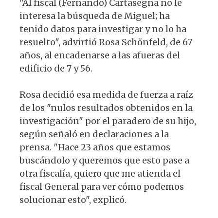
"Al fiscal (Fernando) Cartasegna no le
interesa la búsqueda de Miguel; ha
tenido datos para investigar y no lo ha
resuelto", advirtió Rosa Schönfeld, de 67
años, al encadenarse a las afueras del
edificio de 7 y 56.
Rosa decidió esa medida de fuerza a raíz
de los "nulos resultados obtenidos en la
investigación" por el paradero de su hijo,
según señaló en declaraciones a la
prensa. "Hace 23 años que estamos
buscándolo y queremos que esto pase a
otra fiscalía, quiero que me atienda el
fiscal General para ver cómo podemos
solucionar esto", explicó.