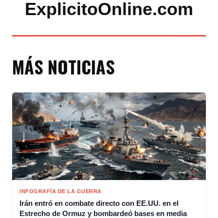
ExplicitoOnline.com
MÁS NOTICIAS
INFOGRAFÍA DE LA GUERRA
Irán entró en combate directo con EE.UU. en el
Estrecho de Ormuz y bombardeó bases en media