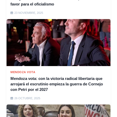
favor para el oficialismo
23 NOVIEMBRE, 2025
MENDOZA VOTA
Mendoza vota: con la victoria radical libertaria que
arrojará el escrutinio empieza la guerra de Cornejo
con Petri por el 2027
26 OCTUBRE, 2025