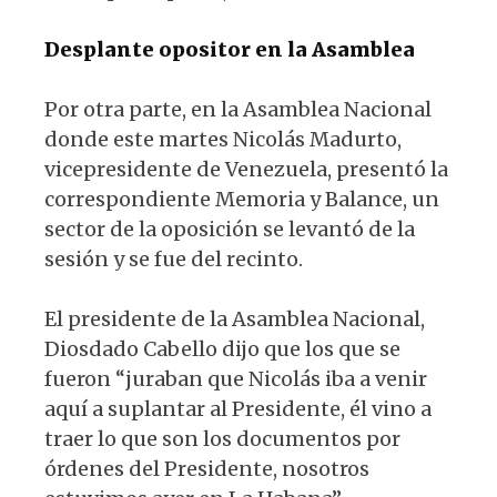
Desplante opositor en la Asamblea
Por otra parte, en la Asamblea Nacional
donde este martes Nicolás Madurto,
vicepresidente de Venezuela, presentó la
correspondiente Memoria y Balance, un
sector de la oposición se levantó de la
sesión y se fue del recinto.
El presidente de la Asamblea Nacional,
Diosdado Cabello dijo que los que se
fueron “juraban que Nicolás iba a venir
aquí a suplantar al Presidente, él vino a
traer lo que son los documentos por
órdenes del Presidente, nosotros