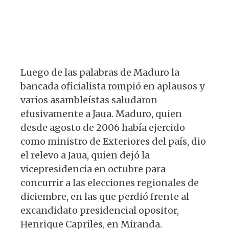
Luego de las palabras de Maduro la
bancada oficialista rompió en aplausos y
varios asambleístas saludaron
efusivamente a Jaua. Maduro, quien
desde agosto de 2006 había ejercido
como ministro de Exteriores del país, dio
el relevo a Jaua, quien dejó la
vicepresidencia en octubre para
concurrir a las elecciones regionales de
diciembre, en las que perdió frente al
excandidato presidencial opositor,
Henrique Capriles, en Miranda.