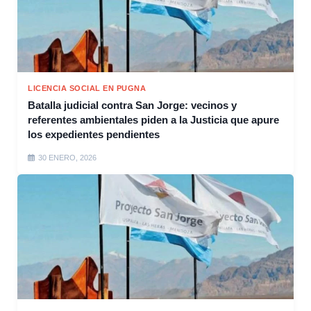
LICENCIA SOCIAL EN PUGNA
Batalla judicial contra San Jorge: vecinos y
referentes ambientales piden a la Justicia que apure
los expedientes pendientes
30 ENERO, 2026