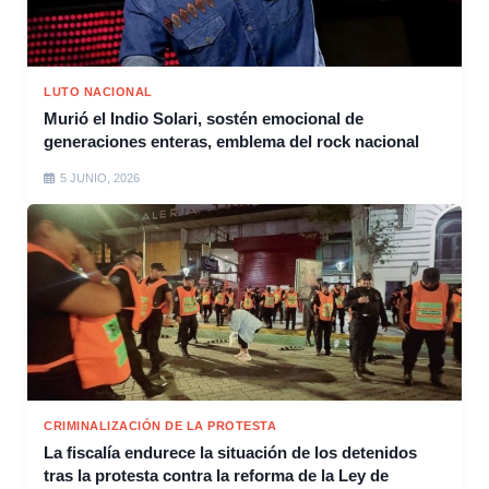
LUTO NACIONAL
Murió el Indio Solari, sostén emocional de
generaciones enteras, emblema del rock nacional
5 JUNIO, 2026
CRIMINALIZACIÓN DE LA PROTESTA
La fiscalía endurece la situación de los detenidos
tras la protesta contra la reforma de la Ley de