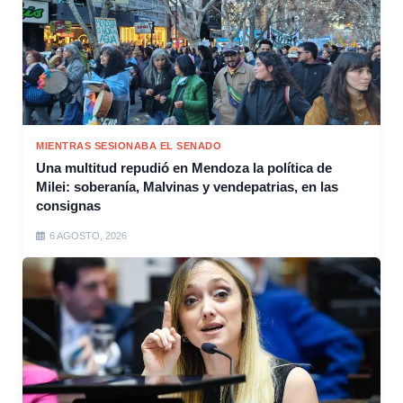
MIENTRAS SESIONABA EL SENADO
Una multitud repudió en Mendoza la política de
Milei: soberanía, Malvinas y vendepatrias, en las
consignas
6 AGOSTO, 2026