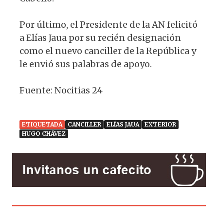
Por último, el Presidente de la AN felicitó
a Elías Jaua por su recién designación
como el nuevo canciller de la República y
le envió sus palabras de apoyo.
Fuente: Nocitias 24
ETIQUETADA
CANCILLER
ELÍAS JAUA
EXTERIOR
HUGO CHÁVEZ