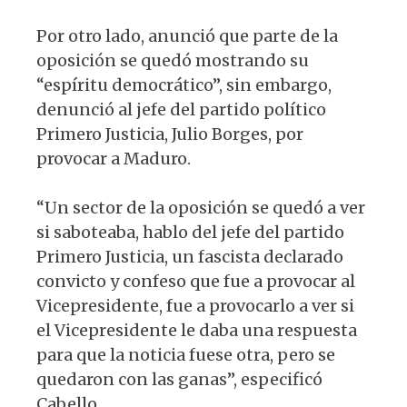
Por otro lado, anunció que parte de la
oposición se quedó mostrando su
“espíritu democrático”, sin embargo,
denunció al jefe del partido político
Primero Justicia, Julio Borges, por
provocar a Maduro.
“Un sector de la oposición se quedó a ver
si saboteaba, hablo del jefe del partido
Primero Justicia, un fascista declarado
convicto y confeso que fue a provocar al
Vicepresidente, fue a provocarlo a ver si
el Vicepresidente le daba una respuesta
para que la noticia fuese otra, pero se
quedaron con las ganas”, especificó
Cabello.