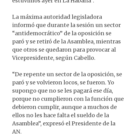
estuvimos ayer en La Habana”.
La máxima autoridad legisladora
informó que durante la sesión un sector
“antidemocrático” de la oposición se
paró y se retiró de la Asamblea, mientras
que otros se quedaron para provocar al
Vicepresidente, según Cabello.
“De repente un sector de la oposición, se
paró y se volvieron locos, se fueron. Yo
supongo que no se les pagará ese día,
porque no cumplieron con la función que
debieron cumplir, aunque a muchos de
ellos no les hace falta el sueldo de la
Asamblea”, expresó el Presidente de la
AN.