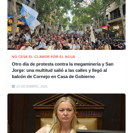
NO CESA EL CLAMOR POR EL AGUA
Otro día de protesta contra la megaminería y San
Jorge: una multitud salió a las calles y llegó al
balcón de Cornejo en Casa de Gobierno
23 DICIEMBRE, 2025