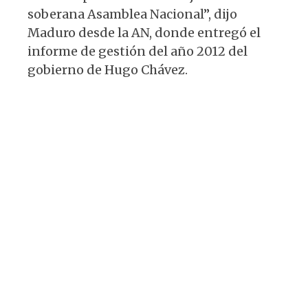
soberana Asamblea Nacional”, dijo
Maduro desde la AN, donde entregó el
informe de gestión del año 2012 del
gobierno de Hugo Chávez.