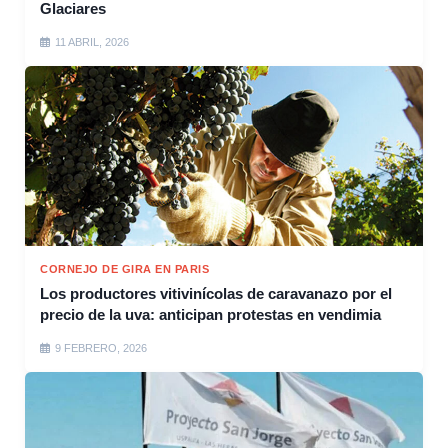
Glaciares
11 ABRIL, 2026
CORNEJO DE GIRA EN PARIS
Los productores vitivinícolas de caravanazo por el
precio de la uva: anticipan protestas en vendimia
9 FEBRERO, 2026