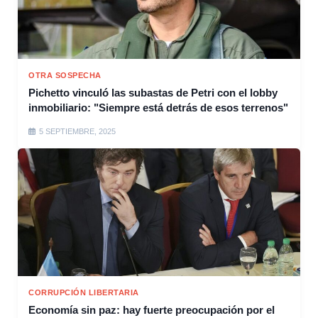
OTRA SOSPECHA
Pichetto vinculó las subastas de Petri con el lobby
inmobiliario: "Siempre está detrás de esos terrenos"
5 SEPTIEMBRE, 2025
CORRUPCIÓN LIBERTARIA
Economía sin paz: hay fuerte preocupación por el