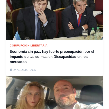
CORRUPCIÓN LIBERTARIA
Economía sin paz: hay fuerte preocupación por el
impacto de las coimas en Discapacidad en los
mercados
24 AGOSTO, 2025