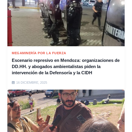
MEGAMINERÍA POR LA FUERZA
Escenario represivo en Mendoza: organizaciones de
DD.HH. y abogados ambientalistas piden la
intervención de la Defensoría y la CIDH
16 DICIEMBRE, 2025