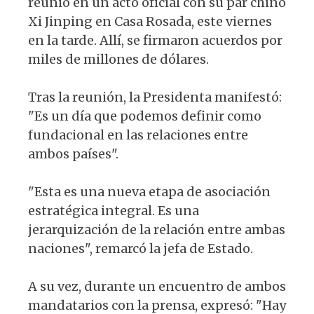
reunió en un acto oficial con su par chino
Xi Jinping en Casa Rosada, este viernes
en la tarde. Allí, se firmaron acuerdos por
miles de millones de dólares.
Tras la reunión, la Presidenta manifestó:
"Es un día que podemos definir como
fundacional en las relaciones entre
ambos países".
"Esta es una nueva etapa de asociación
estratégica integral. Es una
jerarquización de la relación entre ambas
naciones", remarcó la jefa de Estado.
A su vez, durante un encuentro de ambos
mandatarios con la prensa, expresó: "Hay