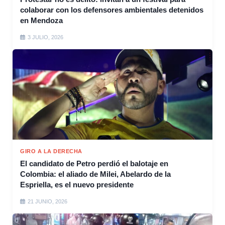
colaborar con los defensores ambientales detenidos
en Mendoza
3 JULIO, 2026
GIRO A LA DERECHA
El candidato de Petro perdió el balotaje en
Colombia: el aliado de Milei, Abelardo de la
Espriella, es el nuevo presidente
21 JUNIO, 2026