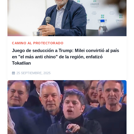
CAMINO AL PROTECTORADO
Juego de seducción a Trump: Milei convirtió al país
en "el más anti chino" de la región, enfatizó
Tokatlian
25 SEPTIEMBRE, 2025