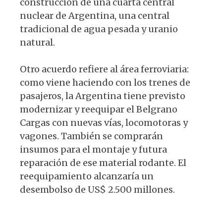
construcción de una cuarta central
nuclear de Argentina, una central
tradicional de agua pesada y uranio
natural.
Otro acuerdo refiere al área ferroviaria:
como viene haciendo con los trenes de
pasajeros, la Argentina tiene previsto
modernizar y reequipar el Belgrano
Cargas con nuevas vías, locomotoras y
vagones. También se comprarán
insumos para el montaje y futura
reparación de ese material rodante. El
reequipamiento alcanzaría un
desembolso de US$ 2.500 millones.