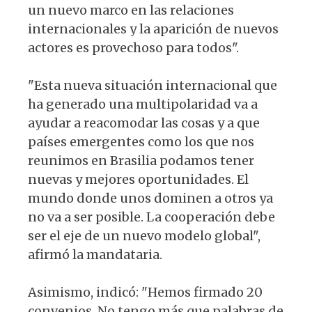
un nuevo marco en las relaciones
internacionales y la aparición de nuevos
actores es provechoso para todos".
"Esta nueva situación internacional que
ha generado una multipolaridad va a
ayudar a reacomodar las cosas y a que
países emergentes como los que nos
reunimos en Brasilia podamos tener
nuevas y mejores oportunidades. El
mundo donde unos dominen a otros ya
no va a ser posible. La cooperación debe
ser el eje de un nuevo modelo global",
afirmó la mandataria.
Asimismo, indicó: "Hemos firmado 20
convenios. No tengo más que palabras de