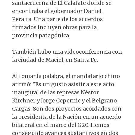
santacruceña de El Calafate donde se
encontraba el gobernador Daniel
Peralta. Una parte de los acuerdos
firmados incluyen obras para la
provincia patagónica.
También hubo una videoconferencia con
la ciudad de Maciel, en Santa Fe.
Al tomar la palabra, el mandatario chino
afirmó: "Es un gusto asistir a este acto
inaugural de las represas Néstor
Kirchner y Jorge Cepernic y el Belgrano
Cargas. Son dos proyectos acordados con
la presidenta de la Nación en un acuerdo
bilateral en el marco del G20. Hemos
conseguido avances sustantivos en dos