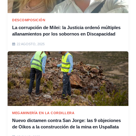
DESCOMPOSICIÓN
La corrupción de Milei: la Justicia ordenó múltiples
allanamientos por los sobornos en Discapacidad
22 AGOSTO, 2025
MEGAMINERÍA EN LA CORDILLERA
Nuevo dictamen contra San Jorge: las 9 objeciones
de Oikos a la construcción de la mina en Uspallata