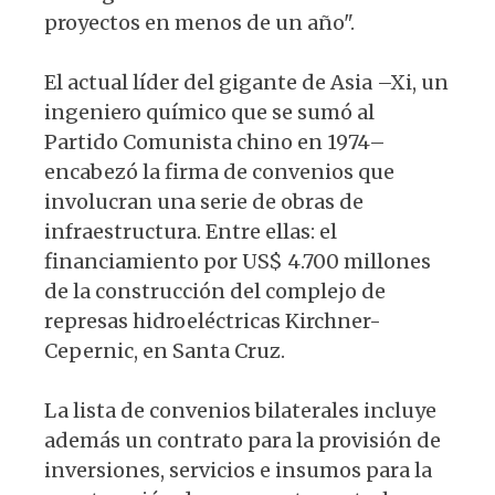
proyectos en menos de un año".
El actual líder del gigante de Asia –Xi, un
ingeniero químico que se sumó al
Partido Comunista chino en 1974–
encabezó la firma de convenios que
involucran una serie de obras de
infraestructura. Entre ellas: el
financiamiento por US$ 4.700 millones
de la construcción del complejo de
represas hidroeléctricas Kirchner-
Cepernic, en Santa Cruz.
La lista de convenios bilaterales incluye
además un contrato para la provisión de
inversiones, servicios e insumos para la