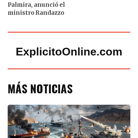
Palmira, anunció el
ministro Randazzo
ExplicitoOnline.com
MÁS NOTICIAS