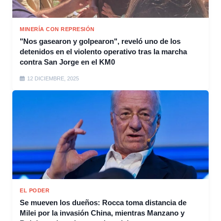
MINERÍA CON REPRESIÓN
"Nos gasearon y golpearon", reveló uno de los
detenidos en el violento operativo tras la marcha
contra San Jorge en el KM0
12 DICIEMBRE, 2025
EL PODER
Se mueven los dueños: Rocca toma distancia de
Milei por la invasión China, mientras Manzano y