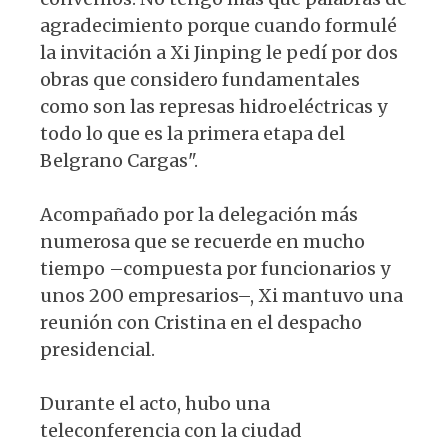
agradecimiento porque cuando formulé
la invitación a Xi Jinping le pedí por dos
obras que considero fundamentales
como son las represas hidroeléctricas y
todo lo que es la primera etapa del
Belgrano Cargas".
Acompañado por la delegación más
numerosa que se recuerde en mucho
tiempo –compuesta por funcionarios y
unos 200 empresarios–, Xi mantuvo una
reunión con Cristina en el despacho
presidencial.
Durante el acto, hubo una
teleconferencia con la ciudad