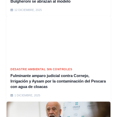
Bulgheroni se abrazan al modelo
12 DICIEMBRE, 2025
DESASTRE AMBIENTAL SIN CONTROLES
Fulminante amparo judicial contra Cornejo,
Irrigación y Aysam por la contaminación del Pescara
con agua de cloacas
1 DICIEMBRE, 2025