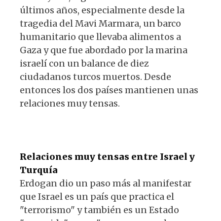
últimos años, especialmente desde la
tragedia del Mavi Marmara, un barco
humanitario que llevaba alimentos a
Gaza y que fue abordado por la marina
israelí con un balance de diez
ciudadanos turcos muertos. Desde
entonces los dos países mantienen unas
relaciones muy tensas.
Relaciones muy tensas entre Israel y
Turquía
Erdogan dio un paso más al manifestar
que Israel es un país que practica el
"terrorismo" y también es un Estado