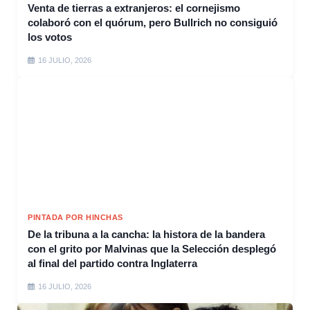
Venta de tierras a extranjeros: el cornejismo
colaboró con el quórum, pero Bullrich no consiguió
los votos
16 JULIO, 2026
PINTADA POR HINCHAS
De la tribuna a la cancha: la histora de la bandera
con el grito por Malvinas que la Selección desplegó
al final del partido contra Inglaterra
16 JULIO, 2026