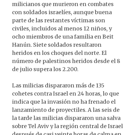
milicianos que murieron en combates
con soldados israelíes, aunque buena
parte de las restantes víctimas son
civiles, incluidos al menos 12 niños, y
ocho miembros de una familia en Beit
Hanún. Siete soldados resultaron
heridos en los choques del norte. El
número de palestinos heridos desde el 8
de julio supera los 2.200.
Las milicias dispararon más de 135
cohetes contra Israel en 24 horas, lo que
indica que la invasión no ha frenado el
lanzamiento de proyectiles. A las seis de
la tarde las milicias dispararon una salva
sobre Tel Aviv y la región central de Israel
después de casi veinte horas de calma en