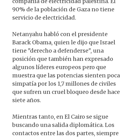
compañía de electricidad palestina. El
90% de la población de Gaza no tiene
servicio de electricidad.
Netanyahu habló con el presidente
Barack Obama, quien le dijo que Israel
tiene "derecho a defenderse", una
posición que también han expresado
algunos líderes europeos pero que
muestra que las potencias sienten poca
simpatía por los 1,7 millones de civiles
que sufren un cruel bloqueo desde hace
siete años.
Mientras tanto, en El Cairo se sigue
buscando una salida diplomática. Los
contactos entre las dos partes, siempre