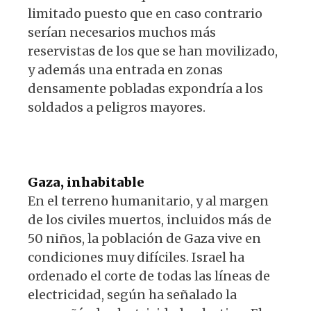
limitado puesto que en caso contrario
serían necesarios muchos más
reservistas de los que se han movilizado,
y además una entrada en zonas
densamente pobladas expondría a los
soldados a peligros mayores.
Gaza, inhabitable
En el terreno humanitario, y al margen
de los civiles muertos, incluidos más de
50 niños, la población de Gaza vive en
condiciones muy difíciles. Israel ha
ordenado el corte de todas las líneas de
electricidad, según ha señalado la