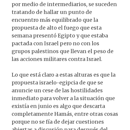
por medio de intermediarios, se suceden
tratando de hallar un punto de
encuentro más equilibrado que la
propuesta de alto el fuego que esta
semana presentó Egipto y que estaba
pactada con Israel pero no con los
grupos palestinos que llevan el peso de
las acciones militares contra Israel.
Lo que está claro a estas alturas es que la
propuesta israelo-egipcia de que se
anuncie un cese de las hostilidades
inmediato para volver a la situación que
existía en junio es algo que descarta
completamente Hamás, entre otras cosas
porque no se fía de dejar cuestiones
abiertas a discusión para después del