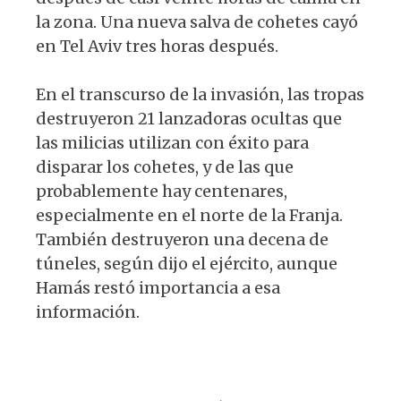
la zona. Una nueva salva de cohetes cayó
en Tel Aviv tres horas después.
En el transcurso de la invasión, las tropas
destruyeron 21 lanzadoras ocultas que
las milicias utilizan con éxito para
disparar los cohetes, y de las que
probablemente hay centenares,
especialmente en el norte de la Franja.
También destruyeron una decena de
túneles, según dijo el ejército, aunque
Hamás restó importancia a esa
información.