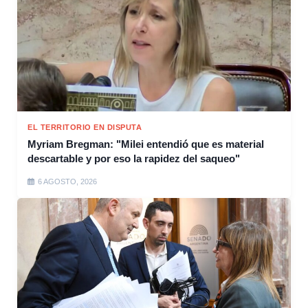
EL TERRITORIO EN DISPUTA
Myriam Bregman: "Milei entendió que es material
descartable y por eso la rapidez del saqueo"
6 AGOSTO, 2026