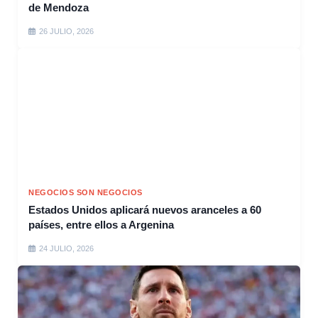
de Mendoza
26 JULIO, 2026
NEGOCIOS SON NEGOCIOS
Estados Unidos aplicará nuevos aranceles a 60
países, entre ellos a Argenina
24 JULIO, 2026