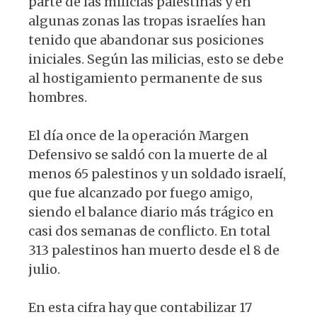
parte de las milicias palestinas y en
algunas zonas las tropas israelíes han
tenido que abandonar sus posiciones
iniciales. Según las milicias, esto se debe
al hostigamiento permanente de sus
hombres.
El día once de la operación Margen
Defensivo se saldó con la muerte de al
menos 65 palestinos y un soldado israelí,
que fue alcanzado por fuego amigo,
siendo el balance diario más trágico en
casi dos semanas de conflicto. En total
313 palestinos han muerto desde el 8 de
julio.
En esta cifra hay que contabilizar 17