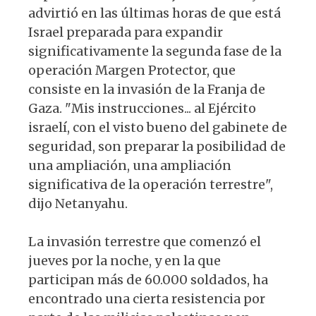
advirtió en las últimas horas de que está
Israel preparada para expandir
significativamente la segunda fase de la
operación Margen Protector, que
consiste en la invasión de la Franja de
Gaza. "Mis instrucciones... al Ejército
israelí, con el visto bueno del gabinete de
seguridad, son preparar la posibilidad de
una ampliación, una ampliación
significativa de la operación terrestre",
dijo Netanyahu.
La invasión terrestre que comenzó el
jueves por la noche, y en la que
participan más de 60.000 soldados, ha
encontrado una cierta resistencia por