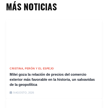
MÁS NOTICIAS
CRISTINA, PERÓN Y EL ESPEJO
Milei goza la relación de precios del comercio
exterior más favorable en la historia, un salvavidas
de la geopolítica
9 AGOSTO, 2026