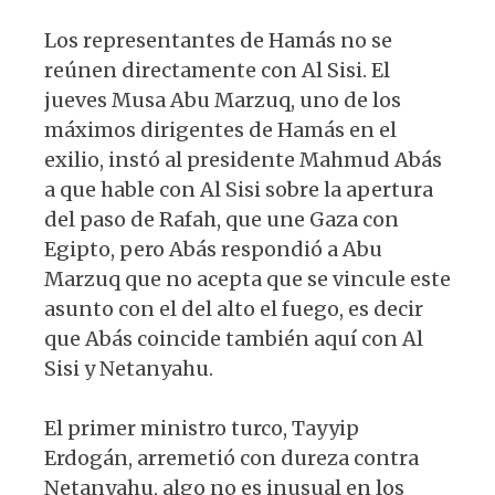
Los representantes de Hamás no se
reúnen directamente con Al Sisi. El
jueves Musa Abu Marzuq, uno de los
máximos dirigentes de Hamás en el
exilio, instó al presidente Mahmud Abás
a que hable con Al Sisi sobre la apertura
del paso de Rafah, que une Gaza con
Egipto, pero Abás respondió a Abu
Marzuq que no acepta que se vincule este
asunto con el del alto el fuego, es decir
que Abás coincide también aquí con Al
Sisi y Netanyahu.
El primer ministro turco, Tayyip
Erdogán, arremetió con dureza contra
Netanyahu, algo no es inusual en los