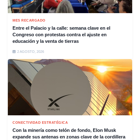
MES RECARGADO
Entre el Palacio y la calle: semana clave en el
Congreso con protestas contra el ajuste en
educación y la venta de tierras
2 AGOSTO, 2026
CONECTIVIDAD ESTRATÉGICA
Con la minería como telón de fondo, Elon Musk
expande sus antenas en zonas clave de la cordillera