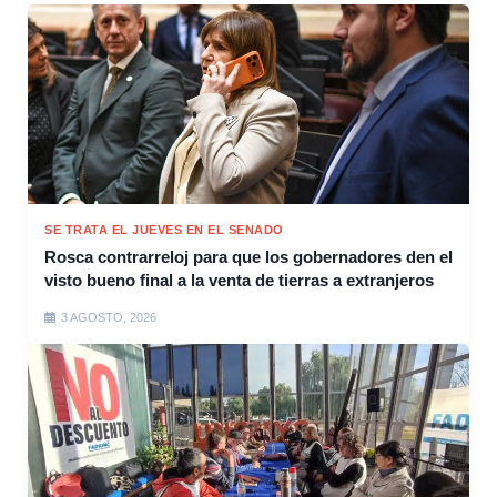
SE TRATA EL JUEVES EN EL SENADO
Rosca contrarreloj para que los gobernadores den el
visto bueno final a la venta de tierras a extranjeros
3 AGOSTO, 2026