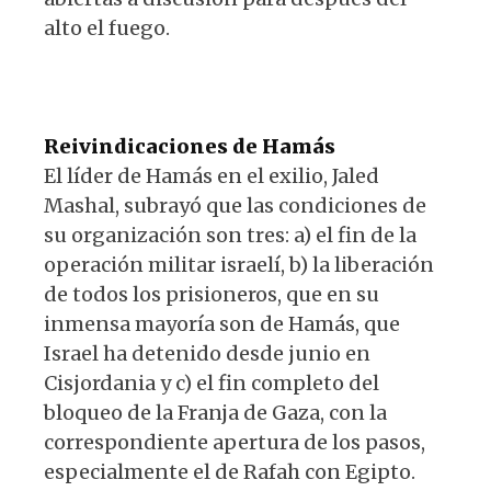
alto el fuego.
Reivindicaciones de Hamás
El líder de Hamás en el exilio, Jaled
Mashal, subrayó que las condiciones de
su organización son tres: a) el fin de la
operación militar israelí, b) la liberación
de todos los prisioneros, que en su
inmensa mayoría son de Hamás, que
Israel ha detenido desde junio en
Cisjordania y c) el fin completo del
bloqueo de la Franja de Gaza, con la
correspondiente apertura de los pasos,
especialmente el de Rafah con Egipto.