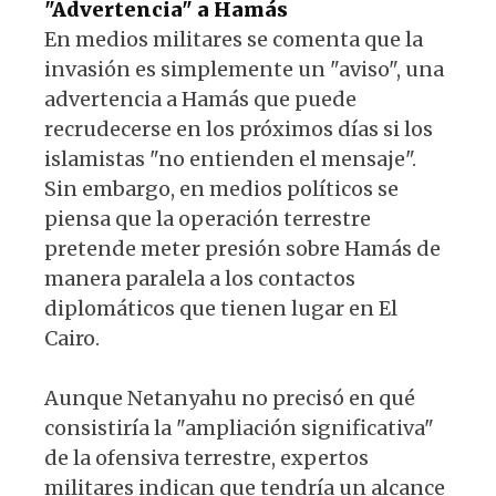
"Advertencia" a Hamás
En medios militares se comenta que la
invasión es simplemente un "aviso", una
advertencia a Hamás que puede
recrudecerse en los próximos días si los
islamistas "no entienden el mensaje".
Sin embargo, en medios políticos se
piensa que la operación terrestre
pretende meter presión sobre Hamás de
manera paralela a los contactos
diplomáticos que tienen lugar en El
Cairo.
Aunque Netanyahu no precisó en qué
consistiría la "ampliación significativa"
de la ofensiva terrestre, expertos
militares indican que tendría un alcance