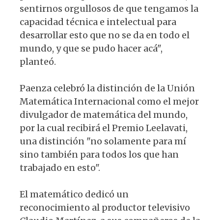
sentirnos orgullosos de que tengamos la
capacidad técnica e intelectual para
desarrollar esto que no se da en todo el
mundo, y que se pudo hacer acá",
planteó.
Paenza celebró la distinción de la Unión
Matemática Internacional como el mejor
divulgador de matemática del mundo,
por la cual recibirá el Premio Leelavati,
una distinción "no solamente para mí
sino también para todos los que han
trabajado en esto".
El matemático dedicó un
reconocimiento al productor televisivo