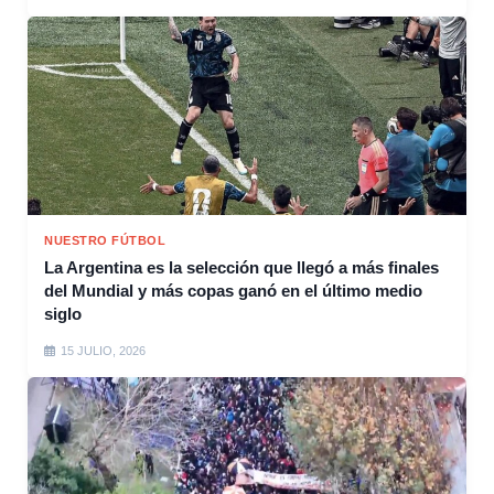
NUESTRO FÚTBOL
La Argentina es la selección que llegó a más finales
del Mundial y más copas ganó en el último medio
siglo
15 JULIO, 2026