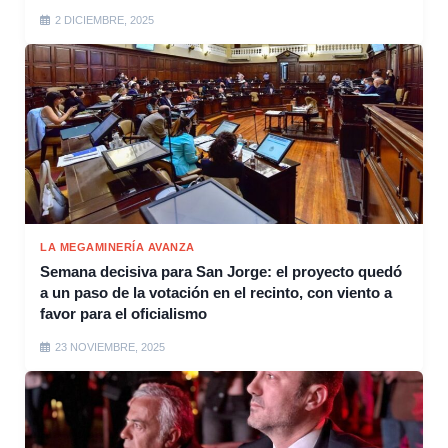
2 DICIEMBRE, 2025
LA MEGAMINERÍA AVANZA
Semana decisiva para San Jorge: el proyecto quedó
a un paso de la votación en el recinto, con viento a
favor para el oficialismo
23 NOVIEMBRE, 2025