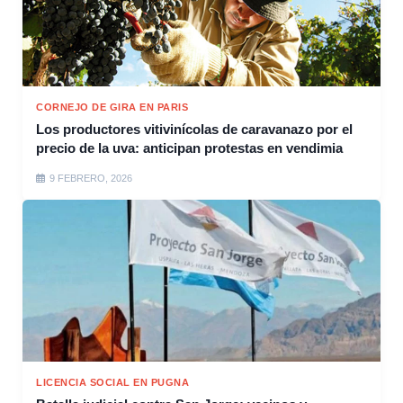
CORNEJO DE GIRA EN PARIS
Los productores vitivinícolas de caravanazo por el
precio de la uva: anticipan protestas en vendimia
9 FEBRERO, 2026
LICENCIA SOCIAL EN PUGNA