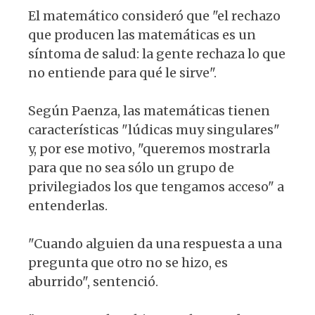
El matemático consideró que "el rechazo
que producen las matemáticas es un
síntoma de salud: la gente rechaza lo que
no entiende para qué le sirve".
Según Paenza, las matemáticas tienen
características "lúdicas muy singulares"
y, por ese motivo, "queremos mostrarla
para que no sea sólo un grupo de
privilegiados los que tengamos acceso" a
entenderlas.
"Cuando alguien da una respuesta a una
pregunta que otro no se hizo, es
aburrido", sentenció.