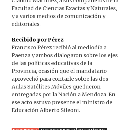
Claudio Martínez, a sus compañeros de la
Facultad de Ciencias Exactas y Naturales,
y a varios medios de comunicación y
editoriales.
Recibido por Pérez
Francisco Pérez recibió al mediodía a
Paenza y ambos dialogaron sobre los ejes
de las políticas educativas de la
Provincia, ocasión que el mandatario
aprovechó para contarle sobre las dos
Aulas Satélites Móviles que fueron
entregadas por la Nación a Mendoza. En
ese acto estuvo presente el ministro de
Educación Alberto Sileoni.