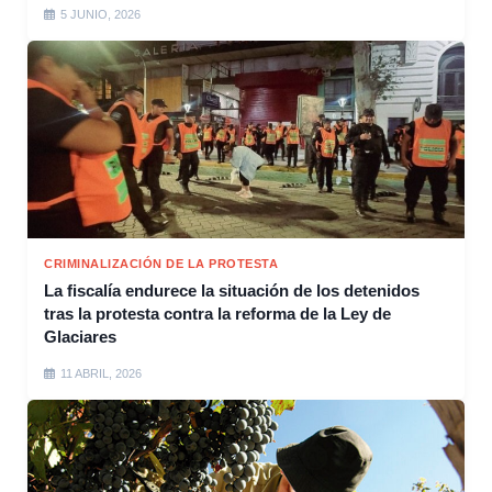
5 JUNIO, 2026
CRIMINALIZACIÓN DE LA PROTESTA
La fiscalía endurece la situación de los detenidos
tras la protesta contra la reforma de la Ley de
Glaciares
11 ABRIL, 2026