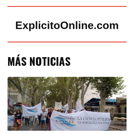
ExplicitoOnline.com
MÁS NOTICIAS