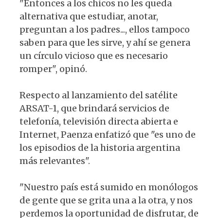
"Entonces a los chicos no les queda
alternativa que estudiar, anotar,
preguntan a los padres..., ellos tampoco
saben para que les sirve, y ahí se genera
un círculo vicioso que es necesario
romper", opinó.
Respecto al lanzamiento del satélite
ARSAT-1, que brindará servicios de
telefonía, televisión directa abierta e
Internet, Paenza enfatizó que "es uno de
los episodios de la historia argentina
más relevantes".
"Nuestro país está sumido en monólogos
de gente que se grita una a la otra, y nos
perdemos la oportunidad de disfrutar, de