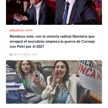
MENDOZA VOTA
Mendoza vota: con la victoria radical libertaria que
arrojará el escrutinio empieza la guerra de Cornejo
con Petri por el 2027
26 OCTUBRE, 2025