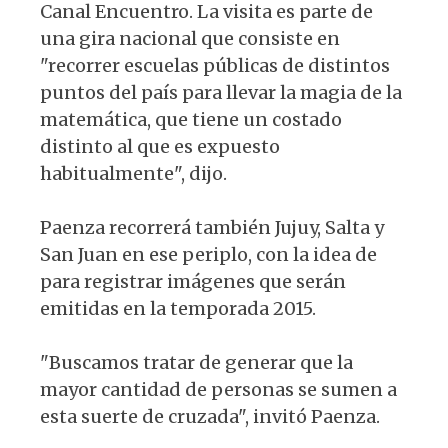
Canal Encuentro. La visita es parte de
una gira nacional que consiste en
"recorrer escuelas públicas de distintos
puntos del país para llevar la magia de la
matemática, que tiene un costado
distinto al que es expuesto
habitualmente", dijo.
Paenza recorrerá también Jujuy, Salta y
San Juan en ese periplo, con la idea de
para registrar imágenes que serán
emitidas en la temporada 2015.
"Buscamos tratar de generar que la
mayor cantidad de personas se sumen a
esta suerte de cruzada", invitó Paenza.