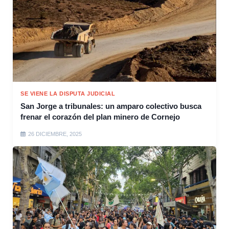
SE VIENE LA DISPUTA JUDICIAL
San Jorge a tribunales: un amparo colectivo busca
frenar el corazón del plan minero de Cornejo
26 DICIEMBRE, 2025