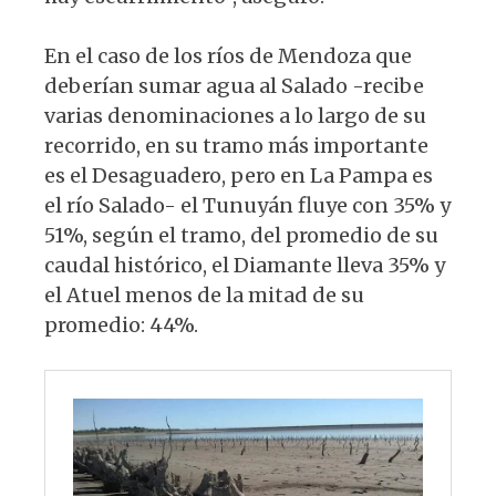
En el caso de los ríos de Mendoza que
deberían sumar agua al Salado -recibe
varias denominaciones a lo largo de su
recorrido, en su tramo más importante
es el Desaguadero, pero en La Pampa es
el río Salado- el Tunuyán fluye con 35% y
51%, según el tramo, del promedio de su
caudal histórico, el Diamante lleva 35% y
el Atuel menos de la mitad de su
promedio: 44%.