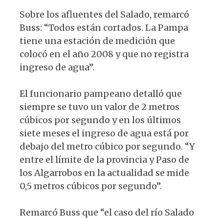
Sobre los afluentes del Salado, remarcó
Buss: “Todos están cortados. La Pampa
tiene una estación de medición que
colocó en el año 2008 y que no registra
ingreso de agua”.
El funcionario pampeano detalló que
siempre se tuvo un valor de 2 metros
cúbicos por segundo y en los últimos
siete meses el ingreso de agua está por
debajo del metro cúbico por segundo. “Y
entre el límite de la provincia y Paso de
los Algarrobos en la actualidad se mide
0,5 metros cúbicos por segundo”.
Remarcó Buss que “el caso del río Salado