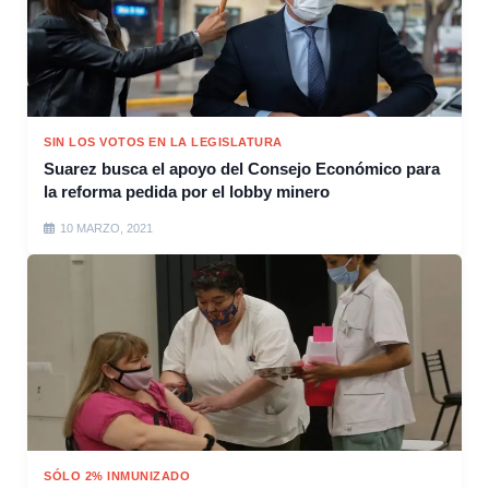
SIN LOS VOTOS EN LA LEGISLATURA
Suarez busca el apoyo del Consejo Económico para
la reforma pedida por el lobby minero
10 MARZO, 2021
SÓLO 2% INMUNIZADO