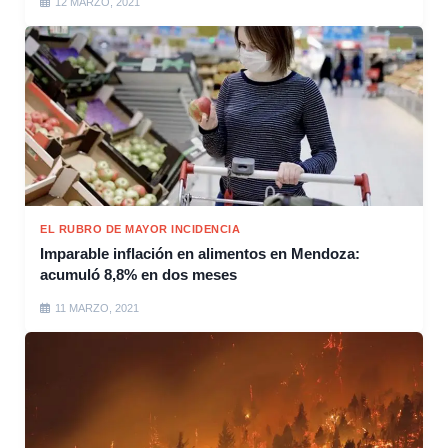
12 MARZO, 2021
EL RUBRO DE MAYOR INCIDENCIA
Imparable inflación en alimentos en Mendoza:
acumuló 8,8% en dos meses
11 MARZO, 2021