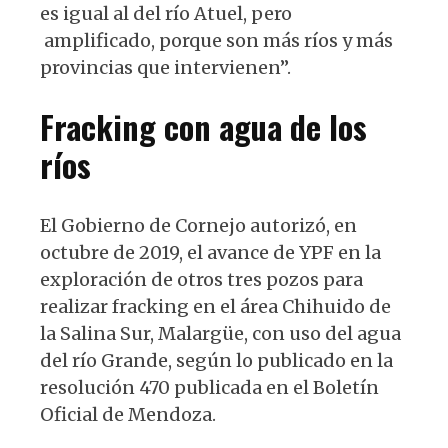
es igual al del río Atuel, pero
amplificado, porque son más ríos y más
provincias que intervienen”.
Fracking con agua de los
ríos
El Gobierno de Cornejo autorizó, en
octubre de 2019, el avance de YPF en la
exploración de otros tres pozos para
realizar fracking en el área Chihuido de
la Salina Sur, Malargüe, con uso del agua
del río Grande, según lo publicado en la
resolución 470 publicada en el Boletín
Oficial de Mendoza.