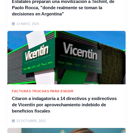
Estatales preparan una movilización a Techint, de
Paolo Rocca, "donde realmente se toman la
decisiones en Argentina"
14 MAYO, 2024
FACTURAS TRUCHAS PARA EVADIR
Citaron a indagatoria a 14 directivos y exdirectivos
de Vicentín por aprovechamiento indebido de
beneficios fiscales
23 OCTUBRE, 2022