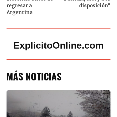
regresar a
disposición"
Argentina
ExplicitoOnline.com
MÁS NOTICIAS