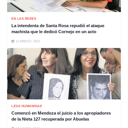
EN LAS REDES
La intendenta de Santa Rosa repudió el ataque
machista que le dedicó Cornejo en un acto
12 MARZO, 2021
LESA HUMANIDAD
Comenzó en Mendoza el juicio a los apropiadores
de la Nieta 127 recuperada por Abuelas