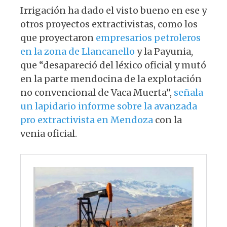
Irrigación ha dado el visto bueno en ese y
otros proyectos extractivistas, como los
que proyectaron
empresarios petroleros
en la zona de Llancanello
y la Payunia,
que “desapareció del léxico oficial y mutó
en la parte mendocina de la explotación
no convencional de Vaca Muerta”,
señala
un lapidario informe sobre la avanzada
pro extractivista en Mendoza
con la
venia oficial.