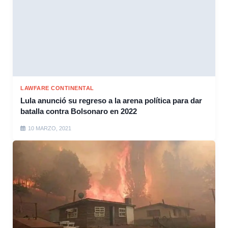
LAWFARE CONTINENTAL
Lula anunció su regreso a la arena política para dar
batalla contra Bolsonaro en 2022
10 MARZO, 2021