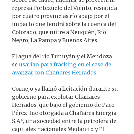
represa Portezuelo del Viento, resistida
por cuatro provincias río abajo por el
impacto que tendrá sobre la cuenca del
Colorado, que nutre a Neuquén, Río
Negro, La Pampa y Buenos Aires.
El agua del río Tunuyán y el Mendoza
se
usarían para fracking en el caso de
avanzar con Chañares Herrados.
Cornejo ya llamó a licitación durante su
gobierno para explotar Chañares
Herrados, que bajo el gobierno de Paco
Pérez fue otorgada a Chañares Energía
S.A.”, una sociedad entre la petrolera de
capitales nacionales Medanito y El