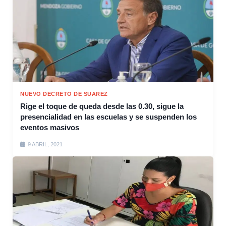
NUEVO DECRETO DE SUAREZ
Rige el toque de queda desde las 0.30, sigue la
presencialidad en las escuelas y se suspenden los
eventos masivos
9 ABRIL, 2021