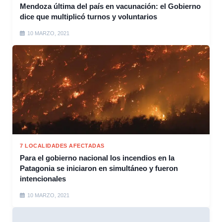
Mendoza última del país en vacunación: el Gobierno
dice que multiplicó turnos y voluntarios
10 MARZO, 2021
7 LOCALIDADES AFECTADAS
Para el gobierno nacional los incendios en la
Patagonia se iniciaron en simultáneo y fueron
intencionales
10 MARZO, 2021