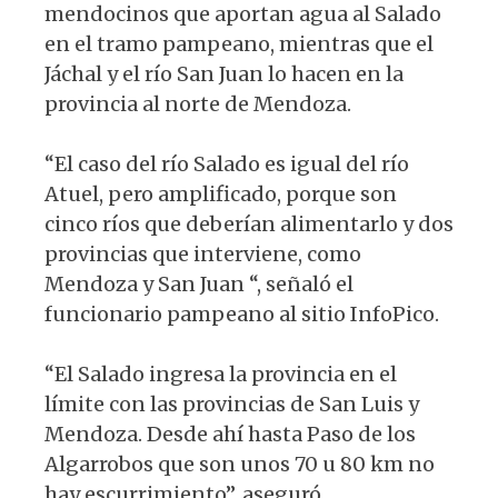
mendocinos que aportan agua al Salado
en el tramo pampeano, mientras que el
Jáchal y el río San Juan lo hacen en la
provincia al norte de Mendoza.
“El caso del río Salado es igual del río
Atuel, pero amplificado, porque son
cinco ríos que deberían alimentarlo y dos
provincias que interviene, como
Mendoza y San Juan “, señaló el
funcionario pampeano al sitio InfoPico.
“El Salado ingresa la provincia en el
límite con las provincias de San Luis y
Mendoza. Desde ahí hasta Paso de los
Algarrobos que son unos 70 u 80 km no
hay escurrimiento”, aseguró.