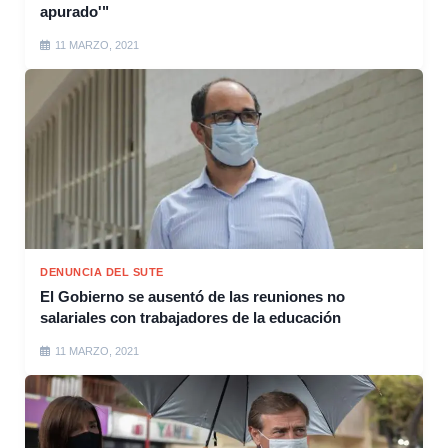
apurado'"
11 MARZO, 2021
DENUNCIA DEL SUTE
El Gobierno se ausentó de las reuniones no
salariales con trabajadores de la educación
11 MARZO, 2021