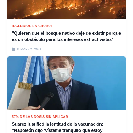
INCENDIOS EN CHUBUT
"Quieren que el bosque nativo deje de existir porque
es un obstáculo para los intereses extractivistas"
11 MARZO, 2021
57% DE LAS DOSIS SIN APLICAR
Suarez justificó la lentitud de la vacunación:
"Napoleón dijo 'vísteme tranquilo que estoy