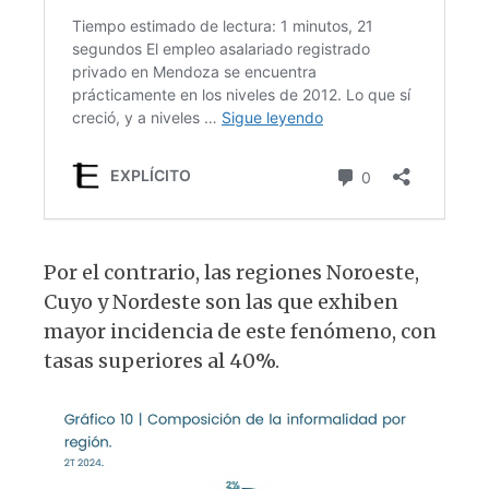
Por el contrario, las regiones Noroeste,
Cuyo y Nordeste son las que exhiben
mayor incidencia de este fenómeno, con
tasas superiores al 40%.