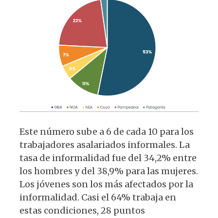
Este número sube a 6 de cada 10 para los
trabajadores asalariados informales. La
tasa de informalidad fue del 34,2% entre
los hombres y del 38,9% para las mujeres.
Los jóvenes son los más afectados por la
informalidad. Casi el 64% trabaja en
estas condiciones, 28 puntos