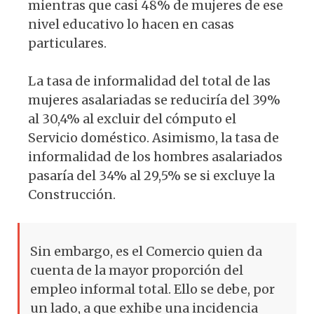
mientras que casi 48% de mujeres de ese
nivel educativo lo hacen en casas
particulares.
La tasa de informalidad del total de las
mujeres asalariadas se reduciría del 39%
al 30,4% al excluir del cómputo el
Servicio doméstico. Asimismo, la tasa de
informalidad de los hombres asalariados
pasaría del 34% al 29,5% se si excluye la
Construcción.
Sin embargo, es el Comercio quien da
cuenta de la mayor proporción del
empleo informal total. Ello se debe, por
un lado, a que exhibe una incidencia