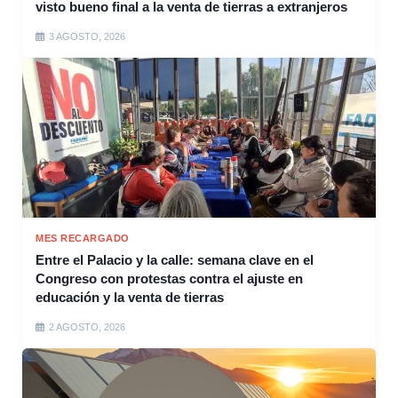
visto bueno final a la venta de tierras a extranjeros
3 AGOSTO, 2026
MES RECARGADO
Entre el Palacio y la calle: semana clave en el
Congreso con protestas contra el ajuste en
educación y la venta de tierras
2 AGOSTO, 2026