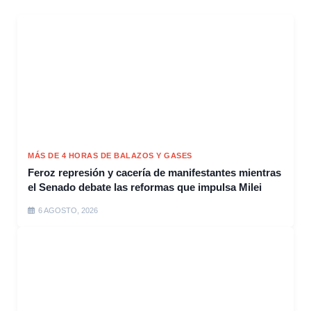
MÁS DE 4 HORAS DE BALAZOS Y GASES
Feroz represión y cacería de manifestantes mientras
el Senado debate las reformas que impulsa Milei
6 AGOSTO, 2026