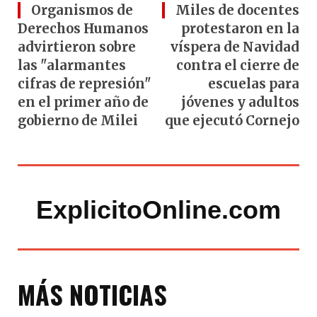
Organismos de
Miles de docentes
Derechos Humanos
protestaron en la
advirtieron sobre
víspera de Navidad
las "alarmantes
contra el cierre de
cifras de represión"
escuelas para
en el primer año de
jóvenes y adultos
gobierno de Milei
que ejecutó Cornejo
ExplicitoOnline.com
MÁS NOTICIAS