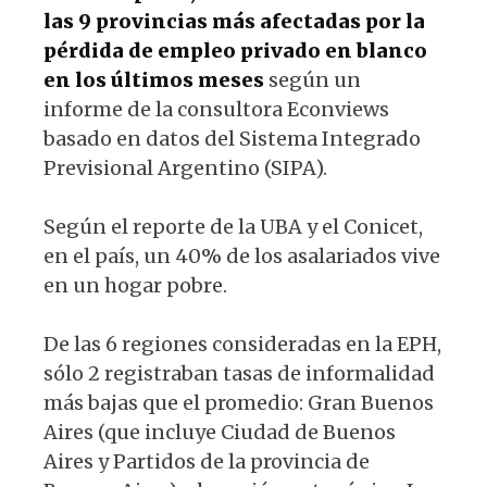
las 9 provincias más afectadas por la
pérdida de empleo privado en blanco
en los últimos meses
según un
informe de la consultora Econviews
basado en datos del Sistema Integrado
Previsional Argentino (SIPA).
Según el reporte de la UBA y el Conicet,
en el país, un 40% de los asalariados vive
en un hogar pobre.
De las 6 regiones consideradas en la EPH,
sólo 2 registraban tasas de informalidad
más bajas que el promedio: Gran Buenos
Aires (que incluye Ciudad de Buenos
Aires y Partidos de la provincia de