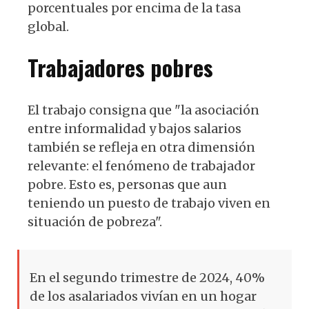
porcentuales por encima de la tasa
global.
Trabajadores pobres
El trabajo consigna que "la asociación
entre informalidad y bajos salarios
también se refleja en otra dimensión
relevante: el fenómeno de trabajador
pobre. Esto es, personas que aun
teniendo un puesto de trabajo viven en
situación de pobreza".
En el segundo trimestre de 2024, 40%
de los asalariados vivían en un hogar