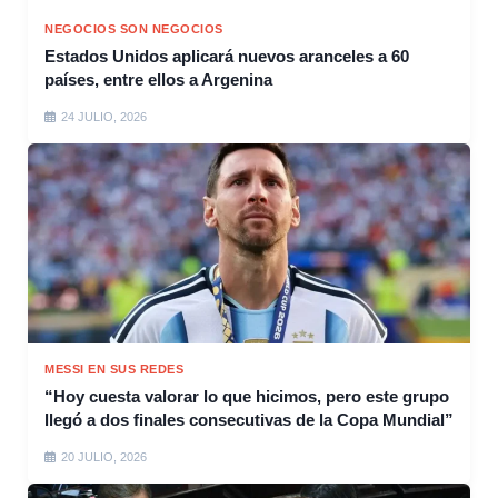
NEGOCIOS SON NEGOCIOS
Estados Unidos aplicará nuevos aranceles a 60
países, entre ellos a Argenina
24 JULIO, 2026
MESSI EN SUS REDES
“Hoy cuesta valorar lo que hicimos, pero este grupo
llegó a dos finales consecutivas de la Copa Mundial”
20 JULIO, 2026