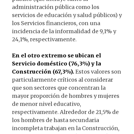
administración pública como los
servicios de educación y salud públicos) y
los Servicios financieros, con una
incidencia de la informalidad de 9,1% y
24,1%, respectivamente.
En el otro extremo se ubican el
Servicio doméstico (76,3%) y la
Construcción (67,3%).
Estos valores son
particularmente críticos al considerar
que son sectores que concentran la
mayor proporción de hombres y mujeres
de menor nivel educativo,
respectivamente. Alrededor de 21,5% de
los hombres de hasta secundaria
incompleta trabajan en la Construcción,