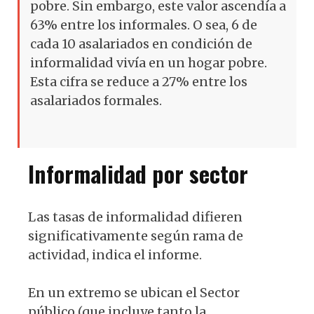
pobre. Sin embargo, este valor ascendía a
63% entre los informales. O sea, 6 de
cada 10 asalariados en condición de
informalidad vivía en un hogar pobre.
Esta cifra se reduce a 27% entre los
asalariados formales.
Informalidad por sector
Las tasas de informalidad difieren
significativamente según rama de
actividad, indica el informe.
En un extremo se ubican el Sector
público (que incluye tanto la