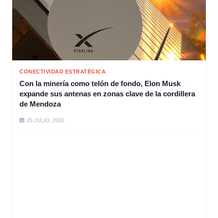
CONECTIVIDAD ESTRATÉGICA
Con la minería como telón de fondo, Elon Musk
expande sus antenas en zonas clave de la cordillera
de Mendoza
26 JULIO, 2026