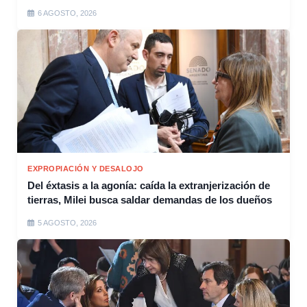
6 AGOSTO, 2026
EXPROPIACIÓN Y DESALOJO
Del éxtasis a la agonía: caída la extranjerización de
tierras, Milei busca saldar demandas de los dueños
5 AGOSTO, 2026