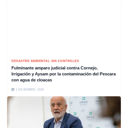
DESASTRE AMBIENTAL SIN CONTROLES
Fulminante amparo judicial contra Cornejo,
Irrigación y Aysam por la contaminación del Pescara
con agua de cloacas
1 DICIEMBRE, 2025