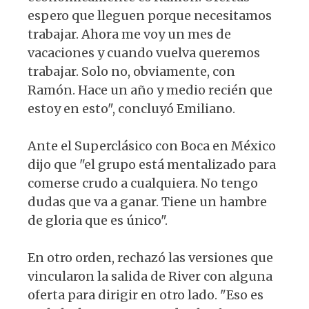
espero que lleguen porque necesitamos
trabajar. Ahora me voy un mes de
vacaciones y cuando vuelva queremos
trabajar. Solo no, obviamente, con
Ramón. Hace un año y medio recién que
estoy en esto", concluyó Emiliano.
Ante el Superclásico con Boca en México
dijo que "el grupo está mentalizado para
comerse crudo a cualquiera. No tengo
dudas que va a ganar. Tiene un hambre
de gloria que es único".
En otro orden, rechazó las versiones que
vincularon la salida de River con alguna
oferta para dirigir en otro lado. "Eso es