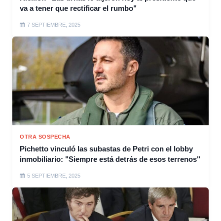
va a tener que rectificar el rumbo"
7 SEPTIEMBRE, 2025
OTRA SOSPECHA
Pichetto vinculó las subastas de Petri con el lobby
inmobiliario: "Siempre está detrás de esos terrenos"
5 SEPTIEMBRE, 2025