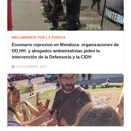
MEGAMINERÍA POR LA FUERZA
Escenario represivo en Mendoza: organizaciones de
DD.HH. y abogados ambientalistas piden la
intervención de la Defensoría y la CIDH
16 DICIEMBRE, 2025