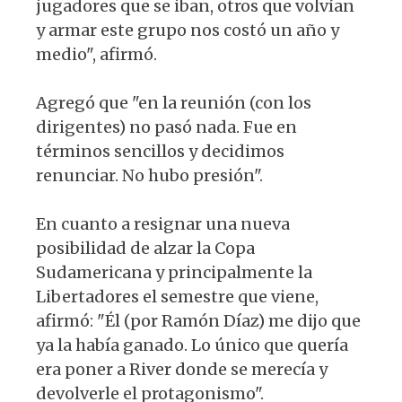
jugadores que se iban, otros que volvían
y armar este grupo nos costó un año y
medio", afirmó.
Agregó que "en la reunión (con los
dirigentes) no pasó nada. Fue en
términos sencillos y decidimos
renunciar. No hubo presión".
En cuanto a resignar una nueva
posibilidad de alzar la Copa
Sudamericana y principalmente la
Libertadores el semestre que viene,
afirmó: "Él (por Ramón Díaz) me dijo que
ya la había ganado. Lo único que quería
era poner a River donde se merecía y
devolverle el protagonismo".