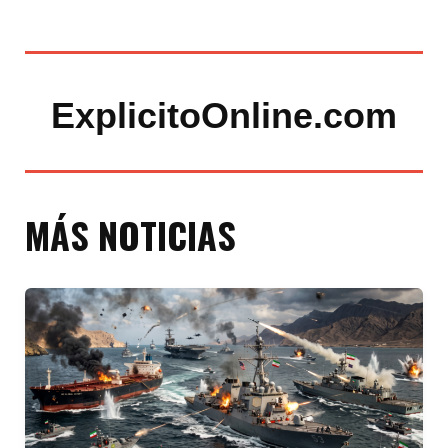
ExplicitoOnline.com
MÁS NOTICIAS