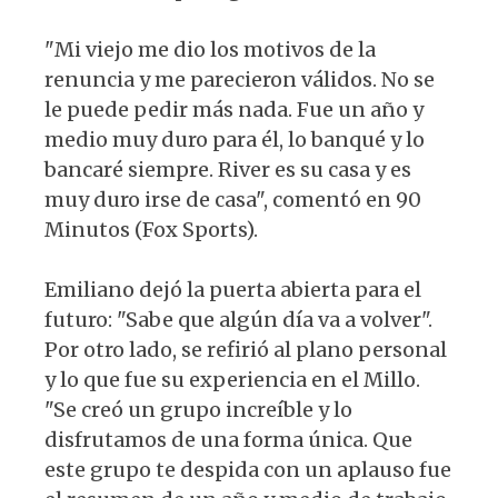
"Mi viejo me dio los motivos de la
renuncia y me parecieron válidos. No se
le puede pedir más nada. Fue un año y
medio muy duro para él, lo banqué y lo
bancaré siempre. River es su casa y es
muy duro irse de casa", comentó en 90
Minutos (Fox Sports).
Emiliano dejó la puerta abierta para el
futuro: "Sabe que algún día va a volver".
Por otro lado, se refirió al plano personal
y lo que fue su experiencia en el Millo.
"Se creó un grupo increíble y lo
disfrutamos de una forma única. Que
este grupo te despida con un aplauso fue