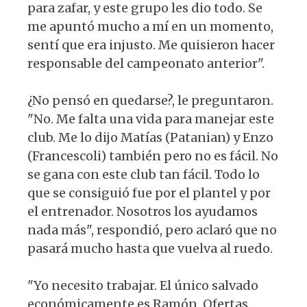
para zafar, y este grupo les dio todo. Se
me apuntó mucho a mí en un momento,
sentí que era injusto. Me quisieron hacer
responsable del campeonato anterior".
¿No pensó en quedarse?, le preguntaron.
"No. Me falta una vida para manejar este
club. Me lo dijo Matías (Patanian) y Enzo
(Francescoli) también pero no es fácil. No
se gana con este club tan fácil. Todo lo
que se consiguió fue por el plantel y por
el entrenador. Nosotros los ayudamos
nada más", respondió, pero aclaró que no
pasará mucho hasta que vuelva al ruedo.
"Yo necesito trabajar. El único salvado
económicamente es Ramón. Ofertas