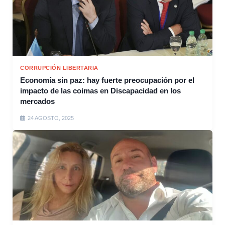
CORRUPCIÓN LIBERTARIA
Economía sin paz: hay fuerte preocupación por el
impacto de las coimas en Discapacidad en los
mercados
24 AGOSTO, 2025