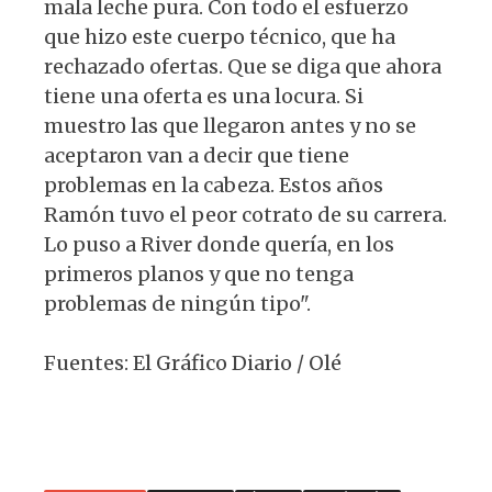
mala leche pura. Con todo el esfuerzo
que hizo este cuerpo técnico, que ha
rechazado ofertas. Que se diga que ahora
tiene una oferta es una locura. Si
muestro las que llegaron antes y no se
aceptaron van a decir que tiene
problemas en la cabeza. Estos años
Ramón tuvo el peor cotrato de su carrera.
Lo puso a River donde quería, en los
primeros planos y que no tenga
problemas de ningún tipo".
Fuentes: El Gráfico Diario / Olé