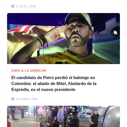
3 JULIO, 2026
GIRO A LA DERECHA
El candidato de Petro perdió el balotaje en
Colombia: el aliado de Milei, Abelardo de la
Espriella, es el nuevo presidente
21 JUNIO, 2026