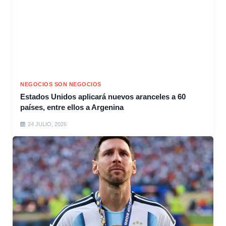
NEGOCIOS SON NEGOCIOS
Estados Unidos aplicará nuevos aranceles a 60
países, entre ellos a Argenina
24 JULIO, 2026