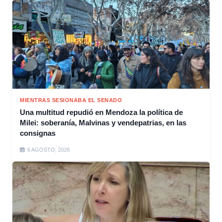
MIENTRAS SESIONABA EL SENADO
Una multitud repudió en Mendoza la política de
Milei: soberanía, Malvinas y vendepatrias, en las
consignas
6 AGOSTO, 2026