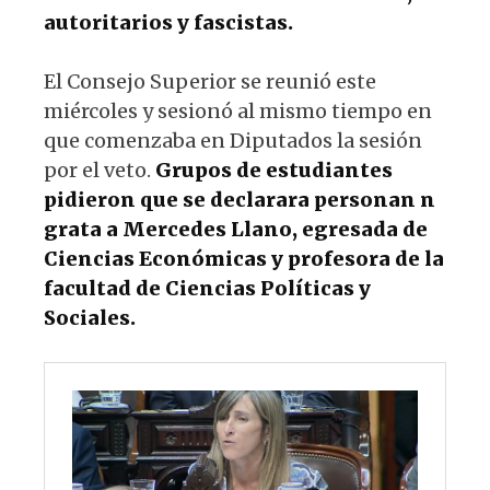
autoritarios y fascistas.
El Consejo Superior se reunió este
miércoles y sesionó al mismo tiempo en
que comenzaba en Diputados la sesión
por el veto.
Grupos de estudiantes
pidieron que se declarara personan n
grata a Mercedes Llano, egresada de
Ciencias Económicas y profesora de la
facultad de Ciencias Políticas y
Sociales.