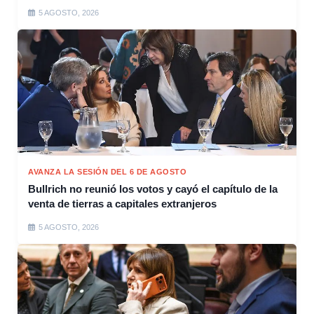
5 AGOSTO, 2026
AVANZA LA SESIÓN DEL 6 DE AGOSTO
Bullrich no reunió los votos y cayó el capítulo de la
venta de tierras a capitales extranjeros
5 AGOSTO, 2026