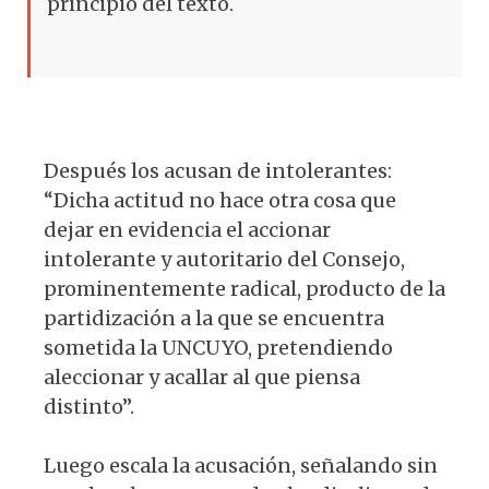
principio del texto.
Después los acusan de intolerantes:
“Dicha actitud no hace otra cosa que
dejar en evidencia el accionar
intolerante y autoritario del Consejo,
prominentemente radical, producto de la
partidización a la que se encuentra
sometida la UNCUYO, pretendiendo
aleccionar y acallar al que piensa
distinto”.
Luego escala la acusación, señalando sin