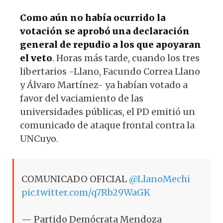
Como aún no había ocurrido la
votación se aprobó una declaración
general de repudio a los que apoyaran
el veto
. Horas más tarde, cuando los tres
libertarios -Llano, Facundo Correa Llano
y Álvaro Martínez- ya habían votado a
favor del vaciamiento de las
universidades públicas, el PD emitió un
comunicado de ataque frontal contra la
UNCuyo.
COMUNICADO OFICIAL
@LlanoMechi
pic.twitter.com/q7Rb29WaGK
— Partido Demócrata Mendoza