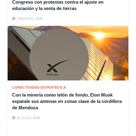
Congreso con protestas contra el ajuste en
educación y la venta de tierras
2 AGOSTO, 2026
CONECTIVIDAD ESTRATÉGICA
Con la minería como telón de fondo, Elon Musk
expande sus antenas en zonas clave de la cordillera
de Mendoza
26 JULIO, 2026