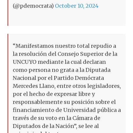
(@pdemocrata)
October 10, 2024
“Manifestamos nuestro total repudio a
la resolución del Consejo Superior de la
UNCUYO mediante la cual declaran
como persona no grata a la Diputada
Nacional por el Partido Demócrata
Mercedes Llano, entre otros legisladores,
por el hecho de expresar libre y
responsablemente su posición sobre el
financiamiento de Universidad pública a
través de su voto en la Cámara de
Diputados de la Nación”, se lee al