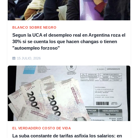
BLANCO SOBRE NEGRO
Segun la UCA el desempleo real en Argentina roza el
30% si se cuenta los que hacen changas o tienen
"autoempleo forzoso"
15 JULIO, 2026
EL VERDADERO COSTO DE VIDA
La suba constante de tarifas asfixia los salarios: en