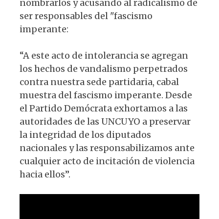
nombrarlos y acusando al radicalismo de
ser responsables del "fascismo
imperante:
“A este acto de intolerancia se agregan
los hechos de vandalismo perpetrados
contra nuestra sede partidaria, cabal
muestra del fascismo imperante. Desde
el Partido Demócrata exhortamos a las
autoridades de las UNCUYO a preservar
la integridad de los diputados
nacionales y las responsabilizamos ante
cualquier acto de incitación de violencia
hacia ellos”.