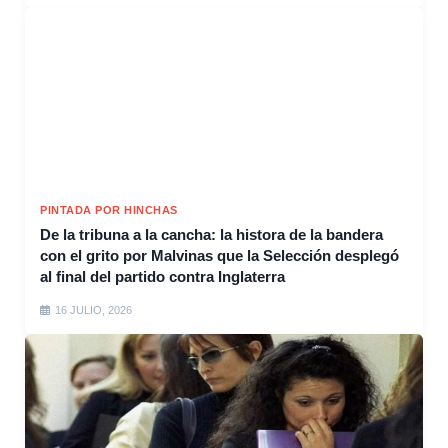
PINTADA POR HINCHAS
De la tribuna a la cancha: la histora de la bandera
con el grito por Malvinas que la Selección desplegó
al final del partido contra Inglaterra
16 JULIO, 2026