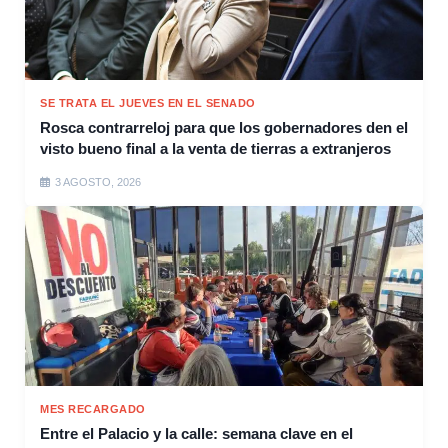
SE TRATA EL JUEVES EN EL SENADO
Rosca contrarreloj para que los gobernadores den el
visto bueno final a la venta de tierras a extranjeros
3 AGOSTO, 2026
MES RECARGADO
Entre el Palacio y la calle: semana clave en el