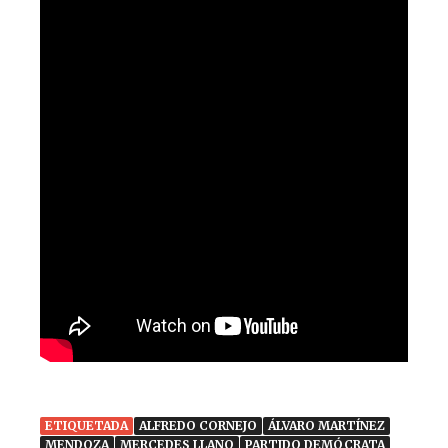
ETIQUETADA
ALFREDO CORNEJO
ÁLVARO MARTÍNEZ
MENDOZA
MERCEDES LLANO
PARTIDO DEMÓCRATA