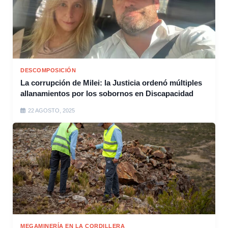
DESCOMPOSICIÓN
La corrupción de Milei: la Justicia ordenó múltiples
allanamientos por los sobornos en Discapacidad
22 AGOSTO, 2025
MEGAMINERÍA EN LA CORDILLERA