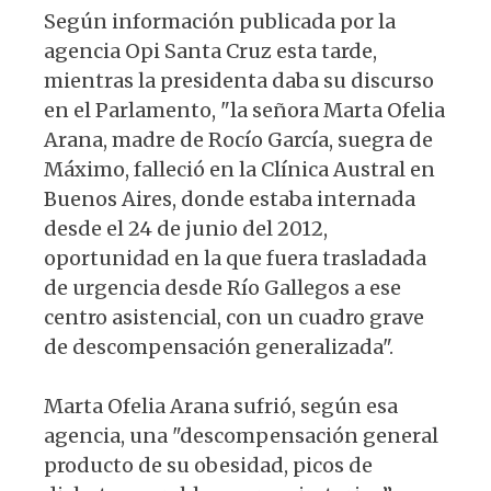
Según información publicada por la
agencia Opi Santa Cruz esta tarde,
mientras la presidenta daba su discurso
en el Parlamento, "la señora Marta Ofelia
Arana, madre de Rocío García, suegra de
Máximo, falleció en la Clínica Austral en
Buenos Aires, donde estaba internada
desde el 24 de junio del 2012,
oportunidad en la que fuera trasladada
de urgencia desde Río Gallegos a ese
centro asistencial, con un cuadro grave
de descompensación generalizada".
Marta Ofelia Arana sufrió, según esa
agencia, una "descompensación general
producto de su obesidad, picos de