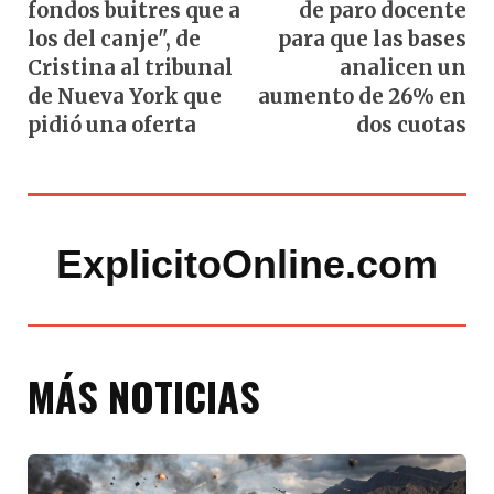
fondos buitres que a
de paro docente
los del canje", de
para que las bases
Cristina al tribunal
analicen un
de Nueva York que
aumento de 26% en
pidió una oferta
dos cuotas
ExplicitoOnline.com
MÁS NOTICIAS