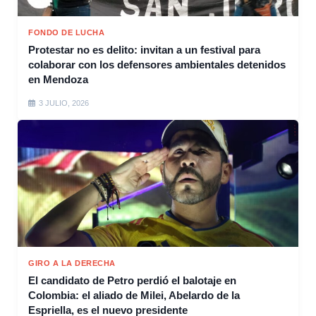
FONDO DE LUCHA
Protestar no es delito: invitan a un festival para
colaborar con los defensores ambientales detenidos
en Mendoza
3 JULIO, 2026
GIRO A LA DERECHA
El candidato de Petro perdió el balotaje en
Colombia: el aliado de Milei, Abelardo de la
Espriella, es el nuevo presidente