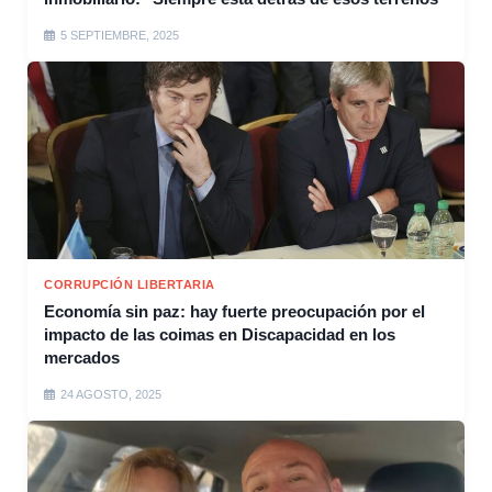
5 SEPTIEMBRE, 2025
CORRUPCIÓN LIBERTARIA
Economía sin paz: hay fuerte preocupación por el
impacto de las coimas en Discapacidad en los
mercados
24 AGOSTO, 2025