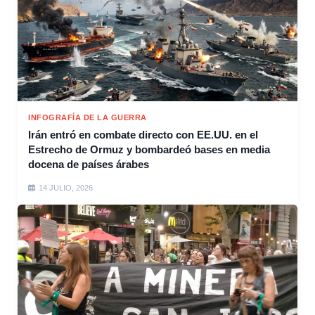
INFOGRAFÍA DE LA GUERRA
Irán entró en combate directo con EE.UU. en el
Estrecho de Ormuz y bombardeó bases en media
docena de países árabes
14 JULIO, 2026