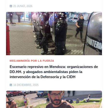
21 JUNIO, 2026
MEGAMINERÍA POR LA FUERZA
Escenario represivo en Mendoza: organizaciones de
DD.HH. y abogados ambientalistas piden la
intervención de la Defensoría y la CIDH
16 DICIEMBRE, 2025