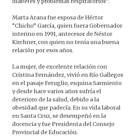
diabetes y problemas respiratorios”.
Marta Arana fue esposa de Héctor
“Chicho” García, quien fuera Gobernador
interino en 1991, antecesor de Néstor
Kirchner, con quien no tenía una buena
relación por esos años.
La mujer, de excelente relación con
Cristina Fernández, vivió en Río Gallegos
en el pasaje Feruglio, esquina Sarmiento
y desde hace varios años sufría el
deterioro de la salud, debido a la
obesidad que padecía. En su vida laboral
en Santa Cruz, se desempeñó en la
docencia y fue Presidenta del Consejo
Provincial de Educación.