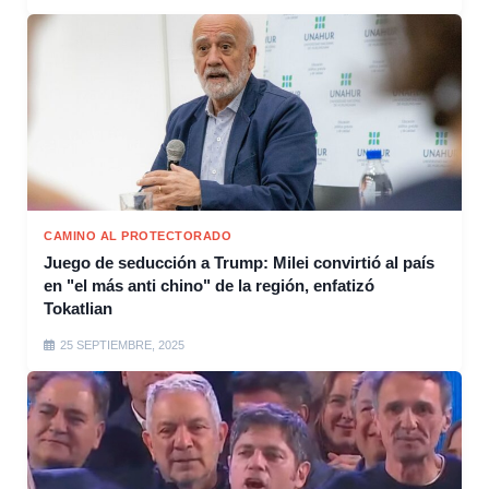
CAMINO AL PROTECTORADO
Juego de seducción a Trump: Milei convirtió al país
en "el más anti chino" de la región, enfatizó
Tokatlian
25 SEPTIEMBRE, 2025