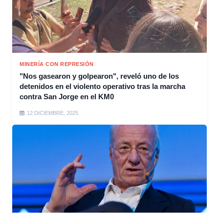
MINERÍA CON REPRESIÓN
"Nos gasearon y golpearon", reveló uno de los
detenidos en el violento operativo tras la marcha
contra San Jorge en el KM0
12 DICIEMBRE, 2025