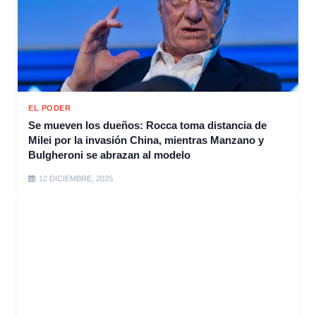
EL PODER
Se mueven los dueños: Rocca toma distancia de
Milei por la invasión China, mientras Manzano y
Bulgheroni se abrazan al modelo
12 DICIEMBRE, 2025