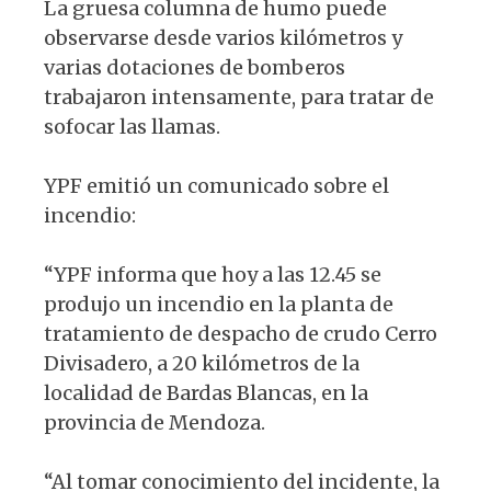
La gruesa columna de humo puede
observarse desde varios kilómetros y
varias dotaciones de bomberos
trabajaron intensamente, para tratar de
sofocar las llamas.
YPF emitió un comunicado sobre el
incendio:
“YPF informa que hoy a las 12.45 se
produjo un incendio en la planta de
tratamiento de despacho de crudo Cerro
Divisadero, a 20 kilómetros de la
localidad de Bardas Blancas, en la
provincia de Mendoza.
“Al tomar conocimiento del incidente, la