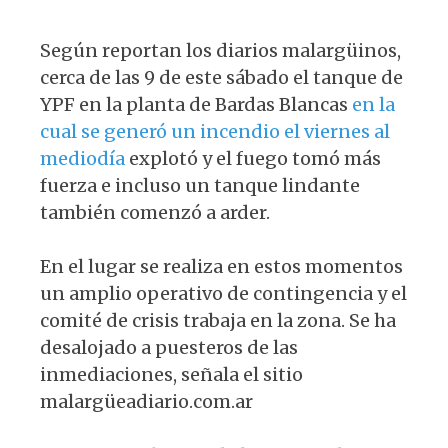
Según reportan los diarios malargüinos,
cerca de las 9 de este sábado el tanque de
YPF en la planta de Bardas Blancas
en la
cual se generó un incendio el viernes al
mediodía
explotó y el fuego tomó más
fuerza e incluso un tanque lindante
también comenzó a arder.
En el lugar se realiza en estos momentos
un amplio operativo de contingencia y el
comité de crisis trabaja en la zona. Se ha
desalojado a puesteros de las
inmediaciones, señala el sitio
malargüeadiario.com.ar