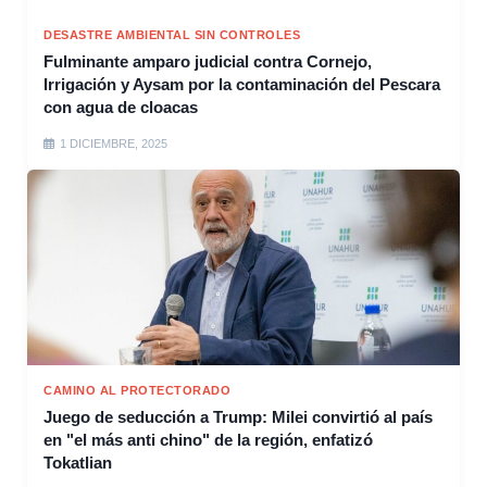
DESASTRE AMBIENTAL SIN CONTROLES
Fulminante amparo judicial contra Cornejo,
Irrigación y Aysam por la contaminación del Pescara
con agua de cloacas
1 DICIEMBRE, 2025
CAMINO AL PROTECTORADO
Juego de seducción a Trump: Milei convirtió al país
en "el más anti chino" de la región, enfatizó
Tokatlian