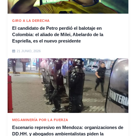
GIRO A LA DERECHA
El candidato de Petro perdió el balotaje en
Colombia: el aliado de Milei, Abelardo de la
Espriella, es el nuevo presidente
21 JUNIO, 2026
MEGAMINERÍA POR LA FUERZA
Escenario represivo en Mendoza: organizaciones de
DD.HH. y abogados ambientalistas piden la