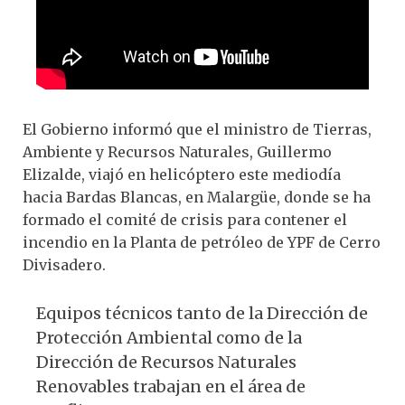
El Gobierno informó que el ministro de Tierras,
Ambiente y Recursos Naturales, Guillermo
Elizalde, viajó en helicóptero este mediodía
hacia Bardas Blancas, en Malargüe, donde se ha
formado el comité de crisis para contener el
incendio en la Planta de petróleo de YPF de Cerro
Divisadero.
Equipos técnicos tanto de la Dirección de
Protección Ambiental como de la
Dirección de Recursos Naturales
Renovables trabajan en el área de