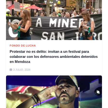
FONDO DE LUCHA
Protestar no es delito: invitan a un festival para
colaborar con los defensores ambientales detenidos
en Mendoza
3 JULIO, 2026