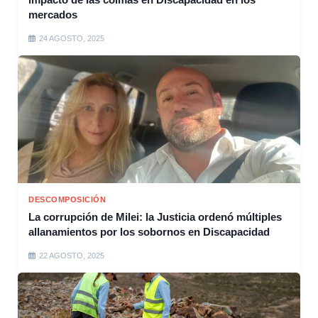
mercados
24 AGOSTO, 2025
DESCOMPOSICIÓN
La corrupción de Milei: la Justicia ordenó múltiples
allanamientos por los sobornos en Discapacidad
22 AGOSTO, 2025