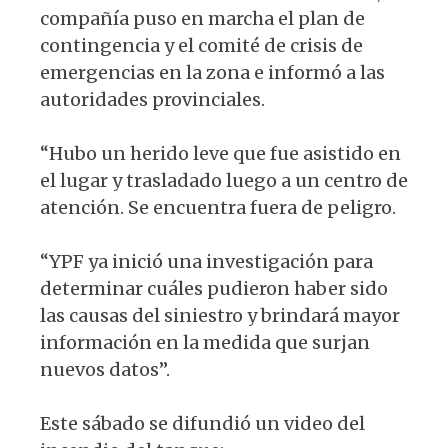
compañía puso en marcha el plan de
contingencia y el comité de crisis de
emergencias en la zona e informó a las
autoridades provinciales.
“Hubo un herido leve que fue asistido en
el lugar y trasladado luego a un centro de
atención. Se encuentra fuera de peligro.
“YPF ya inició una investigación para
determinar cuáles pudieron haber sido
las causas del siniestro y brindará mayor
información en la medida que surjan
nuevos datos”.
Este sábado se difundió un video del