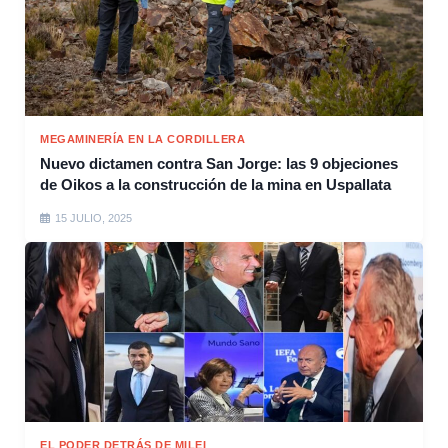
MEGAMINERÍA EN LA CORDILLERA
Nuevo dictamen contra San Jorge: las 9 objeciones
de Oikos a la construcción de la mina en Uspallata
15 JULIO, 2025
EL PODER DETRÁS DE MILEI