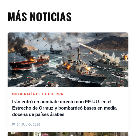
MÁS NOTICIAS
INFOGRAFÍA DE LA GUERRA
Irán entró en combate directo con EE.UU. en el
Estrecho de Ormuz y bombardeó bases en media
docena de países árabes
14 JULIO, 2026