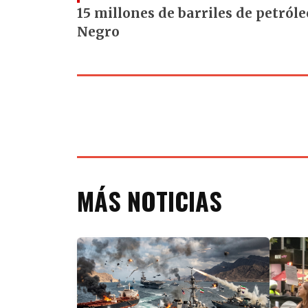
15 millones de barriles de petróle
Negro
MÁS NOTICIAS