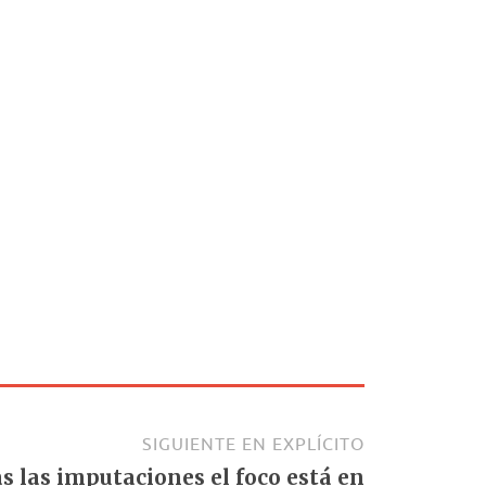
SIGUIENTE EN EXPLÍCITO
ras las imputaciones el foco está en