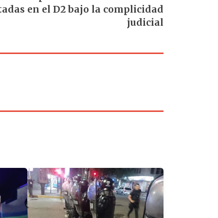
tadas en el D2 bajo la complicidad
judicial