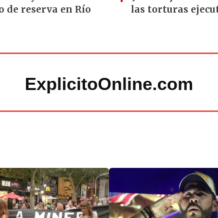
o de reserva en Río
las torturas ejecu
ExplicitoOnline.com