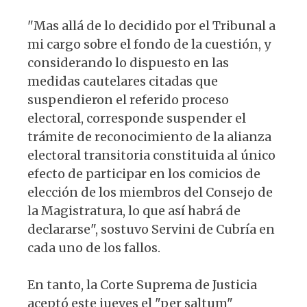
"Mas allá de lo decidido por el Tribunal a
mi cargo sobre el fondo de la cuestión, y
considerando lo dispuesto en las
medidas cautelares citadas que
suspendieron el referido proceso
electoral, corresponde suspender el
trámite de reconocimiento de la alianza
electoral transitoria constituida al único
efecto de participar en los comicios de
elección de los miembros del Consejo de
la Magistratura, lo que así habrá de
declararse", sostuvo Servini de Cubría en
cada uno de los fallos.
En tanto, la Corte Suprema de Justicia
aceptó este jueves el "per saltum"