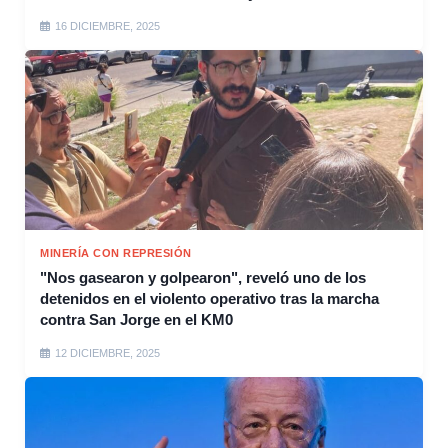
16 DICIEMBRE, 2025
MINERÍA CON REPRESIÓN
"Nos gasearon y golpearon", reveló uno de los
detenidos en el violento operativo tras la marcha
contra San Jorge en el KM0
12 DICIEMBRE, 2025