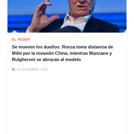
EL PODER
Se mueven los dueños: Rocca toma distancia de
Milei por la invasión China, mientras Manzano y
Bulgheroni se abrazan al modelo
12 DICIEMBRE, 2025