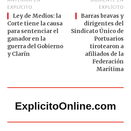
EXPLÍCITO
EXPLÍCITO
Ley de Medios: la
Barras bravas y
Corte tiene la causa
dirigentes del
para sentenciar el
Sindicato Único de
ganador en la
Portuarios
guerra del Gobierno
tirotearon a
y Clarín
afiliados de la
Federación
Marítima
ExplicitoOnline.com