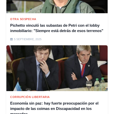
OTRA SOSPECHA
Pichetto vinculó las subastas de Petri con el lobby
inmobiliario: "Siempre está detrás de esos terrenos"
5 SEPTIEMBRE, 2025
CORRUPCIÓN LIBERTARIA
Economía sin paz: hay fuerte preocupación por el
impacto de las coimas en Discapacidad en los
mercados