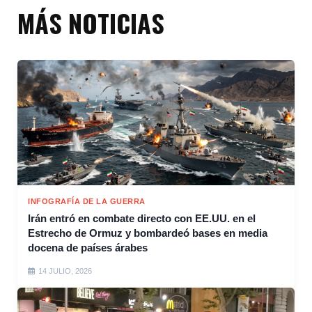
MÁS NOTICIAS
INFOGRAFÍA DE LA GUERRA
Irán entró en combate directo con EE.UU. en el
Estrecho de Ormuz y bombardeó bases en media
docena de países árabes
14 JULIO, 2026