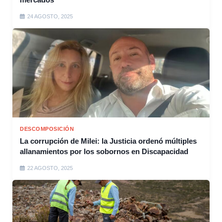
24 AGOSTO, 2025
DESCOMPOSICIÓN
La corrupción de Milei: la Justicia ordenó múltiples
allanamientos por los sobornos en Discapacidad
22 AGOSTO, 2025