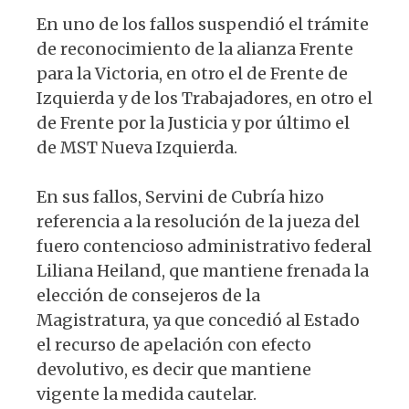
En uno de los fallos suspendió el trámite
de reconocimiento de la alianza Frente
para la Victoria, en otro el de Frente de
Izquierda y de los Trabajadores, en otro el
de Frente por la Justicia y por último el
de MST Nueva Izquierda.
En sus fallos, Servini de Cubría hizo
referencia a la resolución de la jueza del
fuero contencioso administrativo federal
Liliana Heiland, que mantiene frenada la
elección de consejeros de la
Magistratura, ya que concedió al Estado
el recurso de apelación con efecto
devolutivo, es decir que mantiene
vigente la medida cautelar.