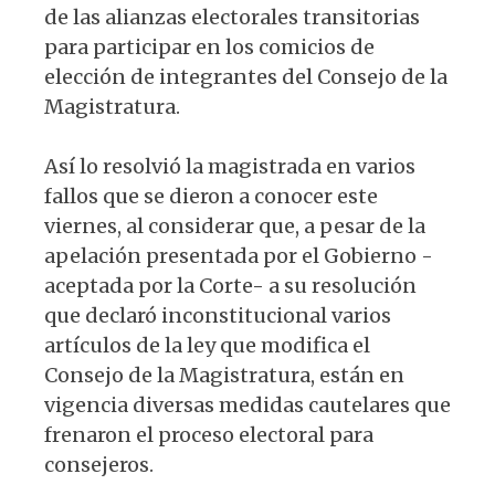
de las alianzas electorales transitorias
para participar en los comicios de
elección de integrantes del Consejo de la
Magistratura.
Así lo resolvió la magistrada en varios
fallos que se dieron a conocer este
viernes, al considerar que, a pesar de la
apelación presentada por el Gobierno -
aceptada por la Corte- a su resolución
que declaró inconstitucional varios
artículos de la ley que modifica el
Consejo de la Magistratura, están en
vigencia diversas medidas cautelares que
frenaron el proceso electoral para
consejeros.