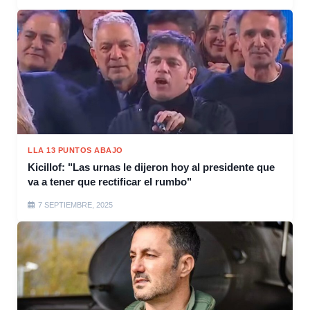
LLA 13 PUNTOS ABAJO
Kicillof: "Las urnas le dijeron hoy al presidente que
va a tener que rectificar el rumbo"
7 SEPTIEMBRE, 2025