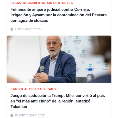
DESASTRE AMBIENTAL SIN CONTROLES
Fulminante amparo judicial contra Cornejo,
Irrigación y Aysam por la contaminación del Pescara
con agua de cloacas
1 DICIEMBRE, 2025
CAMINO AL PROTECTORADO
Juego de seducción a Trump: Milei convirtió al país
en "el más anti chino" de la región, enfatizó
Tokatlian
25 SEPTIEMBRE, 2025