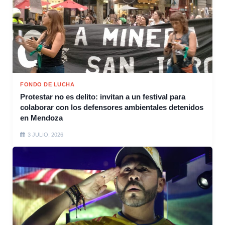
FONDO DE LUCHA
Protestar no es delito: invitan a un festival para
colaborar con los defensores ambientales detenidos
en Mendoza
3 JULIO, 2026