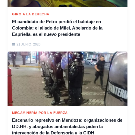
GIRO A LA DERECHA
El candidato de Petro perdió el balotaje en
Colombia: el aliado de Milei, Abelardo de la
Espriella, es el nuevo presidente
21 JUNIO, 2026
MEGAMINERÍA POR LA FUERZA
Escenario represivo en Mendoza: organizaciones de
DD.HH. y abogados ambientalistas piden la
intervención de la Defensoría y la CIDH