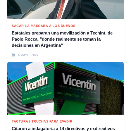
SACAR LA MÁSCARA A LOS DUEÑOS
Estatales preparan una movilización a Techint, de
Paolo Rocca, "donde realmente se toman la
decisiones en Argentina"
14 MAYO, 2024
FACTURAS TRUCHAS PARA EVADIR
Citaron a indagatoria a 14 directivos y exdirectivos