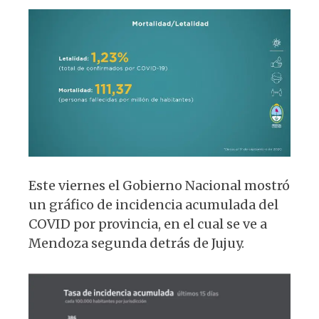
Este viernes el Gobierno Nacional mostró
un gráfico de incidencia acumulada del
COVID por provincia, en el cual se ve a
Mendoza segunda detrás de Jujuy.