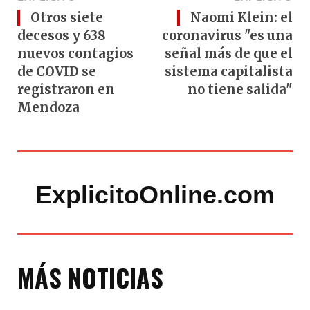
Otros siete
Naomi Klein: el
decesos y 638
coronavirus "es una
nuevos contagios
señal más de que el
de COVID se
sistema capitalista
registraron en
no tiene salida"
Mendoza
ExplicitoOnline.com
MÁS NOTICIAS