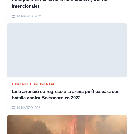
intencionales
10 MARZO, 2021
LAWFARE CONTINENTAL
Lula anunció su regreso a la arena política para dar
batalla contra Bolsonaro en 2022
10 MARZO, 2021