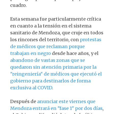
cuadro.
Esta semana fue particularmente crítica
en cuanto a la tensión en el sistema
sanitario de Mendoza, que cruje en todos
los rincones del territorio, con
protestas
de médicos que reclaman porque
trabajan en negro
desde hace años, y el
abandono de vastas zonas que se
quedaron sin atención primaria por la
"reingeniería" de médicos que ejecutó el
gobierno para destinarlos de forma
exclusiva al COVID
.
Después de
anunciar este viernes que
Mendoza entrará en "fase 1" por dos días
,