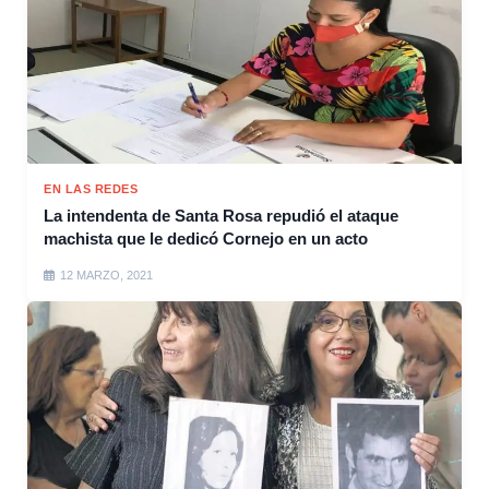
EN LAS REDES
La intendenta de Santa Rosa repudió el ataque
machista que le dedicó Cornejo en un acto
12 MARZO, 2021