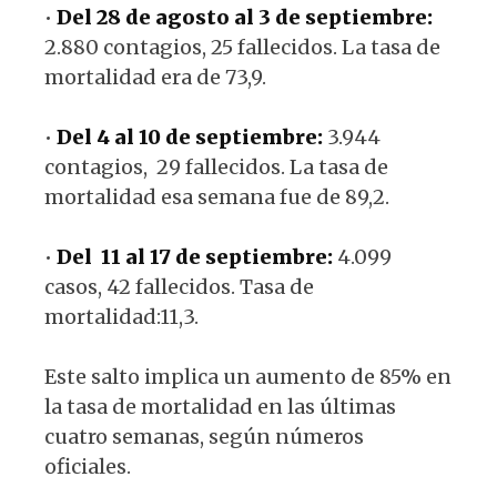
•
Del 28 de agosto al 3 de septiembre:
2.880 contagios, 25 fallecidos. La tasa de
mortalidad era de 73,9.
•
Del 4 al 10 de septiembre:
3.944
contagios, 29 fallecidos. La tasa de
mortalidad esa semana fue de 89,2.
•
Del 11 al 17 de septiembre:
4.099
casos, 42 fallecidos. Tasa de
mortalidad:11,3.
Este salto implica un aumento de 85% en
la tasa de mortalidad en las últimas
cuatro semanas, según números
oficiales.