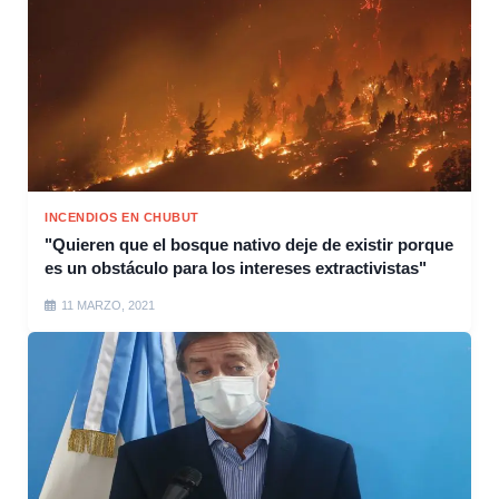
INCENDIOS EN CHUBUT
"Quieren que el bosque nativo deje de existir porque
es un obstáculo para los intereses extractivistas"
11 MARZO, 2021