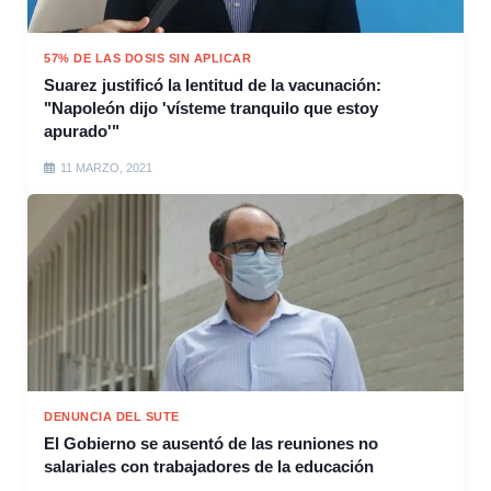
57% DE LAS DOSIS SIN APLICAR
Suarez justificó la lentitud de la vacunación:
"Napoleón dijo 'vísteme tranquilo que estoy
apurado'"
11 MARZO, 2021
DENUNCIA DEL SUTE
El Gobierno se ausentó de las reuniones no
salariales con trabajadores de la educación