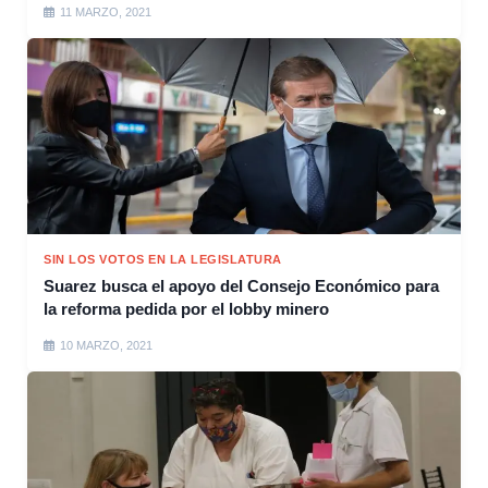
11 MARZO, 2021
SIN LOS VOTOS EN LA LEGISLATURA
Suarez busca el apoyo del Consejo Económico para
la reforma pedida por el lobby minero
10 MARZO, 2021