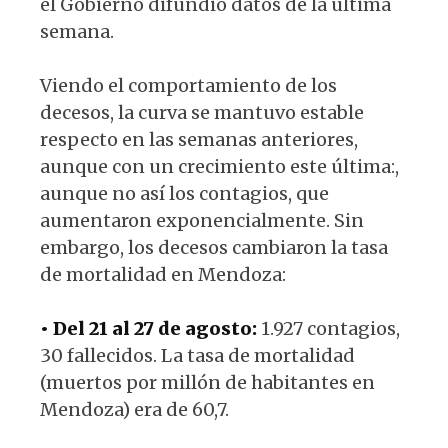
el Gobierno difundió datos de la última
semana.
Viendo el comportamiento de los
decesos, la curva se mantuvo estable
respecto en las semanas anteriores,
aunque con un crecimiento este última:,
aunque no así los contagios, que
aumentaron exponencialmente. Sin
embargo, los decesos cambiaron la tasa
de mortalidad en Mendoza:
• Del 21 al 27 de agosto:
1.927 contagios,
30 fallecidos. La tasa de mortalidad
(muertos por millón de habitantes en
Mendoza) era de 60,7.