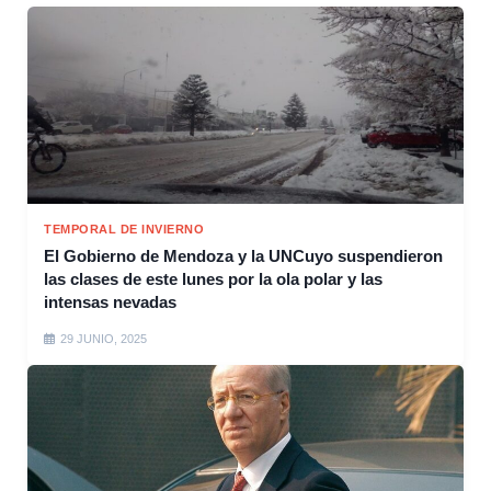
TEMPORAL DE INVIERNO
El Gobierno de Mendoza y la UNCuyo suspendieron
las clases de este lunes por la ola polar y las
intensas nevadas
29 JUNIO, 2025