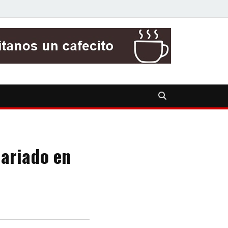
lariado en