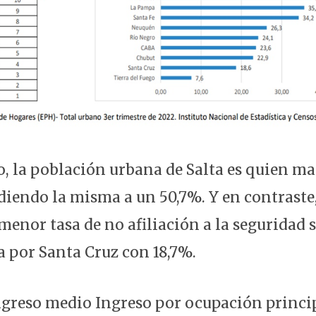
o, la población urbana de Salta es quien ma
diendo la misma a un 50,7%. Y en contraste,
menor tasa de no afiliación a la seguridad 
a por Santa Cruz con 18,7%.
ngreso medio Ingreso por ocupación principa