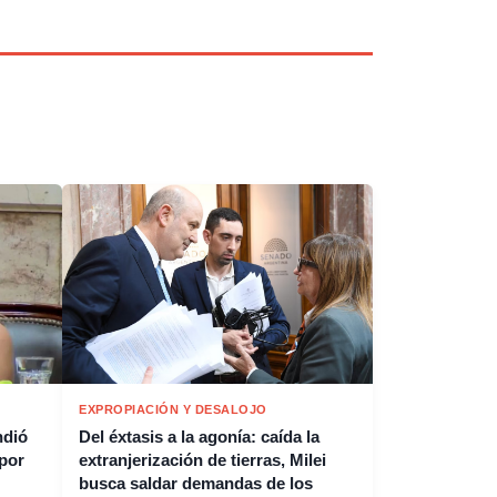
EXPROPIACIÓN Y DESALOJO
ndió
Del éxtasis a la agonía: caída la
 por
extranjerización de tierras, Milei
busca saldar demandas de los