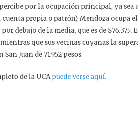
percibe por la ocupación principal, ya sea 
 cuenta propia o patrón) Mendoza ocupa el 
 por debajo de la media, que es de $76.375.
s mientras que sus vecinas cuyanas la super
en San Juan de 71.952 pesos.
pleto de la UCA
puede verse aquí.