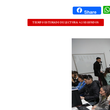
Share
TIEMPO ESTIMADO DE LECTURA: 42 SEGUNDOS