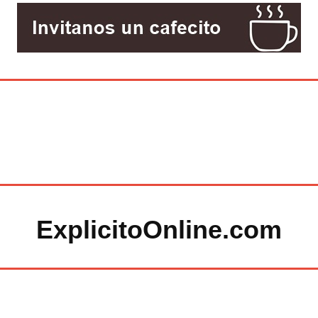
ExplicitoOnline.com