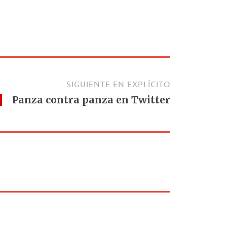
SIGUIENTE EN EXPLÍCITO
Panza contra panza en Twitter