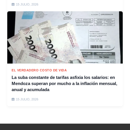
15 JULIO, 2026
EL VERDADERO COSTO DE VIDA
La suba constante de tarifas asfixia los salarios: en
Mendoza superan por mucho a la inflación mensual,
anual y acumulada
15 JULIO, 2026