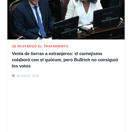
SE POSTERGÓ EL TRATAMIENTO
Venta de tierras a extranjeros: el cornejismo
colaboró con el quórum, pero Bullrich no consiguió
los votos
16 JULIO, 2026