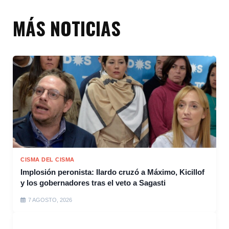
MÁS NOTICIAS
CISMA DEL CISMA
Implosión peronista: Ilardo cruzó a Máximo, Kicillof
y los gobernadores tras el veto a Sagasti
7 AGOSTO, 2026