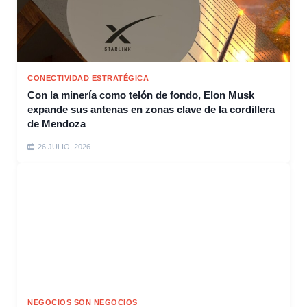
CONECTIVIDAD ESTRATÉGICA
Con la minería como telón de fondo, Elon Musk
expande sus antenas en zonas clave de la cordillera
de Mendoza
26 JULIO, 2026
NEGOCIOS SON NEGOCIOS