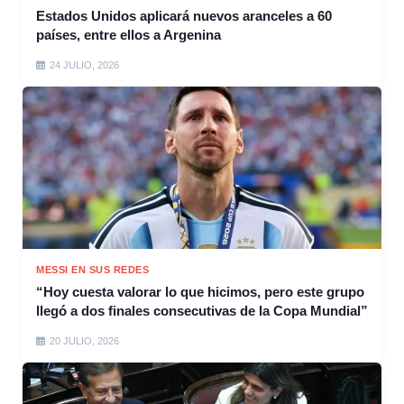
Estados Unidos aplicará nuevos aranceles a 60
países, entre ellos a Argenina
24 JULIO, 2026
MESSI EN SUS REDES
“Hoy cuesta valorar lo que hicimos, pero este grupo
llegó a dos finales consecutivas de la Copa Mundial”
20 JULIO, 2026