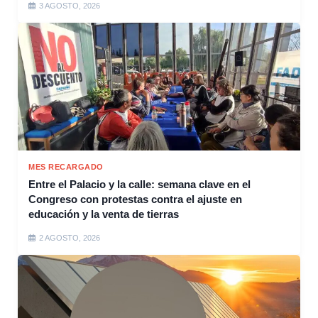
3 AGOSTO, 2026
MES RECARGADO
Entre el Palacio y la calle: semana clave en el
Congreso con protestas contra el ajuste en
educación y la venta de tierras
2 AGOSTO, 2026