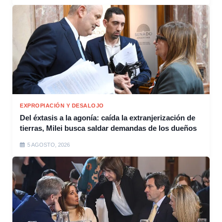
EXPROPIACIÓN Y DESALOJO
Del éxtasis a la agonía: caída la extranjerización de
tierras, Milei busca saldar demandas de los dueños
5 AGOSTO, 2026