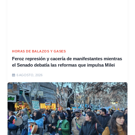
HORAS DE BALAZOS Y GASES
Feroz represión y cacería de manifestantes mientras
el Senado debatía las reformas que impulsa Milei
6 AGOSTO, 2026