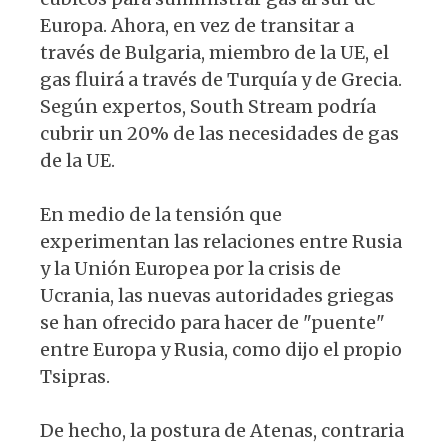
Europa. Ahora, en vez de transitar a
través de Bulgaria, miembro de la UE, el
gas fluirá a través de Turquía y de Grecia.
Según expertos, South Stream podría
cubrir un 20% de las necesidades de gas
de la UE.
En medio de la tensión que
experimentan las relaciones entre Rusia
y la Unión Europea por la crisis de
Ucrania, las nuevas autoridades griegas
se han ofrecido para hacer de "puente"
entre Europa y Rusia, como dijo el propio
Tsipras.
De hecho, la postura de Atenas, contraria