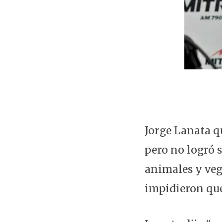
Jorge Lanata q
pero no logró s
animales y veg
impidieron que