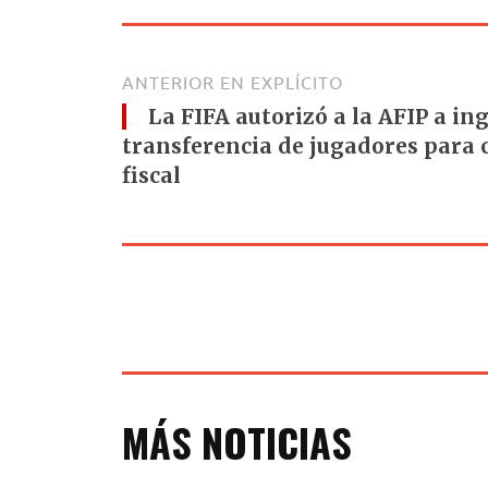
ANTERIOR EN EXPLÍCITO
La FIFA autorizó a la AFIP a ing
transferencia de jugadores para 
fiscal
MÁS NOTICIAS