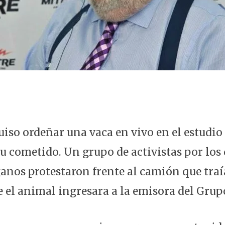
uiso ordeñar una vaca en vivo en el estudio
u cometido. Un grupo de activistas por los 
anos protestaron frente al camión que traí
 el animal ingresara a la emisora del Grup