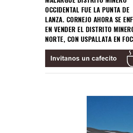
OCCIDENTAL FUE LA PUNTA DE
LANZA. CORNEJO AHORA SE EN
EN VENDER EL DISTRITO MINER
NORTE, CON USPALLATA EN FO