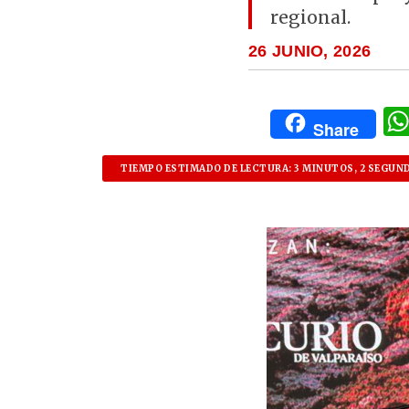
regional.
26 JUNIO, 2026
Share
TIEMPO ESTIMADO DE LECTURA: 3 MINUTOS, 2 SEGUN