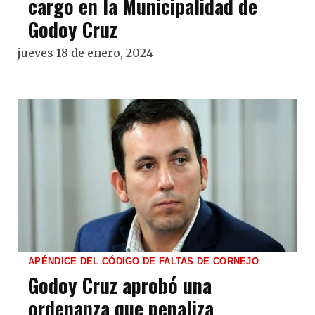
cargo en la Municipalidad de
Godoy Cruz
jueves 18 de enero, 2024
APÉNDICE DEL CÓDIGO DE FALTAS DE CORNEJO
Godoy Cruz aprobó una
ordenanza que penaliza