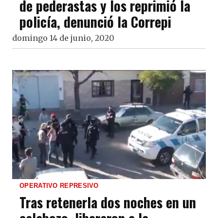
de pederastas y los reprimió la
policía, denunció la Correpi
domingo 14 de junio, 2020
OPERATIVO REPRESIVO
Tras retenerla dos noches en un