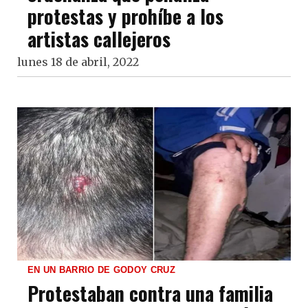
protestas y prohíbe a los
artistas callejeros
lunes 18 de abril, 2022
EN UN BARRIO DE GODOY CRUZ
Protestaban contra una familia