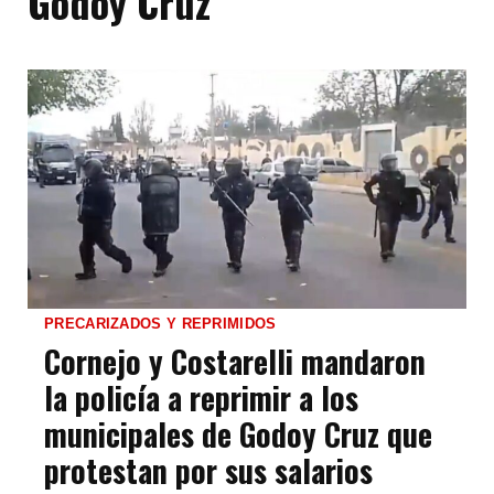
Godoy Cruz
PRECARIZADOS Y REPRIMIDOS
Cornejo y Costarelli mandaron
la policía a reprimir a los
municipales de Godoy Cruz que
protestan por sus salarios