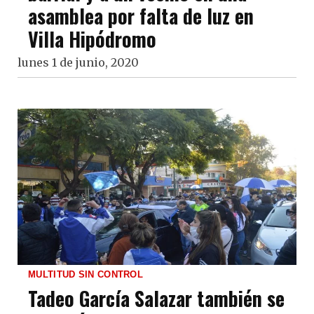
asamblea por falta de luz en
Villa Hipódromo
lunes 1 de junio, 2020
MULTITUD SIN CONTROL
Tadeo García Salazar también se