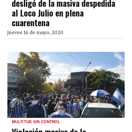
desligó de la masiva despedida
al Loco Julio en plena
cuarentena
jueves 14 de mayo, 2020
MULTITUD SIN CONTROL
Violación masiva de la