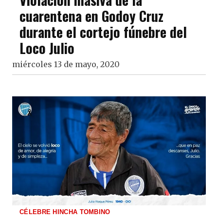
cuarentena en Godoy Cruz
durante el cortejo fúnebre del
Loco Julio
miércoles 13 de mayo, 2020
CÉLEBRE HINCHA TOMBINO