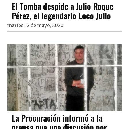
El Tomba despide a Julio Roque
Pérez, el legendario Loco Julio
martes 12 de mayo, 2020
La Procuración informó a la
prensa que una discusión por