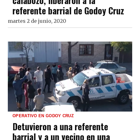
calabozo, liberaron a la
referente barrial de Godoy Cruz
martes 2 de junio, 2020
OPERATIVO EN GODOY CRUZ
Detuvieron a una referente
barrial y a un vecino en una