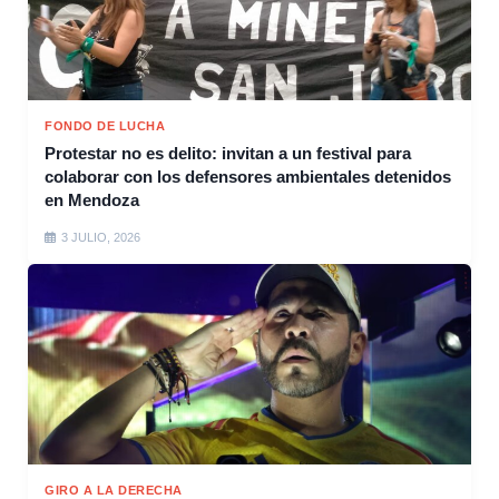
FONDO DE LUCHA
Protestar no es delito: invitan a un festival para
colaborar con los defensores ambientales detenidos
en Mendoza
3 JULIO, 2026
GIRO A LA DERECHA