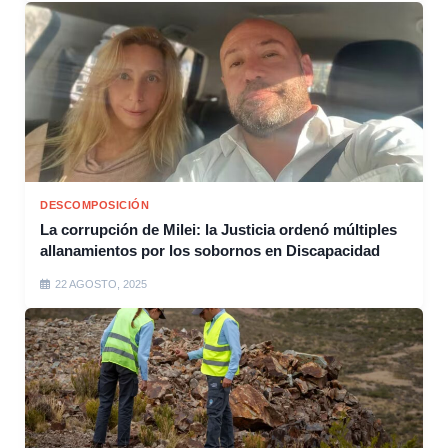
DESCOMPOSICIÓN
La corrupción de Milei: la Justicia ordenó múltiples
allanamientos por los sobornos en Discapacidad
22 AGOSTO, 2025