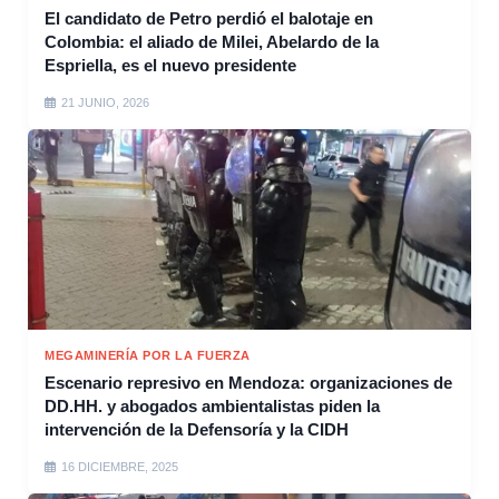
El candidato de Petro perdió el balotaje en
Colombia: el aliado de Milei, Abelardo de la
Espriella, es el nuevo presidente
21 JUNIO, 2026
MEGAMINERÍA POR LA FUERZA
Escenario represivo en Mendoza: organizaciones de
DD.HH. y abogados ambientalistas piden la
intervención de la Defensoría y la CIDH
16 DICIEMBRE, 2025