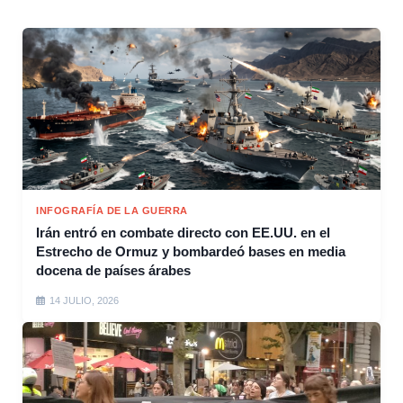
INFOGRAFÍA DE LA GUERRA
Irán entró en combate directo con EE.UU. en el
Estrecho de Ormuz y bombardeó bases en media
docena de países árabes
14 JULIO, 2026