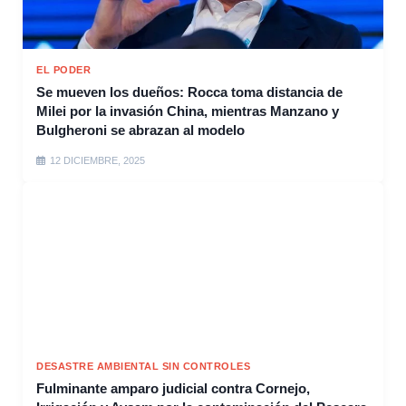
EL PODER
Se mueven los dueños: Rocca toma distancia de
Milei por la invasión China, mientras Manzano y
Bulgheroni se abrazan al modelo
12 DICIEMBRE, 2025
DESASTRE AMBIENTAL SIN CONTROLES
Fulminante amparo judicial contra Cornejo,