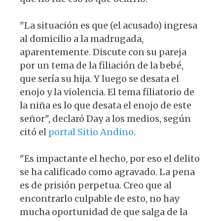
"La situación es que (el acusado) ingresa
al domicilio a la madrugada,
aparentemente. Discute con su pareja
por un tema de la filiación de la bebé,
que sería su hija. Y luego se desata el
enojo y la violencia. El tema filiatorio de
la niña es lo que desata el enojo de este
señor", declaró Day a los medios, según
citó el
portal Sitio Andino
.
"Es impactante el hecho, por eso el delito
se ha calificado como agravado. La pena
es de prisión perpetua. Creo que al
encontrarlo culpable de esto, no hay
mucha oportunidad de que salga de la