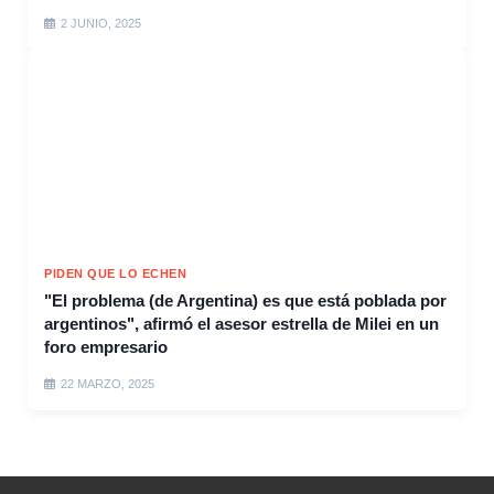
2 JUNIO, 2025
PIDEN QUE LO ECHEN
"El problema (de Argentina) es que está poblada por
argentinos", afirmó el asesor estrella de Milei en un
foro empresario
22 MARZO, 2025