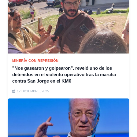
MINERÍA CON REPRESIÓN
"Nos gasearon y golpearon", reveló uno de los
detenidos en el violento operativo tras la marcha
contra San Jorge en el KM0
12 DICIEMBRE, 2025