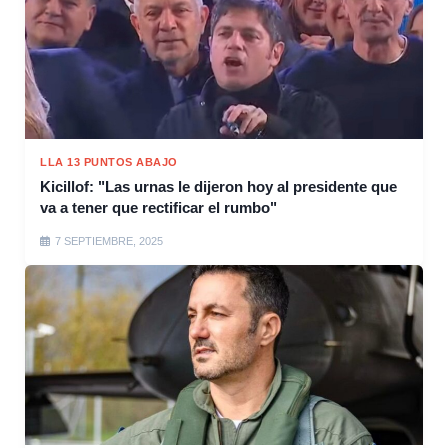
LLA 13 PUNTOS ABAJO
Kicillof: "Las urnas le dijeron hoy al presidente que
va a tener que rectificar el rumbo"
7 SEPTIEMBRE, 2025