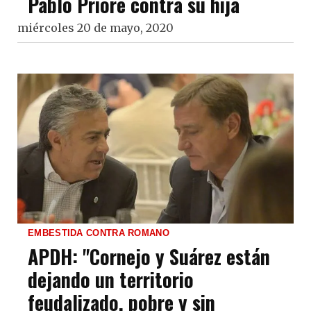
Pablo Priore contra su hija
miércoles 20 de mayo, 2020
EMBESTIDA CONTRA ROMANO
APDH: "Cornejo y Suárez están
dejando un territorio
feudalizado, pobre y sin