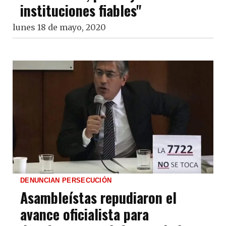
instituciones fiables"
lunes 18 de mayo, 2020
DENUNCIAN PERSECUCIÓN
Asambleístas repudiaron el
avance oficialista para