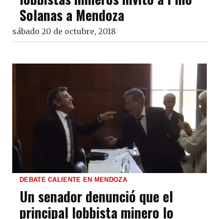
Solanas a Mendoza
sábado 20 de octubre, 2018
DEBATE CALIENTE EN MENDOZA
Un senador denunció que el
principal lobbista minero lo