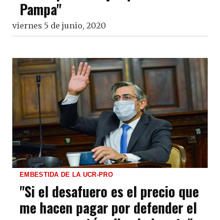
Pampa"
viernes 5 de junio, 2020
EMBESTIDA DE LA UCR-PRO
"Si el desafuero es el precio que
me hacen pagar por defender el