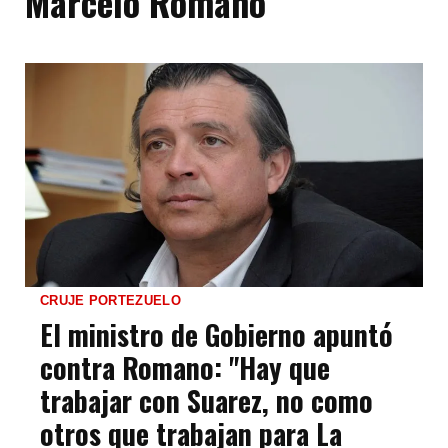
Marcelo Romano
CRUJE PORTEZUELO
El ministro de Gobierno apuntó
contra Romano: "Hay que
trabajar con Suarez, no como
otros que trabajan para La