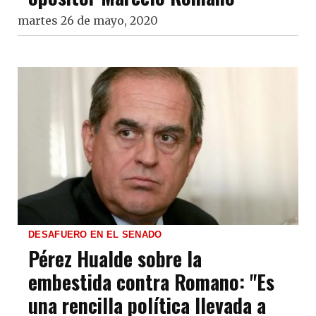
martes 26 de mayo, 2020
DESAFUERO EN EL SENADO
Pérez Hualde sobre la
embestida contra Romano: "Es
una rencilla política llevada a