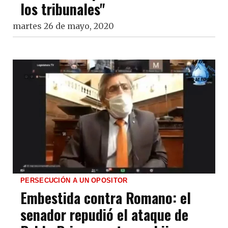
los tribunales"
martes 26 de mayo, 2020
PERSECUCIÓN A UN OPOSITOR
Embestida contra Romano: el
senador repudió el ataque de