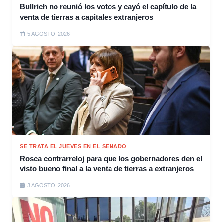
Bullrich no reunió los votos y cayó el capítulo de la
venta de tierras a capitales extranjeros
5 AGOSTO, 2026
SE TRATA EL JUEVES EN EL SENADO
Rosca contrarreloj para que los gobernadores den el
visto bueno final a la venta de tierras a extranjeros
3 AGOSTO, 2026