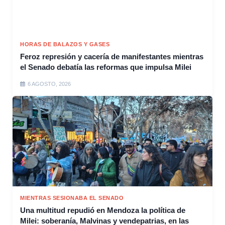
HORAS DE BALAZOS Y GASES
Feroz represión y cacería de manifestantes mientras
el Senado debatía las reformas que impulsa Milei
6 AGOSTO, 2026
MIENTRAS SESIONABA EL SENADO
Una multitud repudió en Mendoza la política de
Milei: soberanía, Malvinas y vendepatrias, en las