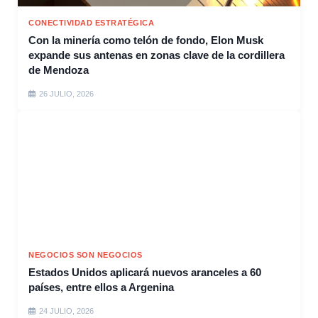
CONECTIVIDAD ESTRATÉGICA
Con la minería como telón de fondo, Elon Musk
expande sus antenas en zonas clave de la cordillera
de Mendoza
26 JULIO, 2026
NEGOCIOS SON NEGOCIOS
Estados Unidos aplicará nuevos aranceles a 60
países, entre ellos a Argenina
24 JULIO, 2026