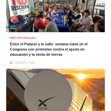
MES RECARGADO
Entre el Palacio y la calle: semana clave en el
Congreso con protestas contra el ajuste en
educación y la venta de tierras
2 AGOSTO, 2026