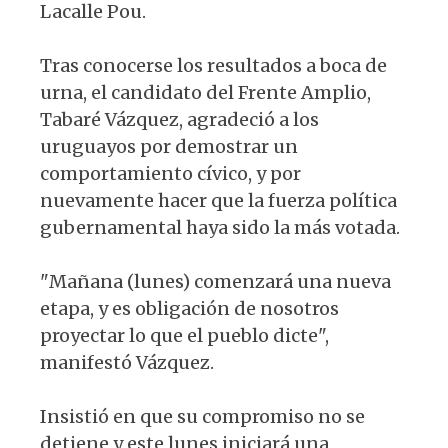
Lacalle Pou.
Tras conocerse los resultados a boca de
urna, el candidato del Frente Amplio,
Tabaré Vázquez, agradeció a los
uruguayos por demostrar un
comportamiento cívico, y por
nuevamente hacer que la fuerza política
gubernamental haya sido la más votada.
"Mañana (lunes) comenzará una nueva
etapa, y es obligación de nosotros
proyectar lo que el pueblo dicte",
manifestó Vázquez.
Insistió en que su compromiso no se
detiene y este lunes iniciará una