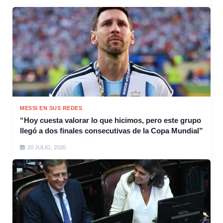
MESSI EN SUS REDES
“Hoy cuesta valorar lo que hicimos, pero este grupo
llegó a dos finales consecutivas de la Copa Mundial”
20 JULIO, 2026