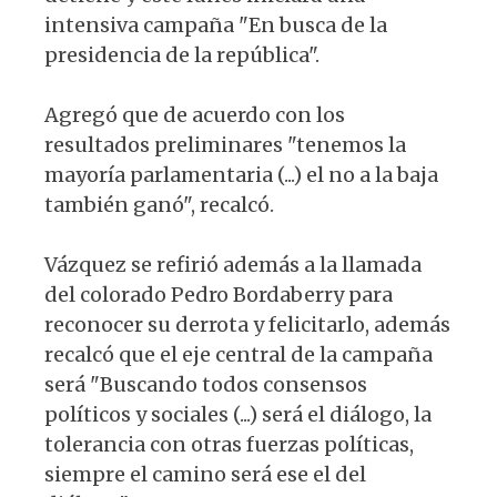
intensiva campaña "En busca de la
presidencia de la república".
Agregó que de acuerdo con los
resultados preliminares "tenemos la
mayoría parlamentaria (...) el no a la baja
también ganó", recalcó.
Vázquez se refirió además a la llamada
del colorado Pedro Bordaberry para
reconocer su derrota y felicitarlo, además
recalcó que el eje central de la campaña
será "Buscando todos consensos
políticos y sociales (...) será el diálogo, la
tolerancia con otras fuerzas políticas,
siempre el camino será ese el del