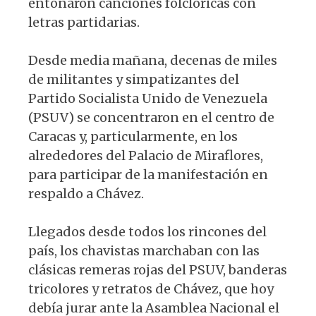
entonaron canciones folclóricas con
letras partidarias.
Desde media mañana, decenas de miles
de militantes y simpatizantes del
Partido Socialista Unido de Venezuela
(PSUV) se concentraron en el centro de
Caracas y, particularmente, en los
alrededores del Palacio de Miraflores,
para participar de la manifestación en
respaldo a Chávez.
Llegados desde todos los rincones del
país, los chavistas marchaban con las
clásicas remeras rojas del PSUV, banderas
tricolores y retratos de Chávez, que hoy
debía jurar ante la Asamblea Nacional el