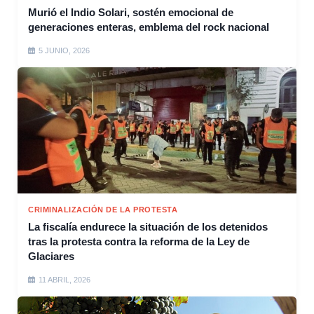
Murió el Indio Solari, sostén emocional de
generaciones enteras, emblema del rock nacional
5 JUNIO, 2026
CRIMINALIZACIÓN DE LA PROTESTA
La fiscalía endurece la situación de los detenidos
tras la protesta contra la reforma de la Ley de
Glaciares
11 ABRIL, 2026