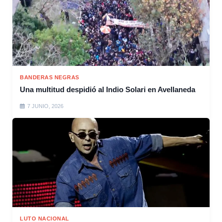
BANDERAS NEGRAS
Una multitud despidió al Indio Solari en Avellaneda
7 JUNIO, 2026
LUTO NACIONAL