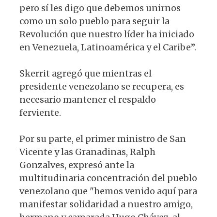
pero sí les digo que debemos unirnos
como un solo pueblo para seguir la
Revolución que nuestro líder ha iniciado
en Venezuela, Latinoamérica y el Caribe”.
Skerrit agregó que mientras el
presidente venezolano se recupera, es
necesario mantener el respaldo
ferviente.
Por su parte, el primer ministro de San
Vicente y las Granadinas, Ralph
Gonzalves, expresó ante la
multitudinaria concentración del pueblo
venezolano que "hemos venido aquí para
manifestar solidaridad a nuestro amigo,