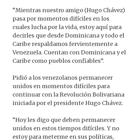
“Mientras nuestro amigo (Hugo Chávez)
pasa por momentos difíciles en los
cuales lucha por la vida, estoy aquí para
decirles que desde Dominicana y todo el
Caribe respaldamos fervientemente a
Venezuela. Cuentan con Dominicana y el
Caribe como pueblos confiables”.
Pidió a los venezolanos permanecer
unidos en momentos difíciles para
continuar con la Revolución Bolivariana
iniciada por el presidente Hugo Chávez.
“Hoy les digo que deben permanecer
unidos en estos tiempos difíciles. Y no
estoy para meterme en sus políticas,