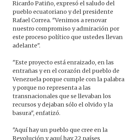
Ricardo Patiño, expresó el saludo del
pueblo ecuatoriano y del presidente
Rafael Correa. "Venimos a renovar
nuestro compromiso y admiración por
este proceso político que ustedes llevan
adelante".
"Este proyecto está enraizado, en las
entrañas y en el corazón del pueblo de
Venezuela porque cumple con la palabra
y porque no representa a las
transnacionales que se llevaban los
recursos y dejaban sólo el olvido y la
basura", enfatizó.
"Aquí hay un pueblo que cree en la
Revolución y aquí hay 22 países