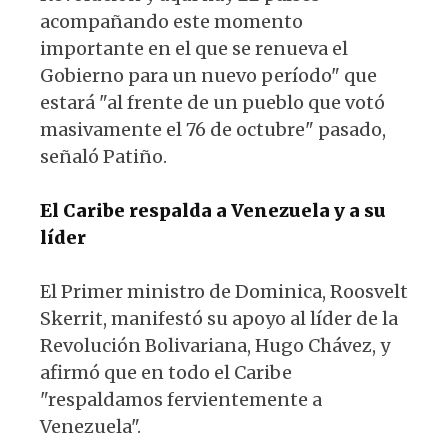
acompañando este momento
importante en el que se renueva el
Gobierno para un nuevo período" que
estará "al frente de un pueblo que votó
masivamente el 76 de octubre" pasado,
señaló Patiño.
El Caribe respalda a Venezuela y a su
líder
El Primer ministro de Dominica, Roosvelt
Skerrit, manifestó su apoyo al líder de la
Revolución Bolivariana, Hugo Chávez, y
afirmó que en todo el Caribe
"respaldamos fervientemente a
Venezuela".