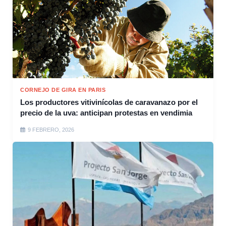
CORNEJO DE GIRA EN PARIS
Los productores vitivinícolas de caravanazo por el
precio de la uva: anticipan protestas en vendimia
9 FEBRERO, 2026