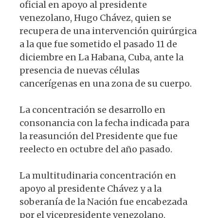
oficial en apoyo al presidente
venezolano, Hugo Chávez, quien se
recupera de una intervención quirúrgica
a la que fue sometido el pasado 11 de
diciembre en La Habana, Cuba, ante la
presencia de nuevas células
cancerígenas en una zona de su cuerpo.
La concentración se desarrollo en
consonancia con la fecha indicada para
la reasunción del Presidente que fue
reelecto en octubre del año pasado.
La multitudinaria concentración en
apoyo al presidente Chávez y a la
soberanía de la Nación fue encabezada
por el vicepresidente venezolano,