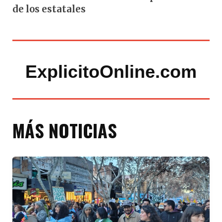
de los estatales
ExplicitoOnline.com
MÁS NOTICIAS