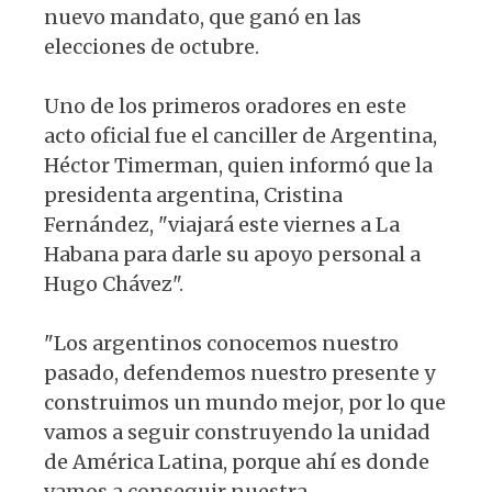
nuevo mandato, que ganó en las
elecciones de octubre.
Uno de los primeros oradores en este
acto oficial fue el canciller de Argentina,
Héctor Timerman, quien informó que la
presidenta argentina, Cristina
Fernández, "viajará este viernes a La
Habana para darle su apoyo personal a
Hugo Chávez".
"Los argentinos conocemos nuestro
pasado, defendemos nuestro presente y
construimos un mundo mejor, por lo que
vamos a seguir construyendo la unidad
de América Latina, porque ahí es donde
vamos a conseguir nuestra