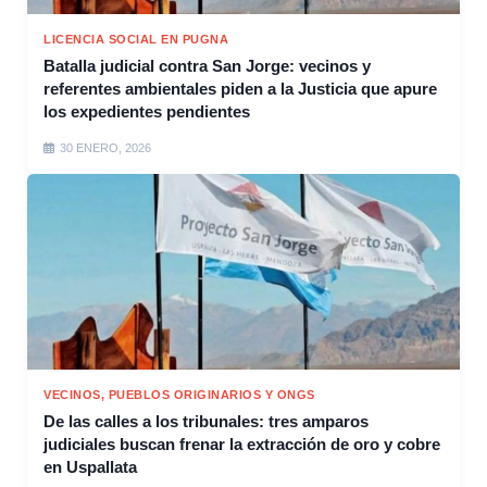
LICENCIA SOCIAL EN PUGNA
Batalla judicial contra San Jorge: vecinos y
referentes ambientales piden a la Justicia que apure
los expedientes pendientes
30 ENERO, 2026
VECINOS, PUEBLOS ORIGINARIOS Y ONGS
De las calles a los tribunales: tres amparos
judiciales buscan frenar la extracción de oro y cobre
en Uspallata