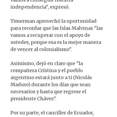
independencia", expresó.
Timerman aprovechó la oportunidad
para recordar que las Islas Malvinas "las
vamos a recuperar con el apoyo de
ustedes, porque esa es la mejor manera
de vencer al colonialismo".
Asimismo, dejó en claro que "la
compañera Cristina y el pueblo
argentino estará junto a ti (Nicolás
Maduro) durante los días que sean
necesarios y hasta que regrese el
presidente Chávez".
Por su parte, el canciller de Ecuador,