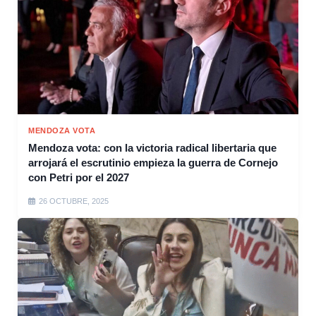
MENDOZA VOTA
Mendoza vota: con la victoria radical libertaria que
arrojará el escrutinio empieza la guerra de Cornejo
con Petri por el 2027
26 OCTUBRE, 2025