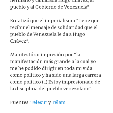
hermano y camarada Hugo Chávez, al
pueblo y al Gobierno de Venezuela".
Enfatizó que el imperialismo "tiene que
recibir el mensaje de solidaridad que el
pueblo de Venezuela le da a Hugo
Chávez".
Manifestó su impresión por "la
manifestación más grande a la cual yo
me he podido dirigir en toda mi vida
como político y ha sido una larga carrera
como político (...) Estoy impresionado de
la disciplina del pueblo venezolano".
Fuentes:
Telesur
y
Télam