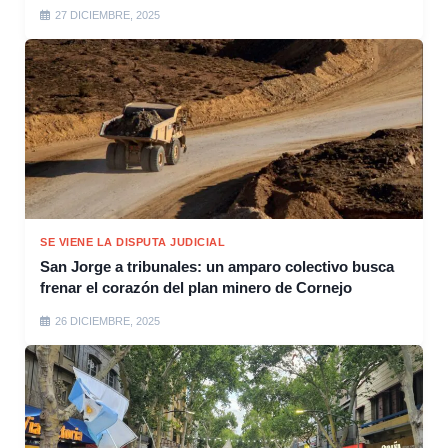
27 DICIEMBRE, 2025
SE VIENE LA DISPUTA JUDICIAL
San Jorge a tribunales: un amparo colectivo busca
frenar el corazón del plan minero de Cornejo
26 DICIEMBRE, 2025