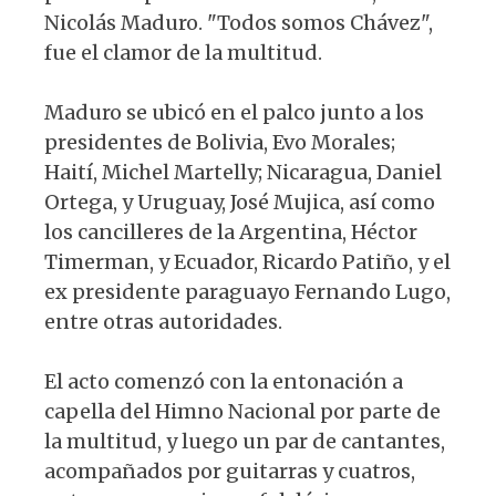
Nicolás Maduro. "Todos somos Chávez",
fue el clamor de la multitud.
Maduro se ubicó en el palco junto a los
presidentes de Bolivia, Evo Morales;
Haití, Michel Martelly; Nicaragua, Daniel
Ortega, y Uruguay, José Mujica, así como
los cancilleres de la Argentina, Héctor
Timerman, y Ecuador, Ricardo Patiño, y el
ex presidente paraguayo Fernando Lugo,
entre otras autoridades.
El acto comenzó con la entonación a
capella del Himno Nacional por parte de
la multitud, y luego un par de cantantes,
acompañados por guitarras y cuatros,