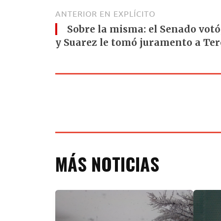
ANTERIOR EN EXPLÍCITO
Sobre la misma: el Senado votó
y Suarez le tomó juramento a Te
MÁS NOTICIAS