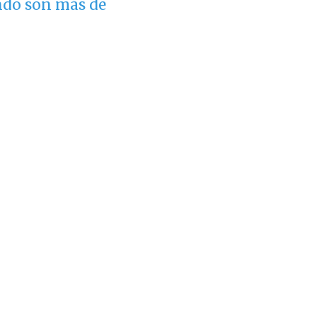
ando son más de