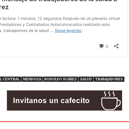
L CENTRAL
MENDOZA
RODOLFO SUÁREZ
SALUD
TRABAJADORES