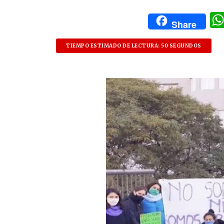
Share
TIEMPO ESTIMADO DE LECTURA: 50 SEGUNDOS