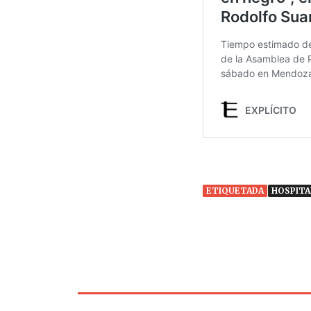
ETIQUETADA
HOSPITA