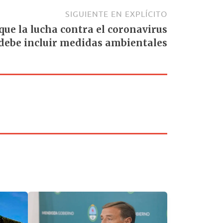
SIGUIENTE EN EXPLÍCITO
ue la lucha contra el coronavirus
debe incluir medidas ambientales