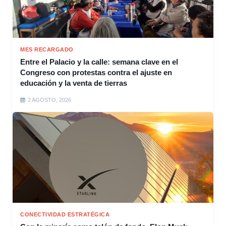
MES RECARGADO
Entre el Palacio y la calle: semana clave en el
Congreso con protestas contra el ajuste en
educación y la venta de tierras
2 AGOSTO, 2026
CONECTIVIDAD ESTRATÉGICA