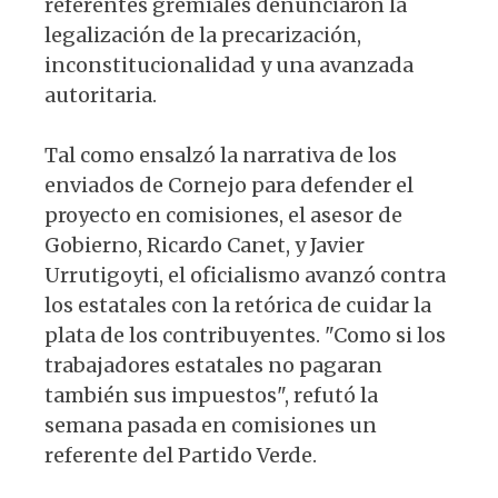
referentes gremiales denunciaron la
legalización de la precarización,
inconstitucionalidad y una avanzada
autoritaria.
Tal como ensalzó la narrativa de los
enviados de Cornejo para defender el
proyecto en comisiones, el asesor de
Gobierno, Ricardo Canet, y Javier
Urrutigoyti, el oficialismo avanzó contra
los estatales con la retórica de cuidar la
plata de los contribuyentes. "Como si los
trabajadores estatales no pagaran
también sus impuestos", refutó la
semana pasada en comisiones un
referente del Partido Verde.