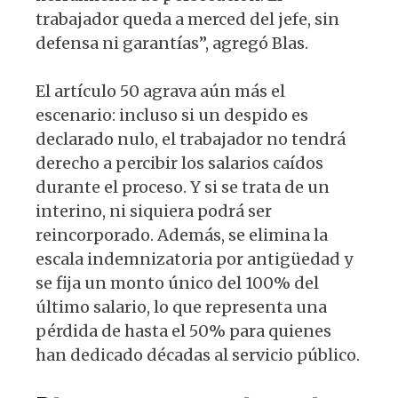
trabajador queda a merced del jefe, sin
defensa ni garantías”, agregó Blas.
El artículo 50 agrava aún más el
escenario: incluso si un despido es
declarado nulo, el trabajador no tendrá
derecho a percibir los salarios caídos
durante el proceso. Y si se trata de un
interino, ni siquiera podrá ser
reincorporado. Además, se elimina la
escala indemnizatoria por antigüedad y
se fija un monto único del 100% del
último salario, lo que representa una
pérdida de hasta el 50% para quienes
han dedicado décadas al servicio público.