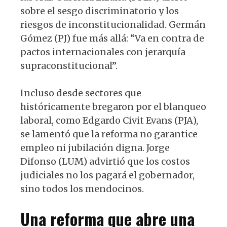
sobre el sesgo discriminatorio y los
riesgos de inconstitucionalidad. Germán
Gómez (PJ) fue más allá: “Va en contra de
pactos internacionales con jerarquía
supraconstitucional”.
Incluso desde sectores que
históricamente bregaron por el blanqueo
laboral, como Edgardo Civit Evans (PJA),
se lamentó que la reforma no garantice
empleo ni jubilación digna. Jorge
Difonso (LUM) advirtió que los costos
judiciales no los pagará el gobernador,
sino todos los mendocinos.
Una reforma que abre una