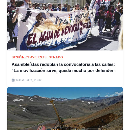
SESIÓN CLAVE EN EL SENADO
Asambleístas redoblan la convocatoria a las calles:
"La movilización sirve, queda mucho por defender"
6 AGOSTO, 2026