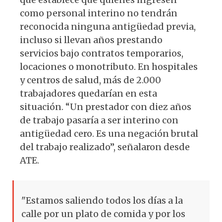
como personal interino no tendrán
reconocida ninguna antigüedad previa,
incluso si llevan años prestando
servicios bajo contratos temporarios,
locaciones o monotributo. En hospitales
y centros de salud, más de 2.000
trabajadores quedarían en esta
situación. “Un prestador con diez años
de trabajo pasaría a ser interino con
antigüedad cero. Es una negación brutal
del trabajo realizado”, señalaron desde
ATE.
"Estamos saliendo todos los días a la
calle por un plato de comida y por los