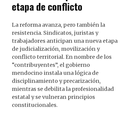
etapa de conflicto
La reforma avanza, pero también la
resistencia. Sindicatos, juristas y
trabajadores anticipan una nueva etapa
de judicialización, movilización y
conflicto territorial. En nombre de los
“contribuyentes”, el gobierno
mendocino instala una lógica de
disciplinamiento y precarización,
mientras se debilita la profesionalidad
estatal y se vulneran principios
constitucionales.