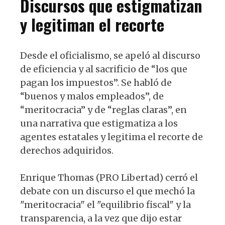
Discursos que estigmatizan
y legitiman el recorte
Desde el oficialismo, se apeló al discurso
de eficiencia y al sacrificio de “los que
pagan los impuestos”. Se habló de
“buenos y malos empleados”, de
“meritocracia” y de “reglas claras”, en
una narrativa que estigmatiza a los
agentes estatales y legitima el recorte de
derechos adquiridos.
Enrique Thomas (PRO Libertad) cerró el
debate con un discurso el que mechó la
"meritocracia" el "equilibrio fiscal" y la
transparencia, a la vez que dijo estar