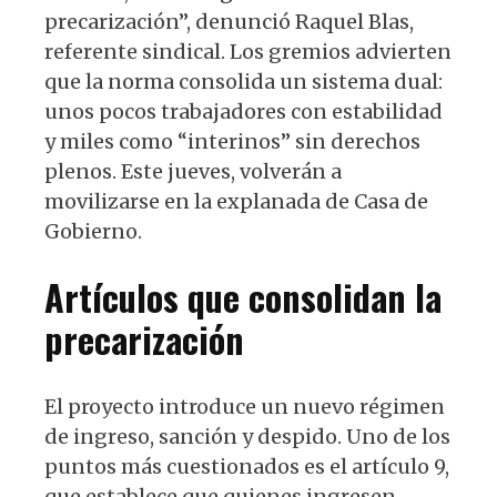
precarización”, denunció Raquel Blas,
referente sindical. Los gremios advierten
que la norma consolida un sistema dual:
unos pocos trabajadores con estabilidad
y miles como “interinos” sin derechos
plenos. Este jueves, volverán a
movilizarse en la explanada de Casa de
Gobierno.
Artículos que consolidan la
precarización
El proyecto introduce un nuevo régimen
de ingreso, sanción y despido. Uno de los
puntos más cuestionados es el artículo 9,
que establece que quienes ingresen