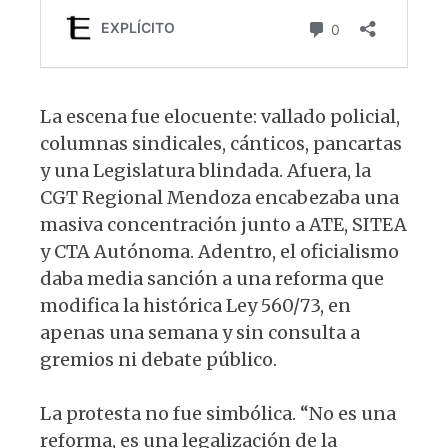
La escena fue elocuente: vallado policial,
columnas sindicales, cánticos, pancartas
y una Legislatura blindada. Afuera, la
CGT Regional Mendoza encabezaba una
masiva concentración junto a ATE, SITEA
y CTA Autónoma. Adentro, el oficialismo
daba media sanción a una reforma que
modifica la histórica Ley 560/73, en
apenas una semana y sin consulta a
gremios ni debate público.
La protesta no fue simbólica. “No es una
reforma, es una legalización de la