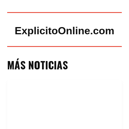
ExplicitoOnline.com
MÁS NOTICIAS