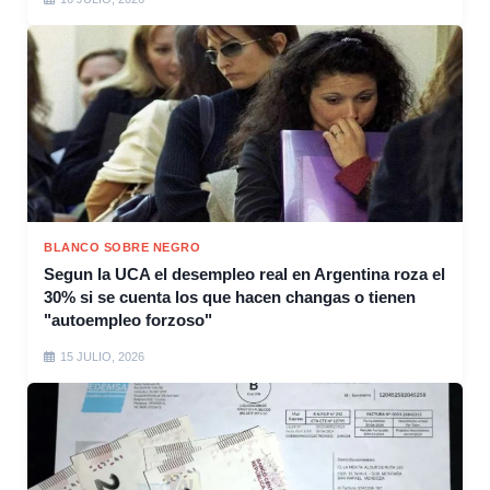
BLANCO SOBRE NEGRO
Segun la UCA el desempleo real en Argentina roza el
30% si se cuenta los que hacen changas o tienen
"autoempleo forzoso"
15 JULIO, 2026