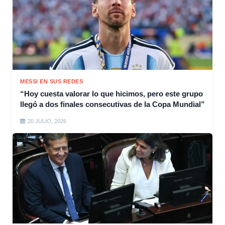
MESSI EN SUS REDES
“Hoy cuesta valorar lo que hicimos, pero este grupo
llegó a dos finales consecutivas de la Copa Mundial”
20 JULIO, 2026