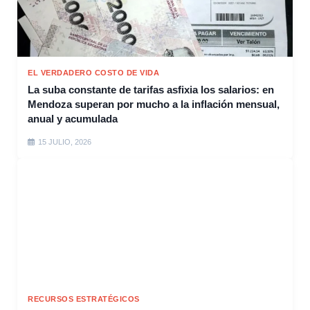
EL VERDADERO COSTO DE VIDA
La suba constante de tarifas asfixia los salarios: en
Mendoza superan por mucho a la inflación mensual,
anual y acumulada
15 JULIO, 2026
RECURSOS ESTRATÉGICOS