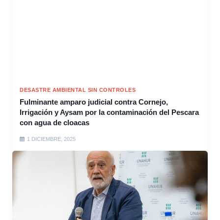
DESASTRE AMBIENTAL SIN CONTROLES
Fulminante amparo judicial contra Cornejo,
Irrigación y Aysam por la contaminación del Pescara
con agua de cloacas
1 DICIEMBRE, 2025