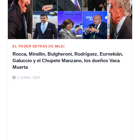
EL PODER DETRÁS DE MILEI
Rocca, Mindlin, Bulgheroni, Rodríguez, Eurnekián,
Galuccio y el Chupete Manzano, los dueños Vaca
Muerta
2 JUNIO, 2025