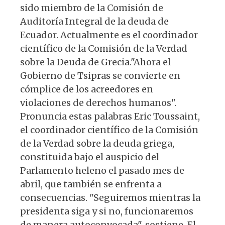
sido miembro de la Comisión de
Auditoría Integral de la deuda de
Ecuador. Actualmente es el coordinador
científico de la Comisión de la Verdad
sobre la Deuda de Grecia."Ahora el
Gobierno de Tsipras se convierte en
cómplice de los acreedores en
violaciones de derechos humanos".
Pronuncia estas palabras Eric Toussaint,
el coordinador científico de la Comisión
de la Verdad sobre la deuda griega,
constituida bajo el auspicio del
Parlamento heleno el pasado mes de
abril, que también se enfrenta a
consecuencias. "Seguiremos mientras la
presidenta siga y si no, funcionaremos
de manera autoconvocada", sostiene. El