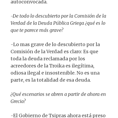
autoconvocada.
-De todo lo descubierto por la Comisión de la
Verdad de la Deuda Pública Griega ¿qué es lo
que te parece más grave?
-Lo mas grave de lo descubierto por la
Comisión de la Verdad es claro: Es que
toda la deuda reclamada por los
acreedores de la Troika es ilegítima,
odiosa ilegal e insostenible. No es una
parte, es la totalidad de esa deuda.
¿Qué escenarios se abren a partir de ahora en
Grecia?
-El Gobierno de Tsipras ahora está preso