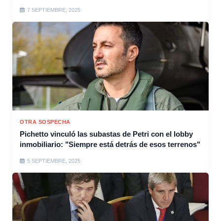
7 SEPTIEMBRE, 2025
OTRA SOSPECHA
Pichetto vinculó las subastas de Petri con el lobby
inmobiliario: "Siempre está detrás de esos terrenos"
5 SEPTIEMBRE, 2025