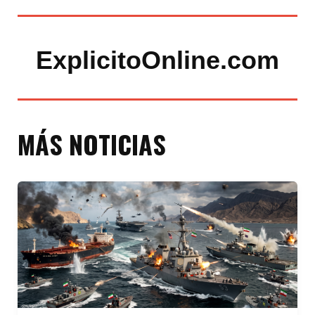
ExplicitoOnline.com
MÁS NOTICIAS