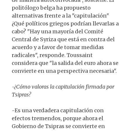
politólogo belga ha propuesto
alternativas frente a la "capitulación"
¿Qué políticos griegos podrían llevarlas a
cabo? "Hay una mayoría del Comité
Central de Syriza que está en contra del
acuerdo y a favor de tomar medidas
radicales", responde. Toussaint
considera que "la salida del euro ahora se
convierte en una perspectiva necesaria".
-¿Cómo valoras la capitulación firmada por
Tsipras?
-Es una verdadera capitulación con
efectos tremendos, porque ahora el
Gobierno de Tsipras se convierte en