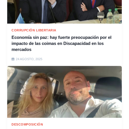
CORRUPCIÓN LIBERTARIA
Economía sin paz: hay fuerte preocupación por el
impacto de las coimas en Discapacidad en los
mercados
24 AGOSTO, 2025
DESCOMPOSICIÓN