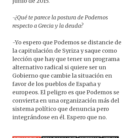
junio de 2015.
-¿Qué te parece la postura de Podemos
respecto a Grecia y la deuda?
-Yo espero que Podemos se distancie de
la capitulación de Syriza y saque como
lección que hay que tener un programa
alternativo radical si quiere ser un
Gobierno que cambie la situación en
favor de los pueblos de España y
europeos. El peligro es que Podemos se
convierta en una organización más del
sistema político que denuncia pero
integrándose en él. Espero que no.