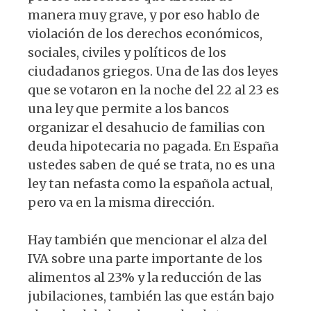
manera muy grave, y por eso hablo de
violación de los derechos económicos,
sociales, civiles y políticos de los
ciudadanos griegos. Una de las dos leyes
que se votaron en la noche del 22 al 23 es
una ley que permite a los bancos
organizar el desahucio de familias con
deuda hipotecaria no pagada. En España
ustedes saben de qué se trata, no es una
ley tan nefasta como la española actual,
pero va en la misma dirección.
Hay también que mencionar el alza del
IVA sobre una parte importante de los
alimentos al 23% y la reducción de las
jubilaciones, también las que están bajo