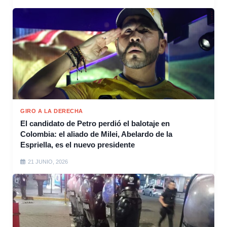
GIRO A LA DERECHA
El candidato de Petro perdió el balotaje en
Colombia: el aliado de Milei, Abelardo de la
Espriella, es el nuevo presidente
21 JUNIO, 2026