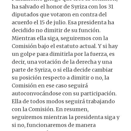
ha salvado el honor de Syriza con los 31
diputados que votaron en contra del
acuerdo el 15 de julio. Esa presidenta ha
decidido no dimitir de su función.
Mientras ella siga, seguiremos con la
Comisión bajo el estatuto actual. Y si hay
un golpe para dimitirla por la fuerza, es
decir, una votación de la derecha y una
parte de Syriza, o si ella decide cambiar
su posición respecto a dimitir o no, la
Comisión en ese caso seguirá
autoconvocándose con su participación.
Ella de todos modos seguirá trabajando
con la Comisión. En resumen,
seguiremos mientras la presidenta siga y
si no, funcionaremos de manera