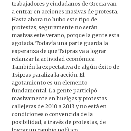
trabajadores y ciudadanos de Grecia van
a entrar en acciones masivas de protesta.
Hasta ahora no hubo este tipo de
protestas, seguramente no serán
masivas este verano, porque la gente esta
agotada. Todavía una parte guarda la
esperanza de que Tsipras va a lograr
relanzar la actividad económica.
También la expectativa de algún éxito de
Tsipras paraliza la acción. El
agotamiento es un elemento
fundamental. La gente participó
masivamente en huelgas y protestas
callejeras de 2010 a 2013 y no está en
condiciones o convencida de la
posibilidad, a través de protestas, de
lograr un cambio político.