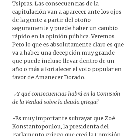
Tsipras. Las consecuencias de la
capitulación van a aparecer ante los ojos
de la gente a partir del otoño
seguramente y puede haber un cambio
rápido en la opinión pública. Veremos.
Pero lo que es absolutamente claro es que
va a haber una decepción muy grande
que puede incluso llevar dentro de un
año o más a fortalecer el voto popular en
favor de Amanecer Dorado.
-¿Y qué consecuencias habrá en la Comisión
de la Verdad sobre la deuda griega?
-Es muy importante subrayar que Zoé
Konstantopoulou, la presidenta del
Parlamento griego que creó la Comisión,