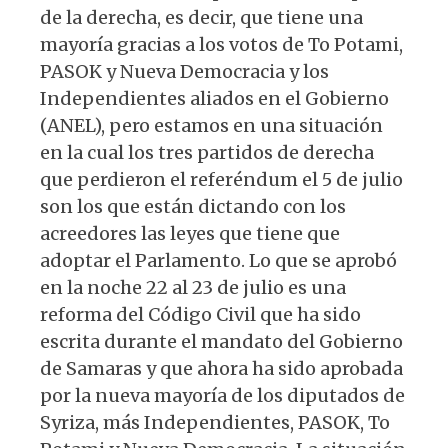
de la derecha, es decir, que tiene una
mayoría gracias a los votos de To Potami,
PASOK y Nueva Democracia y los
Independientes aliados en el Gobierno
(ANEL), pero estamos en una situación
en la cual los tres partidos de derecha
que perdieron el referéndum el 5 de julio
son los que están dictando con los
acreedores las leyes que tiene que
adoptar el Parlamento. Lo que se aprobó
en la noche 22 al 23 de julio es una
reforma del Código Civil que ha sido
escrita durante el mandato del Gobierno
de Samaras y que ahora ha sido aprobada
por la nueva mayoría de los diputados de
Syriza, más Independientes, PASOK, To