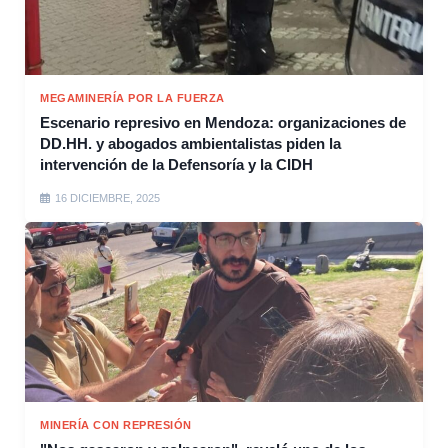
MEGAMINERÍA POR LA FUERZA
Escenario represivo en Mendoza: organizaciones de
DD.HH. y abogados ambientalistas piden la
intervención de la Defensoría y la CIDH
16 DICIEMBRE, 2025
MINERÍA CON REPRESIÓN