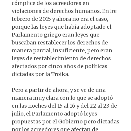
cómplice de los acreedores en
violaciones de derechos humanos. Entre
febrero de 2015 y ahora no era el caso,
porque las leyes que había adoptado el
Parlamento griego eran leyes que
buscaban restablecer los derechos de
manera parcial, insuficiente, pero eran
leyes de restablecimiento de derechos
afectados por cinco años de políticas
dictadas por la Troika.
Pero a partir de ahora, y se ve de una
manera muy clara con lo que se adoptó
en las noches del 15 al 16 y del 22 al 23 de
julio, el Parlamento adoptó leyes
propuestas por el Gobierno pero dictadas
por los acreedores que afectan de