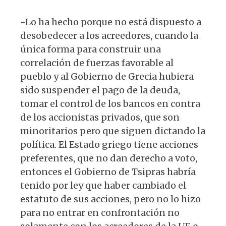
-Lo ha hecho porque no está dispuesto a
desobedecer a los acreedores, cuando la
única forma para construir una
correlación de fuerzas favorable al
pueblo y al Gobierno de Grecia hubiera
sido suspender el pago de la deuda,
tomar el control de los bancos en contra
de los accionistas privados, que son
minoritarios pero que siguen dictando la
política. El Estado griego tiene acciones
preferentes, que no dan derecho a voto,
entonces el Gobierno de Tsipras habría
tenido por ley que haber cambiado el
estatuto de sus acciones, pero no lo hizo
para no entrar en confrontación no