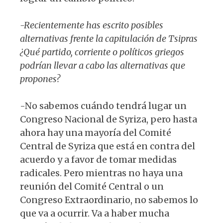
-Recientemente has escrito posibles
alternativas frente la capitulación de Tsipras
¿Qué partido, corriente o políticos griegos
podrían llevar a cabo las alternativas que
propones?
-No sabemos cuándo tendrá lugar un
Congreso Nacional de Syriza, pero hasta
ahora hay una mayoría del Comité
Central de Syriza que está en contra del
acuerdo y a favor de tomar medidas
radicales. Pero mientras no haya una
reunión del Comité Central o un
Congreso Extraordinario, no sabemos lo
que va a ocurrir. Va a haber mucha