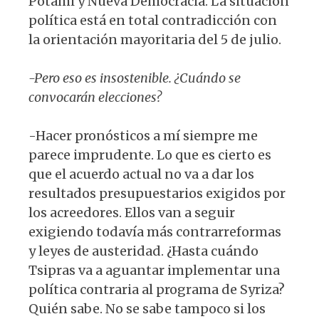
Potami y Nueva Democracia. La situación
política está en total contradicción con
la orientación mayoritaria del 5 de julio.
-Pero eso es insostenible. ¿Cuándo se
convocarán elecciones?
-Hacer pronósticos a mí siempre me
parece imprudente. Lo que es cierto es
que el acuerdo actual no va a dar los
resultados presupuestarios exigidos por
los acreedores. Ellos van a seguir
exigiendo todavía más contrarreformas
y leyes de austeridad. ¿Hasta cuándo
Tsipras va a aguantar implementar una
política contraria al programa de Syriza?
Quién sabe. No se sabe tampoco si los