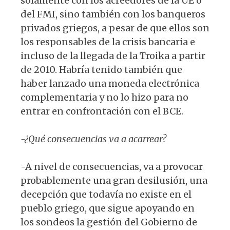
solamente con los acreedores de la UE o
del FMI, sino también con los banqueros
privados griegos, a pesar de que ellos son
los responsables de la crisis bancaria e
incluso de la llegada de la Troika a partir
de 2010. Habría tenido también que
haber lanzado una moneda electrónica
complementaria y no lo hizo para no
entrar en confrontación con el BCE.
-¿Qué consecuencias va a acarrear?
-A nivel de consecuencias, va a provocar
probablemente una gran desilusión, una
decepción que todavía no existe en el
pueblo griego, que sigue apoyando en
los sondeos la gestión del Gobierno de