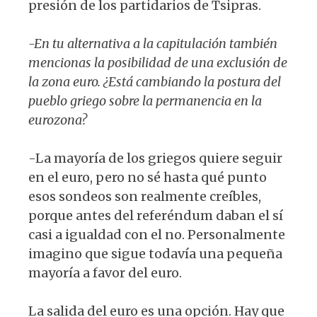
presión de los partidarios de Tsipras.
-En tu alternativa a la capitulación también
mencionas la posibilidad de una exclusión de
la zona euro. ¿Está cambiando la postura del
pueblo griego sobre la permanencia en la
eurozona?
-La mayoría de los griegos quiere seguir
en el euro, pero no sé hasta qué punto
esos sondeos son realmente creíbles,
porque antes del referéndum daban el sí
casi a igualdad con el no. Personalmente
imagino que sigue todavía una pequeña
mayoría a favor del euro.
La salida del euro es una opción. Hay que