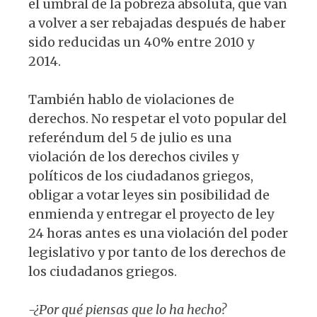
el umbral de la pobreza absoluta, que van
a volver a ser rebajadas después de haber
sido reducidas un 40% entre 2010 y
2014.
También hablo de violaciones de
derechos. No respetar el voto popular del
referéndum del 5 de julio es una
violación de los derechos civiles y
políticos de los ciudadanos griegos,
obligar a votar leyes sin posibilidad de
enmienda y entregar el proyecto de ley
24 horas antes es una violación del poder
legislativo y por tanto de los derechos de
los ciudadanos griegos.
-¿Por qué piensas que lo ha hecho?