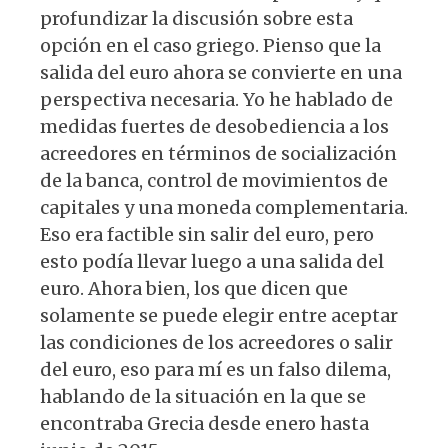
profundizar la discusión sobre esta
opción en el caso griego. Pienso que la
salida del euro ahora se convierte en una
perspectiva necesaria. Yo he hablado de
medidas fuertes de desobediencia a los
acreedores en términos de socialización
de la banca, control de movimientos de
capitales y una moneda complementaria.
Eso era factible sin salir del euro, pero
esto podía llevar luego a una salida del
euro. Ahora bien, los que dicen que
solamente se puede elegir entre aceptar
las condiciones de los acreedores o salir
del euro, eso para mí es un falso dilema,
hablando de la situación en la que se
encontraba Grecia desde enero hasta