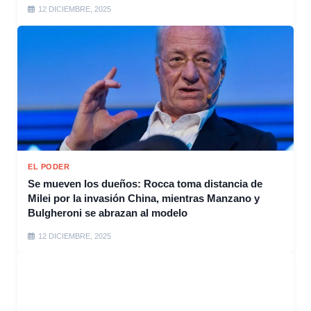
12 DICIEMBRE, 2025
EL PODER
Se mueven los dueños: Rocca toma distancia de
Milei por la invasión China, mientras Manzano y
Bulgheroni se abrazan al modelo
12 DICIEMBRE, 2025