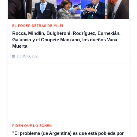
EL PODER DETRÁS DE MILEI
Rocca, Mindlin, Bulgheroni, Rodríguez, Eurnekián,
Galuccio y el Chupete Manzano, los dueños Vaca
Muerta
2 JUNIO, 2025
PIDEN QUE LO ECHEN
"El problema (de Argentina) es que está poblada por