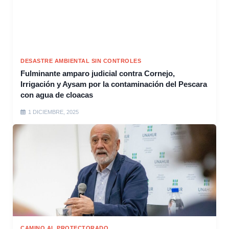
DESASTRE AMBIENTAL SIN CONTROLES
Fulminante amparo judicial contra Cornejo,
Irrigación y Aysam por la contaminación del Pescara
con agua de cloacas
1 DICIEMBRE, 2025
CAMINO AL PROTECTORADO