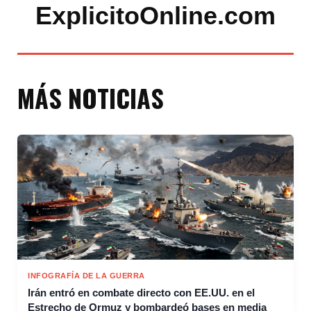
ExplicitoOnline.com
MÁS NOTICIAS
INFOGRAFÍA DE LA GUERRA
Irán entró en combate directo con EE.UU. en el
Estrecho de Ormuz y bombardeó bases en media