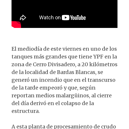
El mediodía de este viernes en uno de los
tanques más grandes que tiene YPF en la
zona de Cerro Divisadero, a 20 kilómetros
de la localidad de Bardas Blancas, se
generó un incendio que en el transcurso
de la tarde empeoró y que, según
reportan medios malargüinos, al cierre
del día derivó en el colapso de la
estructura.
A esta planta de procesamiento de crudo