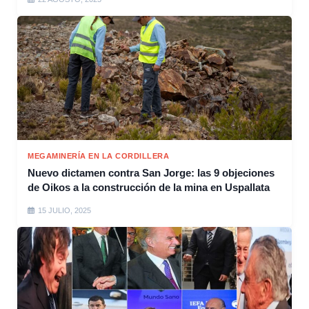
MEGAMINERÍA EN LA CORDILLERA
Nuevo dictamen contra San Jorge: las 9 objeciones
de Oikos a la construcción de la mina en Uspallata
15 JULIO, 2025