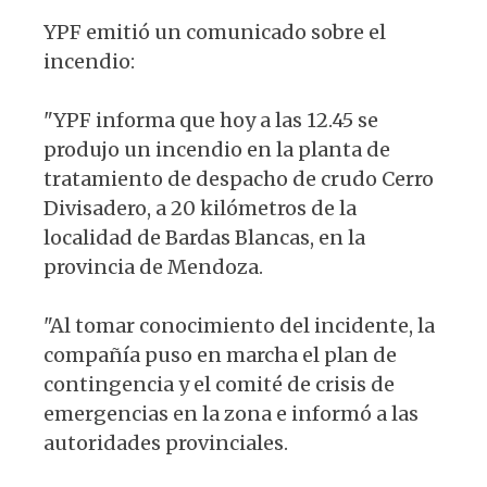
YPF emitió un comunicado sobre el
incendio:
"YPF informa que hoy a las 12.45 se
produjo un incendio en la planta de
tratamiento de despacho de crudo Cerro
Divisadero, a 20 kilómetros de la
localidad de Bardas Blancas, en la
provincia de Mendoza.
"Al tomar conocimiento del incidente, la
compañía puso en marcha el plan de
contingencia y el comité de crisis de
emergencias en la zona e informó a las
autoridades provinciales.