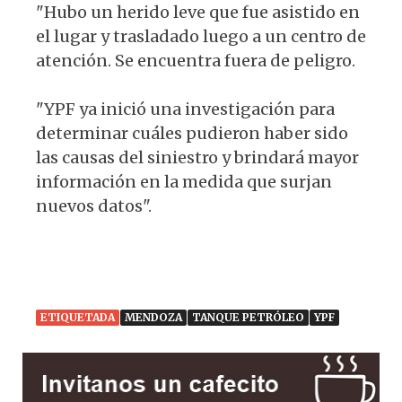
"Hubo un herido leve que fue asistido en
el lugar y trasladado luego a un centro de
atención. Se encuentra fuera de peligro.
"YPF ya inició una investigación para
determinar cuáles pudieron haber sido
las causas del siniestro y brindará mayor
información en la medida que surjan
nuevos datos".
ETIQUETADA
MENDOZA
TANQUE PETRÓLEO
YPF