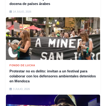
docena de países árabes
14 JULIO, 2026
FONDO DE LUCHA
Protestar no es delito: invitan a un festival para
colaborar con los defensores ambientales detenidos
en Mendoza
3 JULIO, 2026