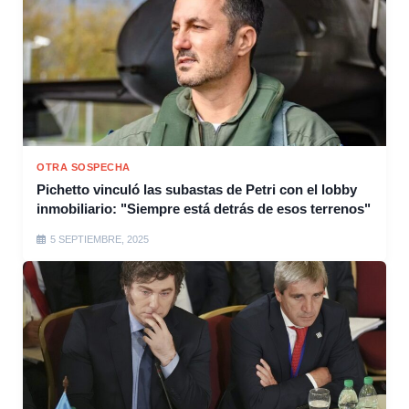
OTRA SOSPECHA
Pichetto vinculó las subastas de Petri con el lobby
inmobiliario: "Siempre está detrás de esos terrenos"
5 SEPTIEMBRE, 2025