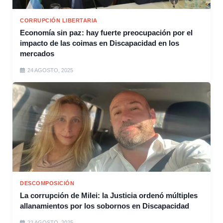
CORRUPCIÓN LIBERTARIA
Economía sin paz: hay fuerte preocupación por el
impacto de las coimas en Discapacidad en los
mercados
24 AGOSTO, 2025
DESCOMPOSICIÓN
La corrupción de Milei: la Justicia ordenó múltiples
allanamientos por los sobornos en Discapacidad
22 AGOSTO, 2025