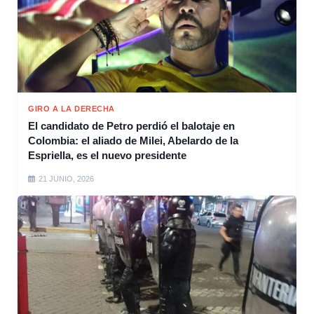
GIRO A LA DERECHA
El candidato de Petro perdió el balotaje en
Colombia: el aliado de Milei, Abelardo de la
Espriella, es el nuevo presidente
21 JUNIO, 2026