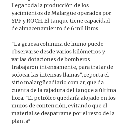
llega toda la producción de los
yacimientos de Malargüe operados por
YPF y ROCH. El tanque tiene capacidad
de almacenamiento de 6 mil litros.
"La gruesa columna de humo puede
observarse desde varios kilómetros y
varias dotaciones de bomberos
trabajaron intensamente, para tratar de
sofocar las intensas llamas", reporta el
sitio malargüeadiario.com.ar, que da
cuenta de la rajadura del tanque a última
hora. "El petróleo quedaría alojado en los
muros de contención, evitando que el
material se desparrame por el resto de la
planta"