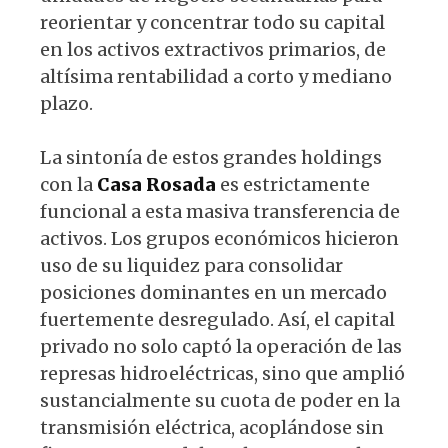
reorientar y concentrar todo su capital
en los activos extractivos primarios, de
altísima rentabilidad a corto y mediano
plazo.
La sintonía de estos grandes holdings
con la
Casa
Rosada
es estrictamente
funcional a esta masiva transferencia de
activos. Los grupos económicos hicieron
uso de su liquidez para consolidar
posiciones dominantes en un mercado
fuertemente desregulado. Así, el capital
privado no solo captó la operación de las
represas hidroeléctricas, sino que amplió
sustancialmente su cuota de poder en la
transmisión eléctrica, acoplándose sin