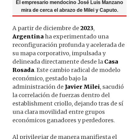
El empresario mendocino José Luis Manzano
mira de cerca el abrazo de Milei y Caputo.
A partir de diciembre de
2023
,
Argentina
ha experimentado una
reconfiguración profunda y acelerada de
su mapa corporativo, impulsada y
delineada directamente desde la
Casa
Rosada
. Este cambio radical de modelo
económico, gestado bajo la
administración de
Javier
Milei
, sacudió
la correlación de fuerzas dentro del
establishment criollo, dejando tras de sí
una clara movilidad entre grupos
económicos ganadores y perdedores.
Al privilegiar de manera manifiesta el