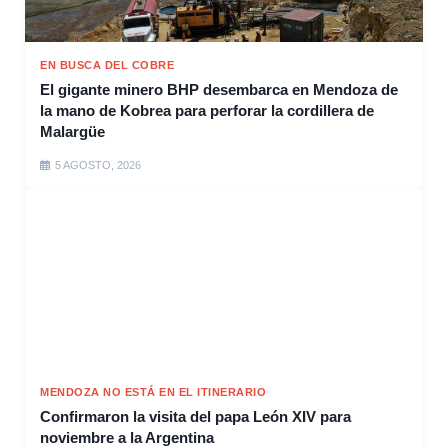
EN BUSCA DEL COBRE
El gigante minero BHP desembarca en Mendoza de
la mano de Kobrea para perforar la cordillera de
Malargüe
5 AGOSTO, 2026
MENDOZA NO ESTÁ EN EL ITINERARIO
Confirmaron la visita del papa León XIV para
noviembre a la Argentina