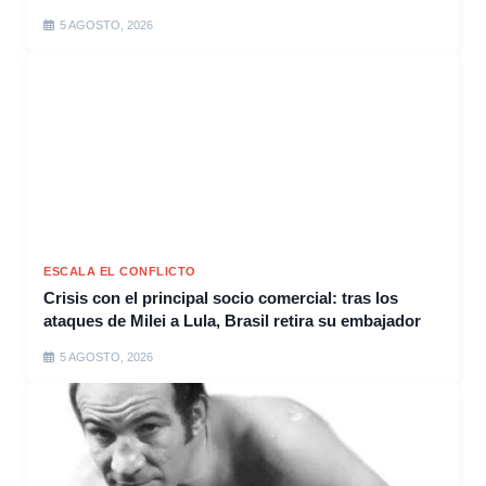
5 AGOSTO, 2026
ESCALA EL CONFLICTO
Crisis con el principal socio comercial: tras los
ataques de Milei a Lula, Brasil retira su embajador
5 AGOSTO, 2026