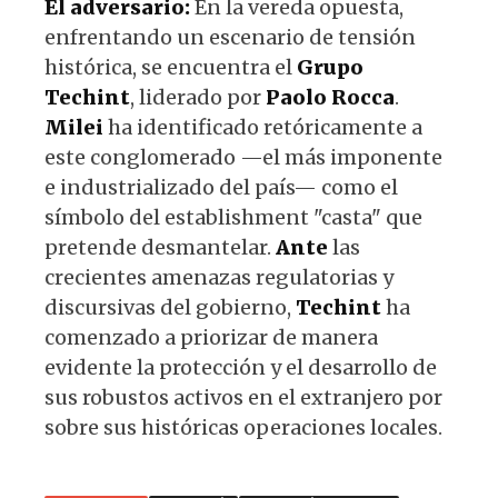
El adversario:
En la vereda opuesta,
enfrentando un escenario de tensión
histórica, se encuentra el
Grupo
Techint
, liderado por
Paolo
Rocca
.
Milei
ha identificado retóricamente a
este conglomerado —el más imponente
e industrializado del país— como el
símbolo del establishment "casta" que
pretende desmantelar.
Ante
las
crecientes amenazas regulatorias y
discursivas del gobierno,
Techint
ha
comenzado a priorizar de manera
evidente la protección y el desarrollo de
sus robustos activos en el extranjero por
sobre sus históricas operaciones locales.