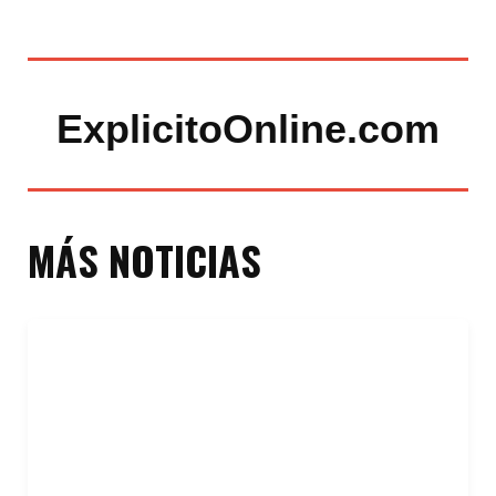
ExplicitoOnline.com
MÁS NOTICIAS