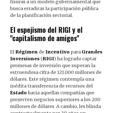
fisuras a un modelo gubernamental que
busca erradicar la participación pública
de la planificación sectorial.
El espejismo del RIGI y el
"capitalismo de amigos"
El
Régimen
de
Incentivo
para
Grandes
Inversiones
(
RIGI
) ha logrado captar
promesas de inversión que superan la
estruendosa cifra de 121.000 millones de
dólares. Este régimen contempla una
inédita transferencia de recursos del
Estado
hacia aquellas compañías que
proyecten negocios superiores a los 200
millones de dólares. A cambio, les blinda