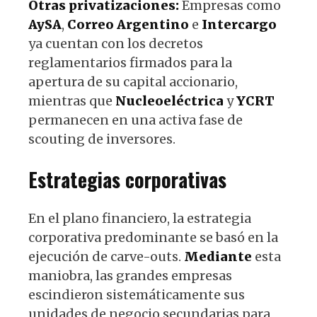
Otras privatizaciones:
Empresas como
AySA
,
Correo
Argentino
e
Intercargo
ya cuentan con los decretos
reglamentarios firmados para la
apertura de su capital accionario,
mientras que
Nucleoeléctrica
y
YCRT
permanecen en una activa fase de
scouting de inversores.
Estrategias corporativas
En el plano financiero, la estrategia
corporativa predominante se basó en la
ejecución de carve-outs.
Mediante
esta
maniobra, las grandes empresas
escindieron sistemáticamente sus
unidades de negocio secundarias para