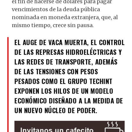
el fin de hacerse de dólares para pagar
vencimientos de la deuda pública
nominada en moneda extranjera, que, al
mismo tiempo, crece sin pausa.
EL AUGE DE VACA MUERTA, EL CONTROL
DE LAS REPRESAS HIDROELÉCTRICAS Y
LAS REDES DE TRANSPORTE, ADEMÁS
DE LAS TENSIONES CON PESOS
PESADOS COMO EL GRUPO TECHINT
EXPONEN LOS HILOS DE UN MODELO
ECONÓMICO DISEÑADO A LA MEDIDA DE
UN NUEVO NÚCLEO DE PODER.