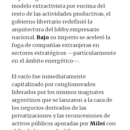
modelo extractivista por encima del
resto de las actividades productivas, el
gobierno libertario redefinió la
arquitectura del lobby empresario
nacional.
Bajo
su imperio se aceleró la
fuga de compañías extranjeras en
sectores estratégicos —particularmente
en el ámbito energético—.
El vacío fue inmediatamente
capitalizado por conglomerados
liderados por los mismos magnates
argentinos que se lanzaron a la caza de
los negocios derivados de las
privatizaciones y las reconcesiones de
activos públicos apuradas por
Milei
con