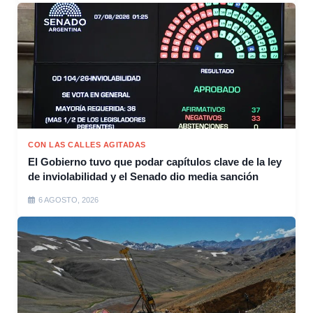
CON LAS CALLES AGITADAS
El Gobierno tuvo que podar capítulos clave de la ley
de inviolabilidad y el Senado dio media sanción
6 AGOSTO, 2026