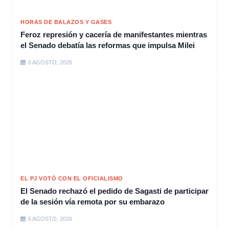
HORAS DE BALAZOS Y GASES
Feroz represión y cacería de manifestantes mientras
el Senado debatía las reformas que impulsa Milei
6 AGOSTO, 2026
EL PJ VOTÓ CON EL OFICIALISMO
El Senado rechazó el pedido de Sagasti de participar
de la sesión vía remota por su embarazo
6 AGOSTO, 2026