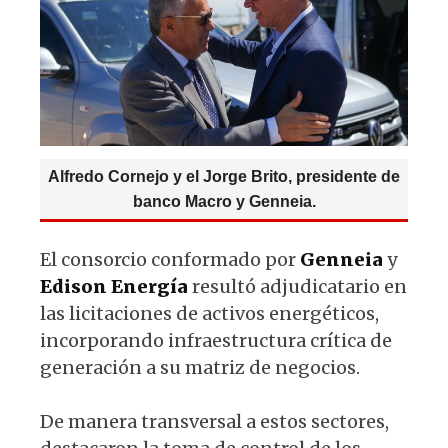
Alfredo Cornejo y el Jorge Brito, presidente de
banco Macro y Genneia.
El consorcio conformado por
Genneia
y
Edison
Energía
resultó adjudicatario en
las licitaciones de activos energéticos,
incorporando infraestructura crítica de
generación a su matriz de negocios.
De manera transversal a estos sectores,