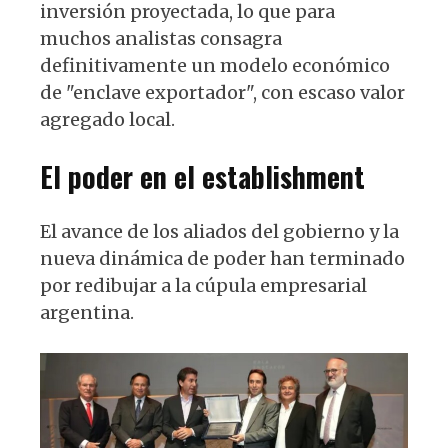
inversión proyectada, lo que para
muchos analistas consagra
definitivamente un modelo económico
de "enclave exportador", con escaso valor
agregado local.
El poder en el establishment
El avance de los aliados del gobierno y la
nueva dinámica de poder han terminado
por redibujar a la cúpula empresarial
argentina.