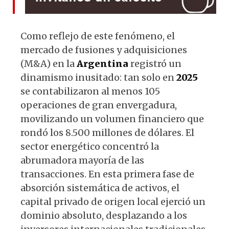
Como reflejo de este fenómeno, el
mercado de fusiones y adquisiciones
(M&A) en la
Argentina
registró un
dinamismo inusitado: tan solo en
2025
se contabilizaron al menos 105
operaciones de gran envergadura,
movilizando un volumen financiero que
rondó los 8.500 millones de dólares. El
sector energético concentró la
abrumadora mayoría de las
transacciones. En esta primera fase de
absorción sistemática de activos, el
capital privado de origen local ejerció un
dominio absoluto, desplazando a los