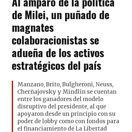
Al amparo de la política
de Milei, un puñado de
magnates
colaboracionistas se
adueña de los activos
estratégicos del país
Manzano, Brito, Bulgheroni, Neuss,
Cherñajovsky y Mindlin se cuentan
entre los ganadores del modelo
disruptivo del presidente, al que
apoyaron desde un principio con su
poder de lobby como con fondos para
el financiamiento de La Libertad