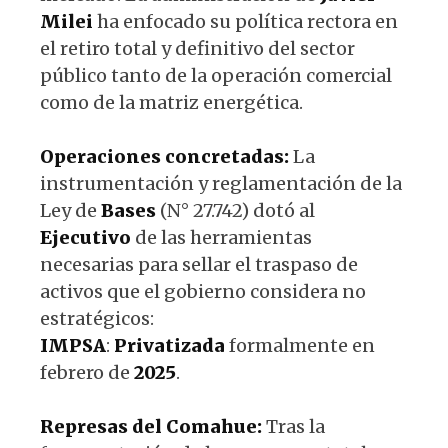
Milei
ha enfocado su política rectora en
el retiro total y definitivo del sector
público tanto de la operación comercial
como de la matriz energética.
Operaciones concretadas:
La
instrumentación y reglamentación de la
Ley de
Bases
(N° 27.742) dotó al
Ejecutivo
de las herramientas
necesarias para sellar el traspaso de
activos que el gobierno considera no
estratégicos:
IMPSA
:
Privatizada
formalmente en
febrero de
2025
.
Represas del Comahue:
Tras la