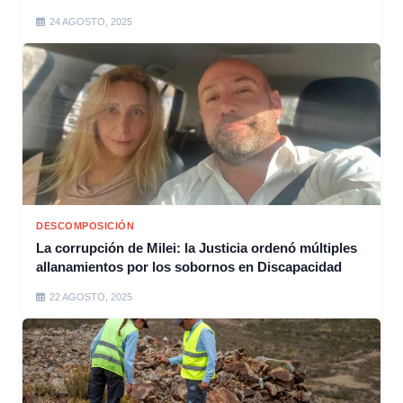
24 AGOSTO, 2025
DESCOMPOSICIÓN
La corrupción de Milei: la Justicia ordenó múltiples
allanamientos por los sobornos en Discapacidad
22 AGOSTO, 2025