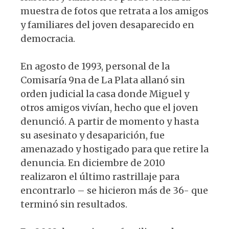
muestra de fotos que retrata a los amigos
y familiares del joven desaparecido en
democracia.
En agosto de 1993, personal de la
Comisaría 9na de La Plata allanó sin
orden judicial la casa donde Miguel y
otros amigos vivían, hecho que el joven
denunció. A partir de momento y hasta
su asesinato y desaparición, fue
amenazado y hostigado para que retire la
denuncia. En diciembre de 2010
realizaron el último rastrillaje para
encontrarlo – se hicieron más de 36- que
terminó sin resultados.