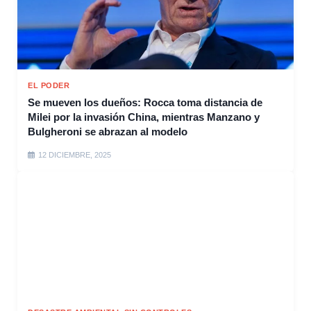
EL PODER
Se mueven los dueños: Rocca toma distancia de
Milei por la invasión China, mientras Manzano y
Bulgheroni se abrazan al modelo
12 DICIEMBRE, 2025