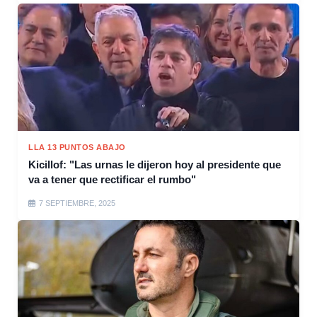
LLA 13 PUNTOS ABAJO
Kicillof: "Las urnas le dijeron hoy al presidente que
va a tener que rectificar el rumbo"
7 SEPTIEMBRE, 2025