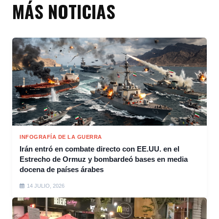
MÁS NOTICIAS
INFOGRAFÍA DE LA GUERRA
Irán entró en combate directo con EE.UU. en el
Estrecho de Ormuz y bombardeó bases en media
docena de países árabes
14 JULIO, 2026