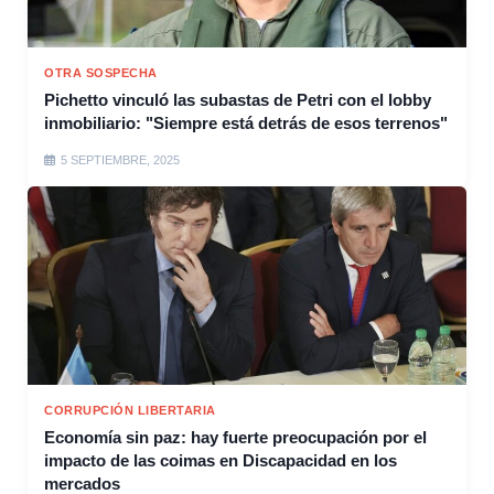
OTRA SOSPECHA
Pichetto vinculó las subastas de Petri con el lobby
inmobiliario: "Siempre está detrás de esos terrenos"
5 SEPTIEMBRE, 2025
CORRUPCIÓN LIBERTARIA
Economía sin paz: hay fuerte preocupación por el
impacto de las coimas en Discapacidad en los
mercados