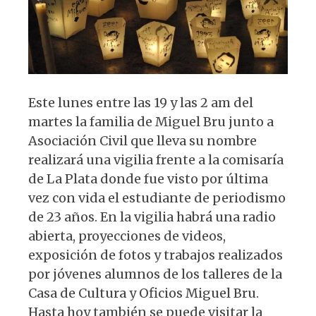
Este lunes entre las 19 y las 2 am del
martes la familia de Miguel Bru junto a
Asociación Civil que lleva su nombre
realizará una vigilia frente a la comisaría
de La Plata donde fue visto por última
vez con vida el estudiante de periodismo
de 23 años. En la vigilia habrá una radio
abierta, proyecciones de videos,
exposición de fotos y trabajos realizados
por jóvenes alumnos de los talleres de la
Casa de Cultura y Oficios Miguel Bru.
Hasta hoy también se puede visitar la