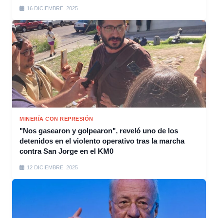
16 DICIEMBRE, 2025
MINERÍA CON REPRESIÓN
"Nos gasearon y golpearon", reveló uno de los
detenidos en el violento operativo tras la marcha
contra San Jorge en el KM0
12 DICIEMBRE, 2025