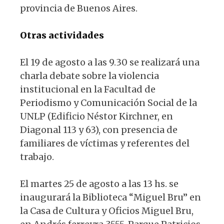
provincia de Buenos Aires.
Otras actividades
El 19 de agosto a las 9.30 se realizará una
charla debate sobre la violencia
institucional en la Facultad de
Periodismo y Comunicación Social de la
UNLP (Edificio Néstor Kirchner, en
Diagonal 113 y 63), con presencia de
familiares de víctimas y referentes del
trabajo.
El martes 25 de agosto a las 13 hs. se
inaugurará la Biblioteca “Miguel Bru” en
la Casa de Cultura y Oficios Miguel Bru,