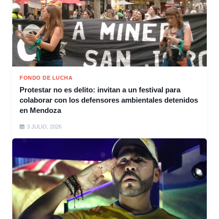
FONDO DE LUCHA
Protestar no es delito: invitan a un festival para
colaborar con los defensores ambientales detenidos
en Mendoza
3 JULIO, 2026