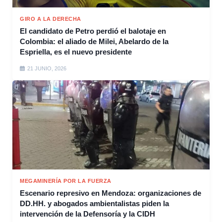
GIRO A LA DERECHA
El candidato de Petro perdió el balotaje en
Colombia: el aliado de Milei, Abelardo de la
Espriella, es el nuevo presidente
21 JUNIO, 2026
MEGAMINERÍA POR LA FUERZA
Escenario represivo en Mendoza: organizaciones de
DD.HH. y abogados ambientalistas piden la
intervención de la Defensoría y la CIDH