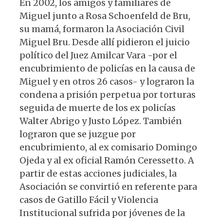
En 2002, los amigos y familiares de
Miguel junto a Rosa Schoenfeld de Bru,
su mamá, formaron la Asociación Civil
Miguel Bru. Desde allí pidieron el juicio
político del Juez Amilcar Vara -por el
encubrimiento de policías en la causa de
Miguel y en otros 26 casos- y lograron la
condena a prisión perpetua por torturas
seguida de muerte de los ex policías
Walter Abrigo y Justo López. También
lograron que se juzgue por
encubrimiento, al ex comisario Domingo
Ojeda y al ex oficial Ramón Ceressetto. A
partir de estas acciones judiciales, la
Asociación se convirtió en referente para
casos de Gatillo Fácil y Violencia
Institucional sufrida por jóvenes de la