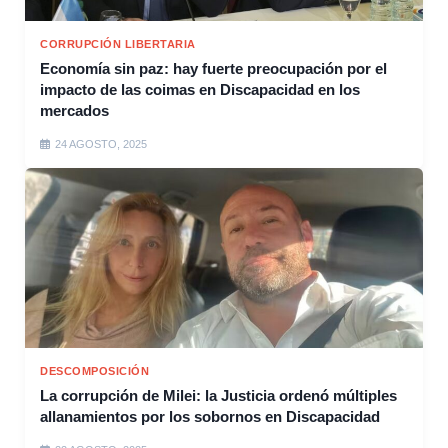
CORRUPCIÓN LIBERTARIA
Economía sin paz: hay fuerte preocupación por el
impacto de las coimas en Discapacidad en los
mercados
24 AGOSTO, 2025
DESCOMPOSICIÓN
La corrupción de Milei: la Justicia ordenó múltiples
allanamientos por los sobornos en Discapacidad