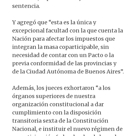
sentencia.
Y agregó que “esta es la única y
excepcional facultad con la que cuenta la
Nación para afectar los impuestos que
integran la masa coparticipable, sin
necesidad de contar con un Pacto o la
previa conformidad de las provincias y
de la Ciudad Autónoma de Buenos Aires”.
Además, los jueces exhortaron “a los
órganos superiores de nuestra
organización constitucional a dar
cumplimiento con la disposición
transitoria sexta de la Constitución
Nacional, e instituir el nuevo régimen de