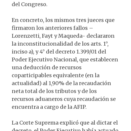
del Congreso.
En concreto, los mismos tres jueces que
firmaron los anteriores fallos –
Lorenzetti, Fayt y Maqueda- declararon
la inconstitucionalidad de los arts. 1°,
inciso a), y 4° del decreto 1.399/01 del
Poder Ejecutivo Nacional, que establecen
una deducción de recursos
coparticipables equivalente (en la
actualidad) al 1,90% de la recaudación
neta total de los tributos y de los
recursos aduaneros cuya recaudación se
encuentra a cargo de la AFIP.
La Corte Suprema explicó que al dictar el
decreto, el Poder Ejecutivo había actuado