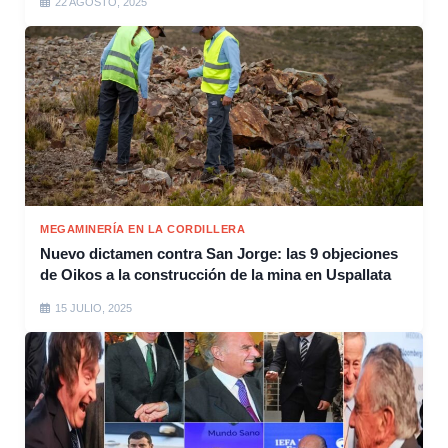
22 AGOSTO, 2025
MEGAMINERÍA EN LA CORDILLERA
Nuevo dictamen contra San Jorge: las 9 objeciones
de Oikos a la construcción de la mina en Uspallata
15 JULIO, 2025