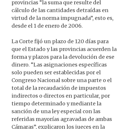
provincias “la suma que resulte del
cálculo de las cantidades detraídas en
virtud de la norma impugnada”, esto es,
desde el 1 de enero de 2006.
La Corte fijó un plazo de 120 días para
que el Estado y las provincias acuerden la
forma y plazos para la devolución de ese
dinero. “Las asignaciones específicas
solo pueden ser establecidas por el
Congreso Nacional sobre una parte o el
total de la recaudación de impuestos
indirectos o directos en particular, por
tiempo determinado y mediante la
sanción de una ley especial con las
referidas mayorías agravadas de ambas
Cámaras”, explicaron los jueces en la