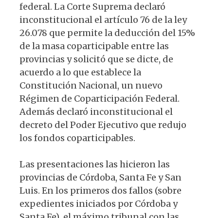
federal. La Corte Suprema declaró
inconstitucional el artículo 76 de la ley
26.078 que permite la deducción del 15%
de la masa coparticipable entre las
provincias y solicitó que se dicte, de
acuerdo a lo que establece la
Constitución Nacional, un nuevo
Régimen de Coparticipación Federal.
Además declaró inconstitucional el
decreto del Poder Ejecutivo que redujo
los fondos coparticipables.
Las presentaciones las hicieron las
provincias de Córdoba, Santa Fe y San
Luis. En los primeros dos fallos (sobre
expedientes iniciados por Córdoba y
Santa Fe) el máximo tribunal con las