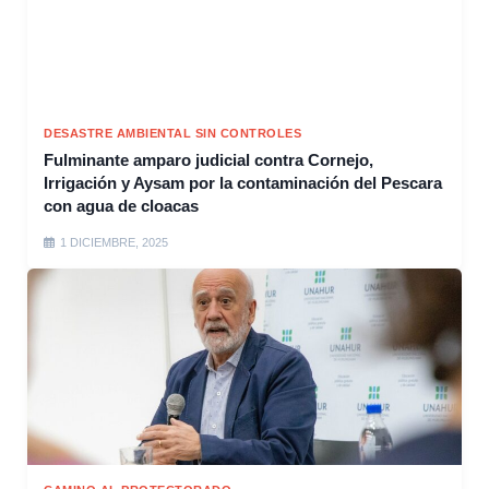
DESASTRE AMBIENTAL SIN CONTROLES
Fulminante amparo judicial contra Cornejo,
Irrigación y Aysam por la contaminación del Pescara
con agua de cloacas
1 DICIEMBRE, 2025