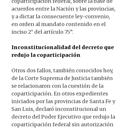
coparticipación federal, sobre la base de
acuerdos entre la Nación y las provincias,
y a dictar la consecuente ley-convenio,
en orden al mandato contenido en el
inciso 2° del artículo 75”.
Inconstitucionalidad del decreto que
redujo la coparticipación
Otros dos fallos, también conocidos hoy,
de la Corte Suprema de Justicia también
se relacionaron con la cuestión de la
coparticipación. En otros expedientes
iniciados por las provincias de Santa Fe y
San Luis, declaró inconstitucional un
decreto del Poder Ejecutivo que redujo la
coparticipación federal sin autorización