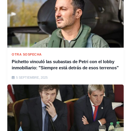
OTRA SOSPECHA
Pichetto vinculó las subastas de Petri con el lobby
inmobiliario: "Siempre está detrás de esos terrenos"
5 SEPTIEMBRE, 2025