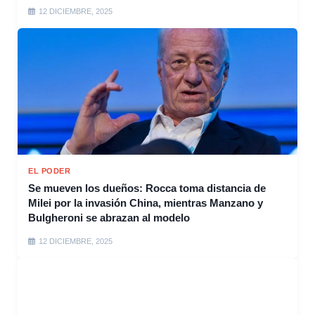
12 DICIEMBRE, 2025
EL PODER
Se mueven los dueños: Rocca toma distancia de
Milei por la invasión China, mientras Manzano y
Bulgheroni se abrazan al modelo
12 DICIEMBRE, 2025