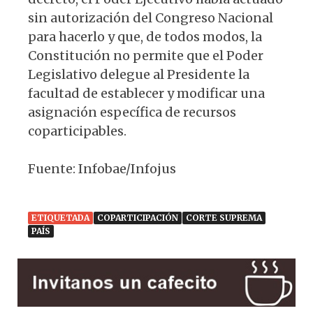
sin autorización del Congreso Nacional
para hacerlo y que, de todos modos, la
Constitución no permite que el Poder
Legislativo delegue al Presidente la
facultad de establecer y modificar una
asignación específica de recursos
coparticipables.
Fuente: Infobae/Infojus
ETIQUETADA
COPARTICIPACIÓN
CORTE SUPREMA
PAÍS