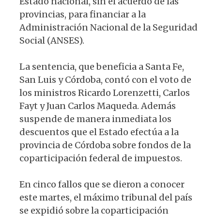
Estado nacional, sin el acuerdo de las
provincias, para financiar a la
Administración Nacional de la Seguridad
Social (ANSES).
La sentencia, que beneficia a Santa Fe,
San Luis y Córdoba, contó con el voto de
los ministros Ricardo Lorenzetti, Carlos
Fayt y Juan Carlos Maqueda. Además
suspende de manera inmediata los
descuentos que el Estado efectúa a la
provincia de Córdoba sobre fondos de la
coparticipación federal de impuestos.
En cinco fallos que se dieron a conocer
este martes, el máximo tribunal del país
se expidió sobre la coparticipación