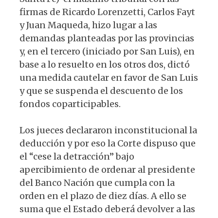
firmas de Ricardo Lorenzetti, Carlos Fayt
y Juan Maqueda, hizo lugar a las
demandas planteadas por las provincias
y, en el tercero (iniciado por San Luis), en
base a lo resuelto en los otros dos, dictó
una medida cautelar en favor de San Luis
y que se suspenda el descuento de los
fondos coparticipables.
Los jueces declararon inconstitucional la
deducción y por eso la Corte dispuso que
el “cese la detracción” bajo
apercibimiento de ordenar al presidente
del Banco Nación que cumpla con la
orden en el plazo de diez días. A ello se
suma que el Estado deberá devolver a las