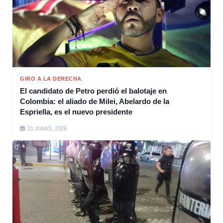
GIRO A LA DERECHA
El candidato de Petro perdió el balotaje en
Colombia: el aliado de Milei, Abelardo de la
Espriella, es el nuevo presidente
21 JUNIO, 2026