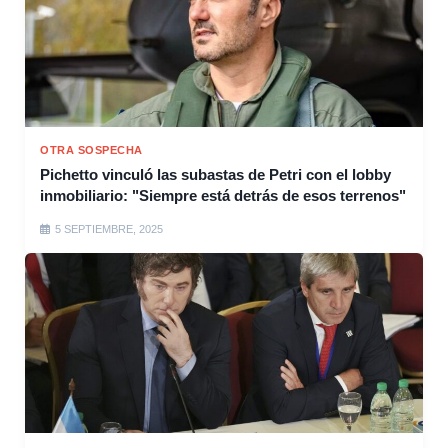
OTRA SOSPECHA
Pichetto vinculó las subastas de Petri con el lobby
inmobiliario: "Siempre está detrás de esos terrenos"
5 SEPTIEMBRE, 2025