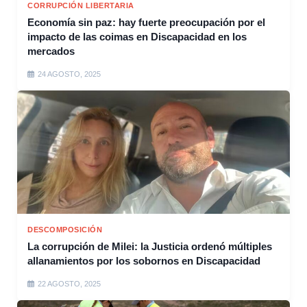
CORRUPCIÓN LIBERTARIA
Economía sin paz: hay fuerte preocupación por el
impacto de las coimas en Discapacidad en los
mercados
24 AGOSTO, 2025
DESCOMPOSICIÓN
La corrupción de Milei: la Justicia ordenó múltiples
allanamientos por los sobornos en Discapacidad
22 AGOSTO, 2025