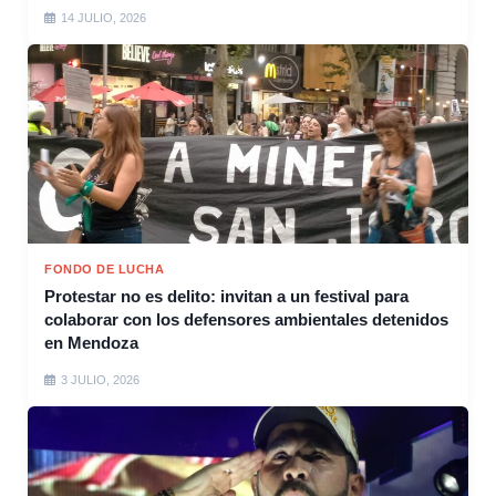
14 JULIO, 2026
FONDO DE LUCHA
Protestar no es delito: invitan a un festival para
colaborar con los defensores ambientales detenidos
en Mendoza
3 JULIO, 2026