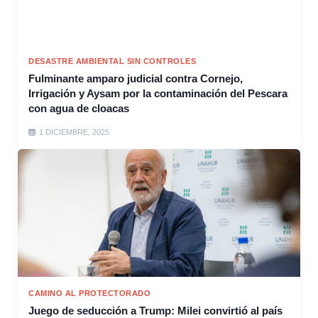
DESASTRE AMBIENTAL SIN CONTROLES
Fulminante amparo judicial contra Cornejo,
Irrigación y Aysam por la contaminación del Pescara
con agua de cloacas
1 DICIEMBRE, 2025
CAMINO AL PROTECTORADO
Juego de seducción a Trump: Milei convirtió al país