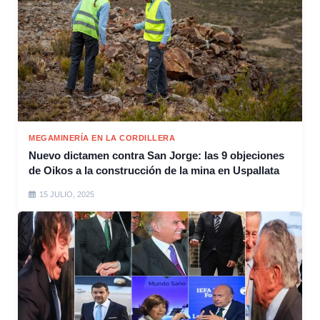
MEGAMINERÍA EN LA CORDILLERA
Nuevo dictamen contra San Jorge: las 9 objeciones
de Oikos a la construcción de la mina en Uspallata
15 JULIO, 2025