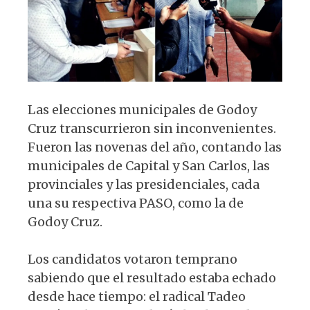
k
Las elecciones municipales de Godoy
Cruz transcurrieron sin inconvenientes.
Fueron las novenas del año, contando las
municipales de Capital y San Carlos, las
provinciales y las presidenciales, cada
una su respectiva PASO, como la de
Godoy Cruz.
Los candidatos votaron temprano
sabiendo que el resultado estaba echado
desde hace tiempo: el radical Tadeo