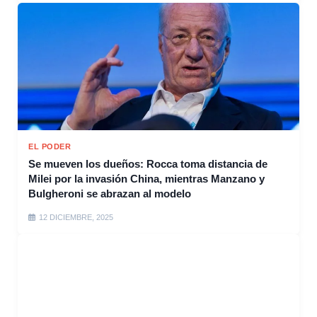
EL PODER
Se mueven los dueños: Rocca toma distancia de
Milei por la invasión China, mientras Manzano y
Bulgheroni se abrazan al modelo
12 DICIEMBRE, 2025