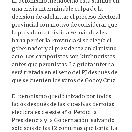
El peronismo mendocino está sumido en
una crisis interminable culpa de la
decisión de adelantar el proceso electoral
provincial con motivo de considerar que
la presidenta Cristina Fernández les
haría perder la Provincia si se elegía el
gobernador y el presidente en el mismo
acto. Los camporistas son kirchneristas
antes que peronistas. La grieta interna
será tratada en el seno del PJ después de
que se cuenten los votos de Godoy Cruz.
El peronismo quedó trizado por todos
lados después de las sucesivas derrotas
electorales de este año. Perdió la
Presidencia y la Gobernación, salvando
sólo seis de las 12 comunas que tenía. La