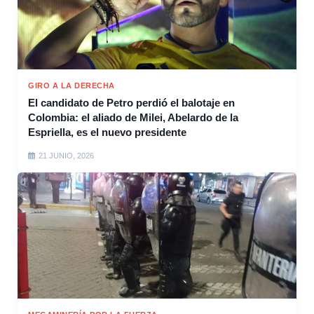
GIRO A LA DERECHA
El candidato de Petro perdió el balotaje en
Colombia: el aliado de Milei, Abelardo de la
Espriella, es el nuevo presidente
21 JUNIO, 2026