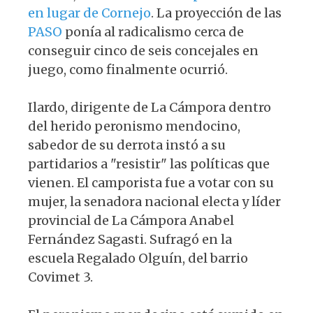
en lugar de Cornejo
. La proyección de las
PASO
ponía al radicalismo cerca de
conseguir cinco de seis concejales en
juego, como finalmente ocurrió.
Ilardo, dirigente de La Cámpora dentro
del herido peronismo mendocino,
sabedor de su derrota instó a su
partidarios a "resistir" las políticas que
vienen. El camporista fue a votar con su
mujer, la senadora nacional electa y líder
provincial de La Cámpora Anabel
Fernández Sagasti. Sufragó en la
escuela Regalado Olguín, del barrio
Covimet 3.