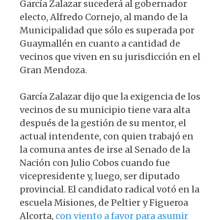
García Zalazar sucederá al gobernador
electo, Alfredo Cornejo, al mando de la
Municipalidad que sólo es superada por
Guaymallén en cuanto a cantidad de
vecinos que viven en su jurisdicción en el
Gran Mendoza.
García Zalazar dijo que la exigencia de los
vecinos de su municipio tiene vara alta
después de la gestión de su mentor, el
actual intendente, con quien trabajó en
la comuna antes de irse al Senado de la
Nación con Julio Cobos cuando fue
vicepresidente y, luego, ser diputado
provincial. El candidato radical votó en la
escuela Misiones, de Peltier y Figueroa
Alcorta,
con viento a favor para asumir