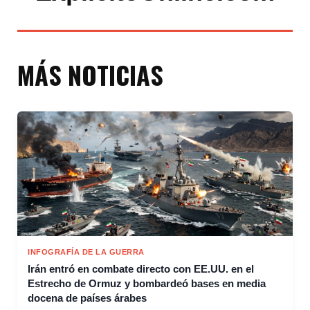
MÁS NOTICIAS
INFOGRAFÍA DE LA GUERRA
Irán entró en combate directo con EE.UU. en el
Estrecho de Ormuz y bombardeó bases en media
docena de países árabes