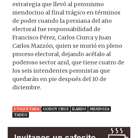
estrategia que llevó al peronismo
mendocino al final trágico en términos
de poder cuando la persiana del año
electoral fue responsabilidad de
Francisco Pérez, Carlos Ciurca y Juan
Carlos Mazzón, quien se murió en pleno
proceso electoral, dejando acéfalo al
poderoso sector azul, que tiene cuatro de
los seis intendentes peronistas que
quedarán en pie después del 10 de
diciembre.
ETIQUETADA
GODOY CRUZ
ILARDO
MENDOZA
TADEO