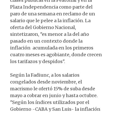
clases públicas en la Peatonal y en la
Plaza Independencia como parte del
paro de una semana en reclamo de un
salario que le pelee a la inflación. La
oferta del Gobierno Nacional,
sintetizaron, "es menor a la del año
pasado en un contexto donde la
inflación acumulada en los primeros
cuatro meses es agobiante, donde crecen
los tarifazos y despidos".
Según la Fadiunc, a los salarios
congelados desde noviembre, el
macrismo le ofertó 15% de suba desde
mayo a cobrar en junio y hasta octubre.
"Según los índices utilizados por el
Gobierno -CABA y San Luis- la inflación