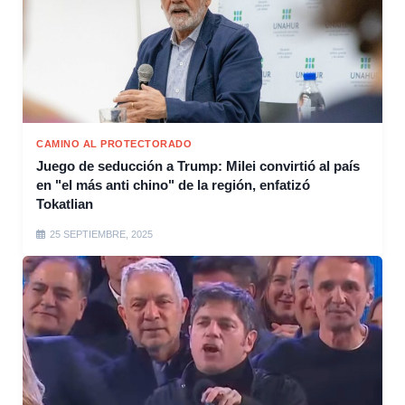
CAMINO AL PROTECTORADO
Juego de seducción a Trump: Milei convirtió al país
en "el más anti chino" de la región, enfatizó
Tokatlian
25 SEPTIEMBRE, 2025