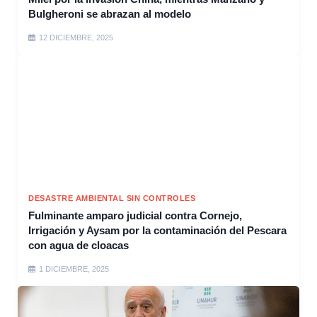
Bulgheroni se abrazan al modelo
12 DICIEMBRE, 2025
DESASTRE AMBIENTAL SIN CONTROLES
Fulminante amparo judicial contra Cornejo,
Irrigación y Aysam por la contaminación del Pescara
con agua de cloacas
1 DICIEMBRE, 2025