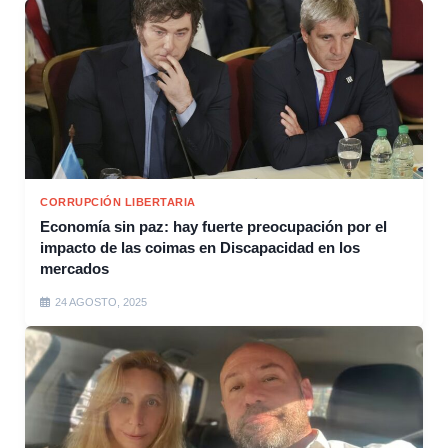
CORRUPCIÓN LIBERTARIA
Economía sin paz: hay fuerte preocupación por el
impacto de las coimas en Discapacidad en los
mercados
24 AGOSTO, 2025