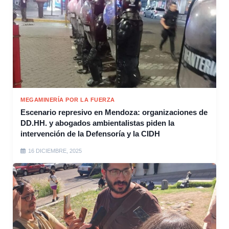
MEGAMINERÍA POR LA FUERZA
Escenario represivo en Mendoza: organizaciones de
DD.HH. y abogados ambientalistas piden la
intervención de la Defensoría y la CIDH
16 DICIEMBRE, 2025