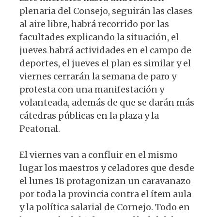
plenaria del Consejo, seguirán las clases
al aire libre, habrá recorrido por las
facultades explicando la situación, el
jueves habrá actividades en el campo de
deportes, el jueves el plan es similar y el
viernes cerrarán la semana de paro y
protesta con una manifestación y
volanteada, además de que se darán más
cátedras públicas en la plaza y la
Peatonal.
El viernes van a confluir en el mismo
lugar los maestros y celadores que desde
el lunes 18 protagonizan un caravanazo
por toda la provincia contra el ítem aula
y la política salarial de Cornejo. Todo en