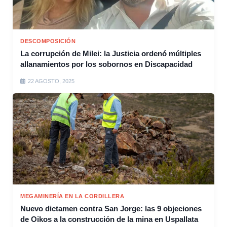
DESCOMPOSICIÓN
La corrupción de Milei: la Justicia ordenó múltiples
allanamientos por los sobornos en Discapacidad
22 AGOSTO, 2025
MEGAMINERÍA EN LA CORDILLERA
Nuevo dictamen contra San Jorge: las 9 objeciones
de Oikos a la construcción de la mina en Uspallata