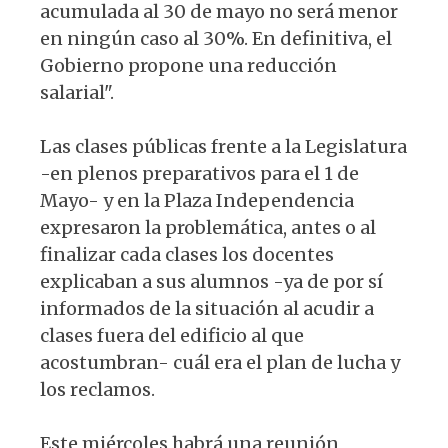
acumulada al 30 de mayo no será menor
en ningún caso al 30%. En definitiva, el
Gobierno propone una reducción
salarial".
Las clases públicas frente a la Legislatura
-en plenos preparativos para el 1 de
Mayo- y en la Plaza Independencia
expresaron la problemática, antes o al
finalizar cada clases los docentes
explicaban a sus alumnos -ya de por sí
informados de la situación al acudir a
clases fuera del edificio al que
acostumbran- cuál era el plan de lucha y
los reclamos.
Este miércoles habrá una reunión