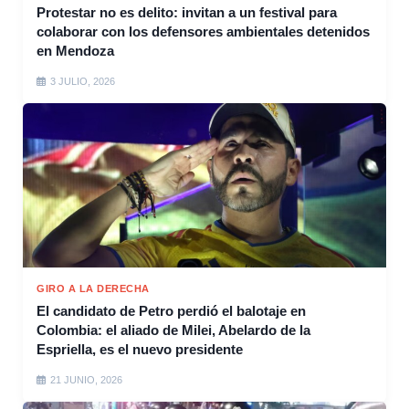
Protestar no es delito: invitan a un festival para
colaborar con los defensores ambientales detenidos
en Mendoza
3 JULIO, 2026
GIRO A LA DERECHA
El candidato de Petro perdió el balotaje en
Colombia: el aliado de Milei, Abelardo de la
Espriella, es el nuevo presidente
21 JUNIO, 2026