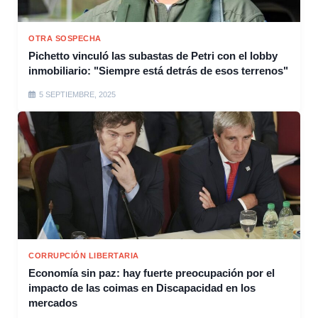
OTRA SOSPECHA
Pichetto vinculó las subastas de Petri con el lobby
inmobiliario: "Siempre está detrás de esos terrenos"
5 SEPTIEMBRE, 2025
CORRUPCIÓN LIBERTARIA
Economía sin paz: hay fuerte preocupación por el
impacto de las coimas en Discapacidad en los
mercados