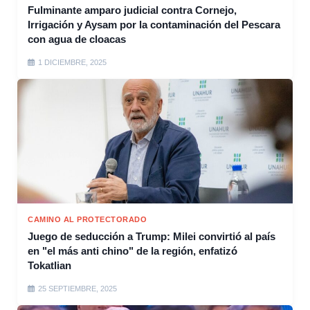
Fulminante amparo judicial contra Cornejo,
Irrigación y Aysam por la contaminación del Pescara
con agua de cloacas
1 DICIEMBRE, 2025
CAMINO AL PROTECTORADO
Juego de seducción a Trump: Milei convirtió al país
en "el más anti chino" de la región, enfatizó
Tokatlian
25 SEPTIEMBRE, 2025