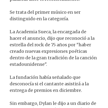
Se trata del primer músico en ser
distinguido en la categoría.
La Academia Sueca, la encargada de
hacer el anuncio, dijo que reconoció a la
estrella del rock de 75 años por "haber
creado nuevas expresiones poéticas
dentro de la gran tradición de la canción
estadounidense".
La fundación había señalado que
desconocía si el cantante asistirá a la
entrega de premios en diciembre.
Sin embargo, Dylan le dijo a un diario de