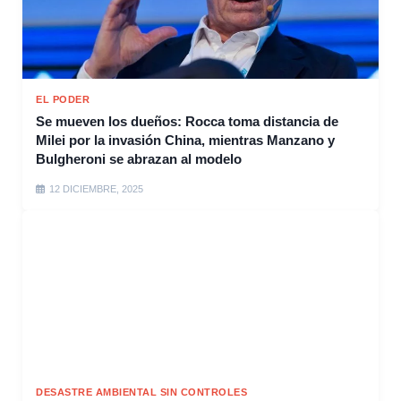
EL PODER
Se mueven los dueños: Rocca toma distancia de
Milei por la invasión China, mientras Manzano y
Bulgheroni se abrazan al modelo
12 DICIEMBRE, 2025
DESASTRE AMBIENTAL SIN CONTROLES