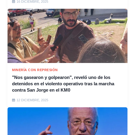
16 DICIEMBRE, 2025
MINERÍA CON REPRESIÓN
"Nos gasearon y golpearon", reveló uno de los
detenidos en el violento operativo tras la marcha
contra San Jorge en el KM0
12 DICIEMBRE, 2025