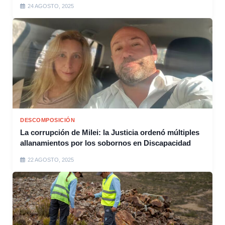
24 AGOSTO, 2025
DESCOMPOSICIÓN
La corrupción de Milei: la Justicia ordenó múltiples
allanamientos por los sobornos en Discapacidad
22 AGOSTO, 2025