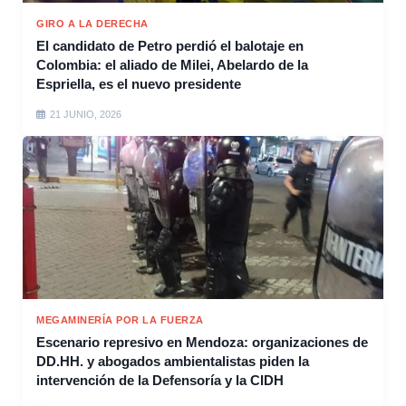
GIRO A LA DERECHA
El candidato de Petro perdió el balotaje en
Colombia: el aliado de Milei, Abelardo de la
Espriella, es el nuevo presidente
21 JUNIO, 2026
MEGAMINERÍA POR LA FUERZA
Escenario represivo en Mendoza: organizaciones de
DD.HH. y abogados ambientalistas piden la
intervención de la Defensoría y la CIDH