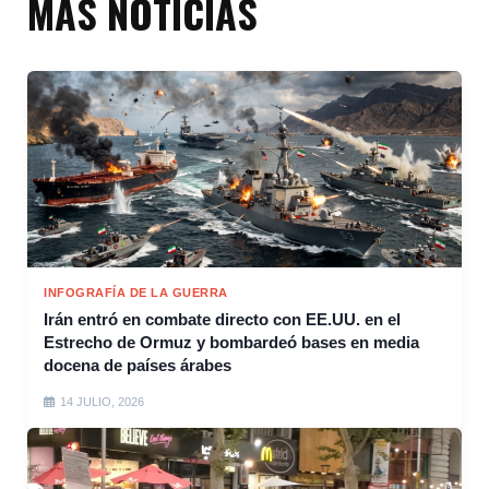
MÁS NOTICIAS
INFOGRAFÍA DE LA GUERRA
Irán entró en combate directo con EE.UU. en el
Estrecho de Ormuz y bombardeó bases en media
docena de países árabes
14 JULIO, 2026