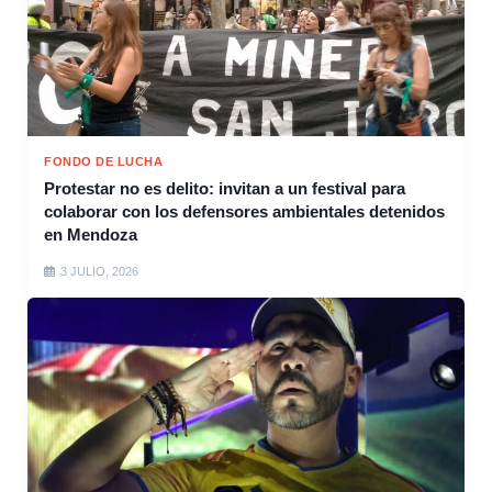
FONDO DE LUCHA
Protestar no es delito: invitan a un festival para
colaborar con los defensores ambientales detenidos
en Mendoza
3 JULIO, 2026