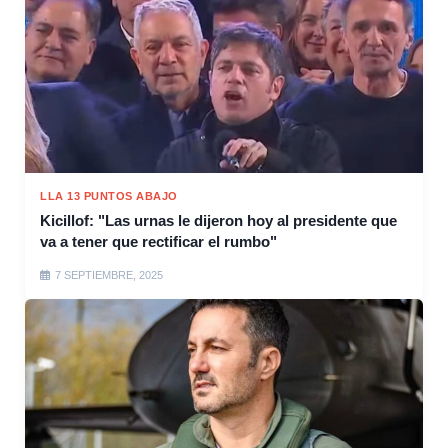
LLA 13 PUNTOS ABAJO
Kicillof: "Las urnas le dijeron hoy al presidente que
va a tener que rectificar el rumbo"
7 SEPTIEMBRE, 2025