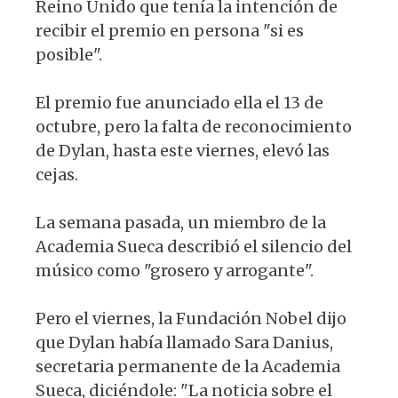
Reino Unido que tenía la intención de
recibir el premio en persona "si es
posible".
El premio fue anunciado ella el 13 de
octubre, pero la falta de reconocimiento
de Dylan, hasta este viernes, elevó las
cejas.
La semana pasada, un miembro de la
Academia Sueca describió el silencio del
músico como "grosero y arrogante".
Pero el viernes, la Fundación Nobel dijo
que Dylan había llamado Sara Danius,
secretaria permanente de la Academia
Sueca, diciéndole: "La noticia sobre el