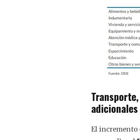
Transporte,
adicionales
El incremento 