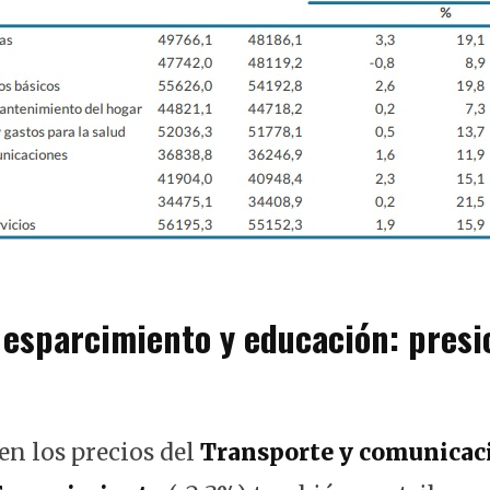
 esparcimiento y educación: presi
en los precios del
Transporte y comunicac