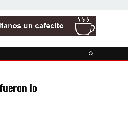
fueron lo