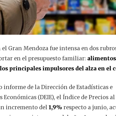
n el Gran Mendoza fue intensa en dos rubros
cortar en el presupuesto familiar:
alimentos
los principales impulsores del alza en el c
 informe de la Dirección de Estadísticas e
s Económicas (DEIE), el Índice de Precios 
 un incremento del
1,9%
respecto a junio, 