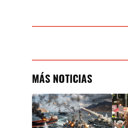
MÁS NOTICIAS