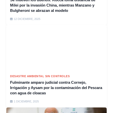
Milei por la invasión China, mientras Manzano y
Bulgheroni se abrazan al modelo
12 DICIEMBRE, 2025
DESASTRE AMBIENTAL SIN CONTROLES
Fulminante amparo judicial contra Cornejo,
Irrigación y Aysam por la contaminación del Pescara
con agua de cloacas
1 DICIEMBRE, 2025