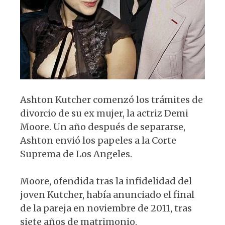
Ashton Kutcher comenzó los trámites de
divorcio de su ex mujer, la actriz Demi
Moore. Un año después de separarse,
Ashton envió los papeles a la Corte
Suprema de Los Angeles.
Moore, ofendida tras la infidelidad del
joven Kutcher, había anunciado el final
de la pareja en noviembre de 2011, tras
siete años de matrimonio.