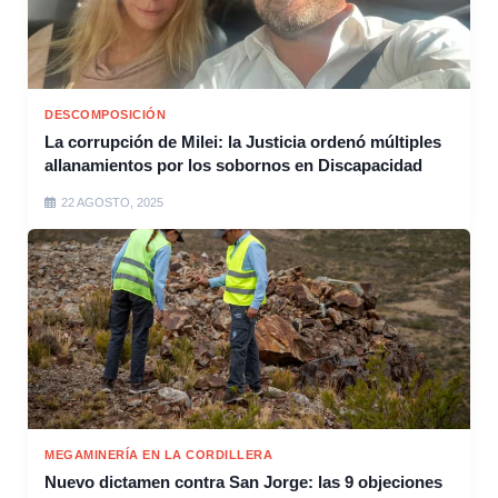
DESCOMPOSICIÓN
La corrupción de Milei: la Justicia ordenó múltiples
allanamientos por los sobornos en Discapacidad
22 AGOSTO, 2025
MEGAMINERÍA EN LA CORDILLERA
Nuevo dictamen contra San Jorge: las 9 objeciones