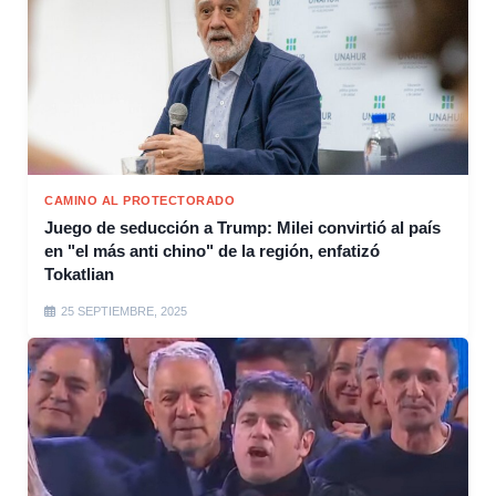
CAMINO AL PROTECTORADO
Juego de seducción a Trump: Milei convirtió al país
en "el más anti chino" de la región, enfatizó
Tokatlian
25 SEPTIEMBRE, 2025