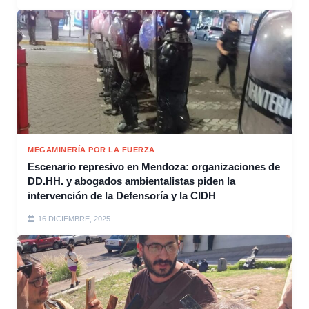
MEGAMINERÍA POR LA FUERZA
Escenario represivo en Mendoza: organizaciones de
DD.HH. y abogados ambientalistas piden la
intervención de la Defensoría y la CIDH
16 DICIEMBRE, 2025