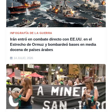
INFOGRAFÍA DE LA GUERRA
Irán entró en combate directo con EE.UU. en el
Estrecho de Ormuz y bombardeó bases en media
docena de países árabes
14 JULIO, 2026