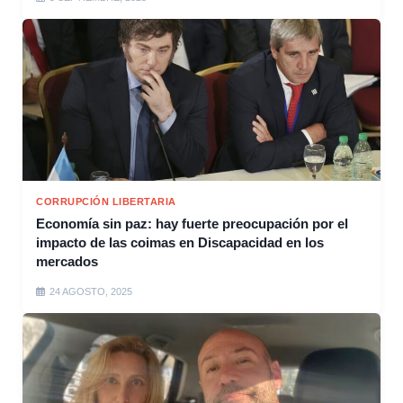
CORRUPCIÓN LIBERTARIA
Economía sin paz: hay fuerte preocupación por el
impacto de las coimas en Discapacidad en los
mercados
24 AGOSTO, 2025