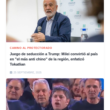
CAMINO AL PROTECTORADO
Juego de seducción a Trump: Milei convirtió al país
en "el más anti chino" de la región, enfatizó
Tokatlian
25 SEPTIEMBRE, 2025