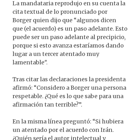
La mandataria reprodujo en su cuenta la
cita textual de lo pronunciado por
Borger quien dijo que “algunos dicen
que (el acuerdo) es un paso adelante. Esto
puede ser un paso adelante al precipicio,
porque si esto avanza estaríamos dando
lugar a un tercer atentado muy
lamentable".
Tras citar las declaraciones la presidenta
afirmó: “Considero a Borger una persona
respetable. ¿Qué es lo que sabe para una
afirmación tan terrible?”.
En la misma línea preguntó: “Si hubiera
un atentado por el acuerdo con Irán.
¿Quién sería el autor intelectual y