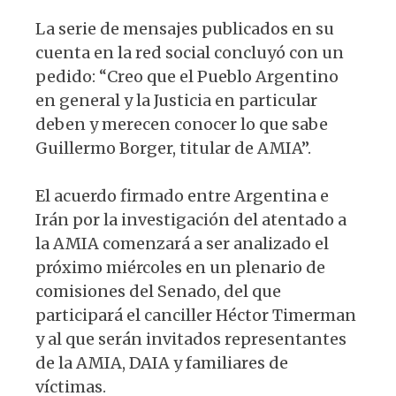
La serie de mensajes publicados en su
cuenta en la red social concluyó con un
pedido: “Creo que el Pueblo Argentino
en general y la Justicia en particular
deben y merecen conocer lo que sabe
Guillermo Borger, titular de AMIA”.
El acuerdo firmado entre Argentina e
Irán por la investigación del atentado a
la AMIA comenzará a ser analizado el
próximo miércoles en un plenario de
comisiones del Senado, del que
participará el canciller Héctor Timerman
y al que serán invitados representantes
de la AMIA, DAIA y familiares de
víctimas.