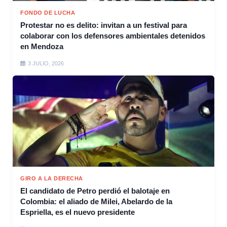
FONDO DE LUCHA
Protestar no es delito: invitan a un festival para
colaborar con los defensores ambientales detenidos
en Mendoza
3 JULIO, 2026
GIRO A LA DERECHA
El candidato de Petro perdió el balotaje en
Colombia: el aliado de Milei, Abelardo de la
Espriella, es el nuevo presidente