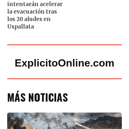
intentarán acelerar
la evacuación tras
los 20 aludes en
Uspallata
ExplicitoOnline.com
MÁS NOTICIAS