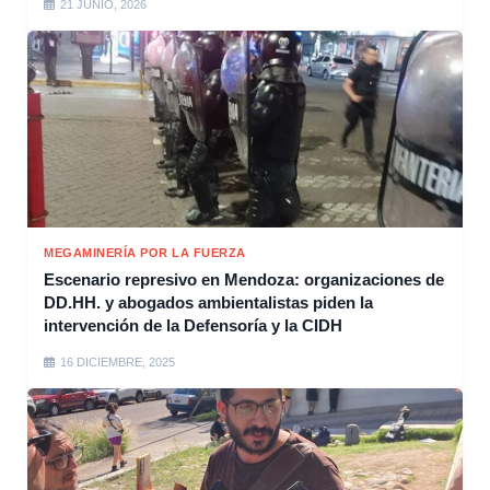
21 JUNIO, 2026
MEGAMINERÍA POR LA FUERZA
Escenario represivo en Mendoza: organizaciones de
DD.HH. y abogados ambientalistas piden la
intervención de la Defensoría y la CIDH
16 DICIEMBRE, 2025