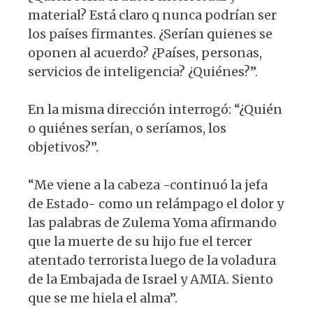
material? Está claro q nunca podrían ser
los países firmantes. ¿Serían quienes se
oponen al acuerdo? ¿Países, personas,
servicios de inteligencia? ¿Quiénes?”.
En la misma dirección interrogó: “¿Quién
o quiénes serían, o seríamos, los
objetivos?”.
“Me viene a la cabeza -continuó la jefa
de Estado- como un relámpago el dolor y
las palabras de Zulema Yoma afirmando
que la muerte de su hijo fue el tercer
atentado terrorista luego de la voladura
de la Embajada de Israel y AMIA. Siento
que se me hiela el alma”.