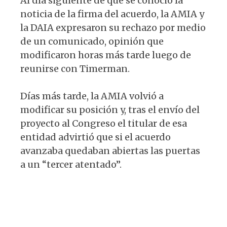
Al día siguiente de que se conoció la
noticia de la firma del acuerdo, la AMIA y
la DAIA expresaron su rechazo por medio
de un comunicado, opinión que
modificaron horas más tarde luego de
reunirse con Timerman.
Días más tarde, la AMIA volvió a
modificar su posición y, tras el envío del
proyecto al Congreso el titular de esa
entidad advirtió que si el acuerdo
avanzaba quedaban abiertas las puertas
a un “tercer atentado”.