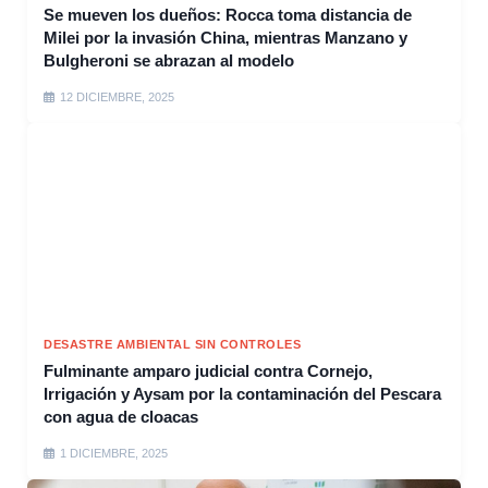
Se mueven los dueños: Rocca toma distancia de
Milei por la invasión China, mientras Manzano y
Bulgheroni se abrazan al modelo
12 DICIEMBRE, 2025
DESASTRE AMBIENTAL SIN CONTROLES
Fulminante amparo judicial contra Cornejo,
Irrigación y Aysam por la contaminación del Pescara
con agua de cloacas
1 DICIEMBRE, 2025