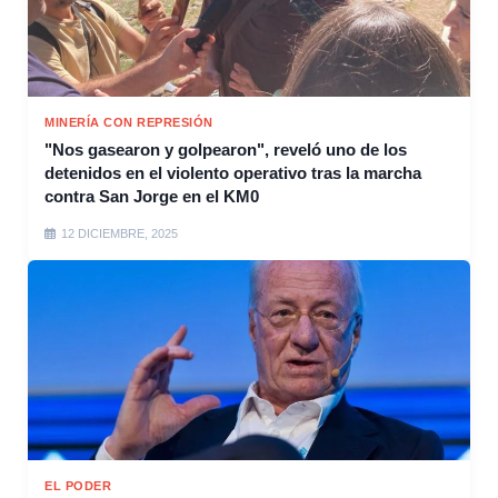
MINERÍA CON REPRESIÓN
"Nos gasearon y golpearon", reveló uno de los
detenidos en el violento operativo tras la marcha
contra San Jorge en el KM0
12 DICIEMBRE, 2025
EL PODER