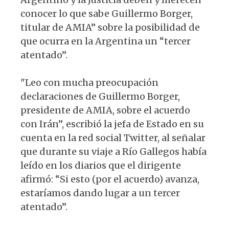
conocer lo que sabe Guillermo Borger,
titular de AMIA” sobre la posibilidad de
que ocurra en la Argentina un “tercer
atentado”.
"Leo con mucha preocupación
declaraciones de Guillermo Borger,
presidente de AMIA, sobre el acuerdo
con Irán”, escribió la jefa de Estado en su
cuenta en la red social Twitter, al señalar
que durante su viaje a Río Gallegos había
leído en los diarios que el dirigente
afirmó: “Si esto (por el acuerdo) avanza,
estaríamos dando lugar a un tercer
atentado”.