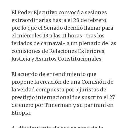
El Poder Ejecutivo convocó a sesiones
extraordinarias hasta el 28 de febrero,
por lo que el Senado decidió llamar para
el miércoles 13 a las 11 horas -tras los
feriados de carnaval- a un plenario de las
comisiones de Relaciones Exteriores,
Justicia y Asuntos Constitucionales.
El acuerdo de entendimiento que
propone la creación de una Comisión de
la Verdad compuesta por 5 juristas de
prestigio internacional fue suscrito el 27
de enero por Timerman y su par iraní en
Etiopia.