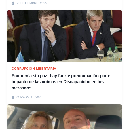
5 SEPTIEMBRE, 2025
CORRUPCIÓN LIBERTARIA
Economía sin paz: hay fuerte preocupación por el
impacto de las coimas en Discapacidad en los
mercados
24 AGOSTO, 2025