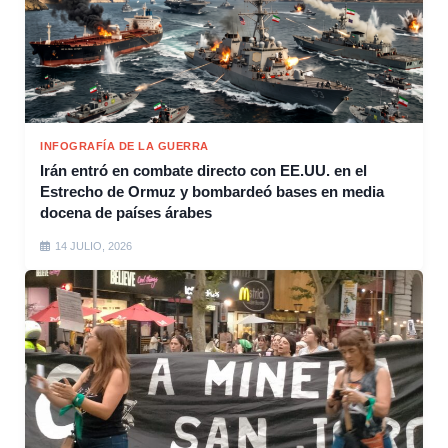
INFOGRAFÍA DE LA GUERRA
Irán entró en combate directo con EE.UU. en el
Estrecho de Ormuz y bombardeó bases en media
docena de países árabes
14 JULIO, 2026