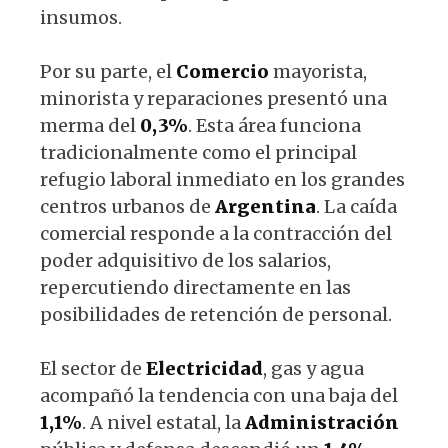
insumos.
Por su parte, el
Comercio
mayorista,
minorista y reparaciones presentó una
merma del
0,3%
. Esta área funciona
tradicionalmente como el principal
refugio laboral inmediato en los grandes
centros urbanos de
Argentina
. La caída
comercial responde a la contracción del
poder adquisitivo de los salarios,
repercutiendo directamente en las
posibilidades de retención de personal.
El sector de
Electricidad
, gas y agua
acompañó la tendencia con una baja del
1,1%
. A nivel estatal, la
Administración