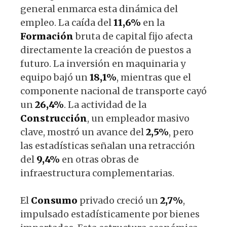
general enmarca esta dinámica del
empleo. La caída del
11,6%
en la
Formación
bruta de capital fijo afecta
directamente la creación de puestos a
futuro. La inversión en maquinaria y
equipo bajó un
18,1%
, mientras que el
componente nacional de transporte cayó
un
26,4%
. La actividad de la
Construcción
, un empleador masivo
clave, mostró un avance del
2,5%
, pero
las estadísticas señalan una retracción
del
9,4%
en otras obras de
infraestructura complementarias.
El
Consumo
privado creció un
2,7%
,
impulsado estadísticamente por bienes