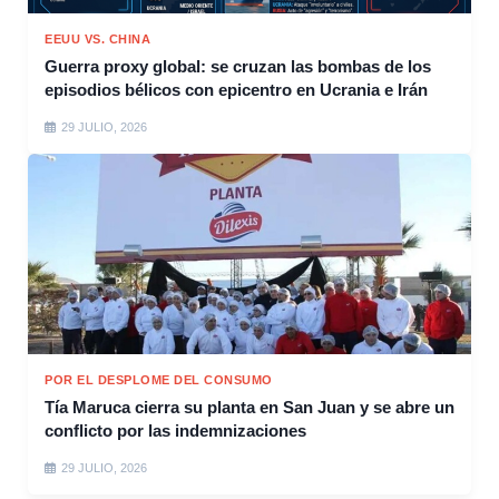
EEUU VS. CHINA
Guerra proxy global: se cruzan las bombas de los
episodios bélicos con epicentro en Ucrania e Irán
29 JULIO, 2026
POR EL DESPLOME DEL CONSUMO
Tía Maruca cierra su planta en San Juan y se abre un
conflicto por las indemnizaciones
29 JULIO, 2026