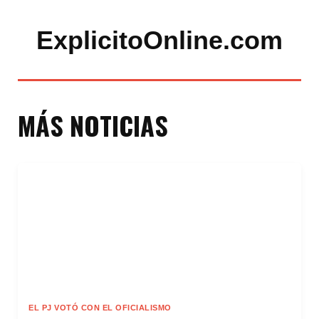
ExplicitoOnline.com
MÁS NOTICIAS
EL PJ VOTÓ CON EL OFICIALISMO