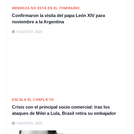
MENDOZA NO ESTÁ EN EL ITINERARIO
Confirmaron la visita del papa León XIV para
noviembre a la Argentina
5 AGOSTO, 2026
ESCALA EL CONFLICTO
Crisis con el principal socio comercial: tras los
ataques de Milei a Lula, Brasil retira su embajador
5 AGOSTO, 2026