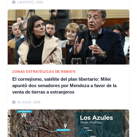
1 AGOSTO, 2026
ZONAS ESTRATÉGICAS DE REMATE
El cornejismo, satélite del plan libertario: Milei
apuntó dos senadores por Mendoza a favor de la
venta de tierras a extranjeros
30 JULIO, 2026