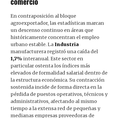
comercio
En contraposición al bloque
agroexportador, las estadísticas marcan
un descenso continuo en áreas que
históricamente concentran el empleo
urbano estable. La
Industria
manufacturera registró una caída del
1,7%
interanual. Este sector en
particular ostenta los índices más
elevados de formalidad salarial dentro de
la estructura económica. Su contracción
sostenida incide de forma directa en la
pérdida de puestos operativos, técnicos y
administrativos, afectando al mismo
tiempo a la extensa red de pequeñas y
medianas empresas proveedoras de