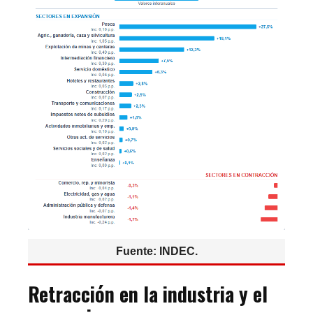
Fuente: INDEC.
Retracción en la industria y el