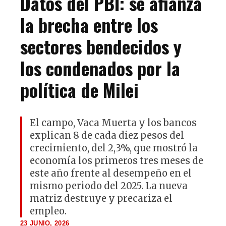
Datos del PBI: se afianza
la brecha entre los
sectores bendecidos y
los condenados por la
política de Milei
El campo, Vaca Muerta y los bancos
explican 8 de cada diez pesos del
crecimiento, del 2,3%, que mostró la
economía los primeros tres meses de
este año frente al desempeño en el
mismo periodo del 2025. La nueva
matriz destruye y precariza el
empleo.
23 JUNIO, 2026