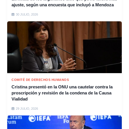
ajuste, según una encuesta que incluyó a Mendoza
30 JULIO, 2026
COMITÉ DE DERECHOS HUMANOS
Cristina presentó en la ONU una cautelar contra la
proscripción y revisión de la condena de la Causa
Vialidad
29 JULIO, 2026