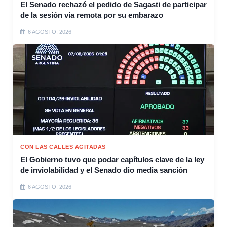
El Senado rechazó el pedido de Sagasti de participar
de la sesión vía remota por su embarazo
6 AGOSTO, 2026
CON LAS CALLES AGITADAS
El Gobierno tuvo que podar capítulos clave de la ley
de inviolabilidad y el Senado dio media sanción
6 AGOSTO, 2026