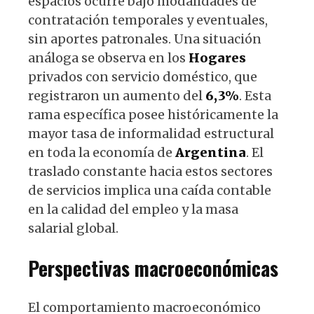
espacios ocurre bajo modalidades de
contratación temporales y eventuales,
sin aportes patronales. Una situación
análoga se observa en los
Hogares
privados con servicio doméstico, que
registraron un aumento del
6,3%
. Esta
rama específica posee históricamente la
mayor tasa de informalidad estructural
en toda la economía de
Argentina
. El
traslado constante hacia estos sectores
de servicios implica una caída contable
en la calidad del empleo y la masa
salarial global.
Perspectivas macroeconómicas
El comportamiento macroeconómico