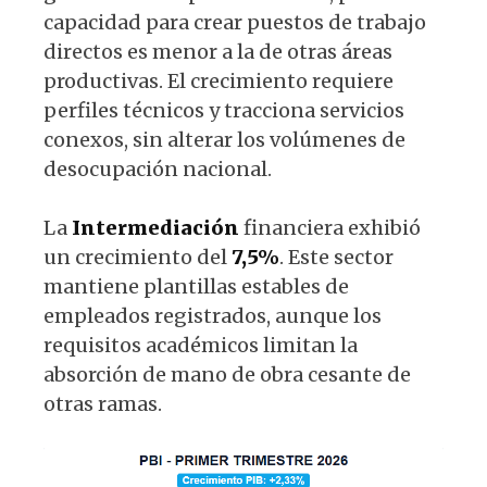
capacidad para crear puestos de trabajo
directos es menor a la de otras áreas
productivas. El crecimiento requiere
perfiles técnicos y tracciona servicios
conexos, sin alterar los volúmenes de
desocupación nacional.
La
Intermediación
financiera exhibió
un crecimiento del
7,5%
. Este sector
mantiene plantillas estables de
empleados registrados, aunque los
requisitos académicos limitan la
absorción de mano de obra cesante de
otras ramas.