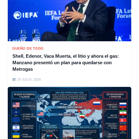
DUEÑO DE TODO
Shell, Edenor, Vaca Muerta, el litio y ahora el gas:
Manzano presentó un plan para quedarse con
Metrogas
29 JULIO, 2026