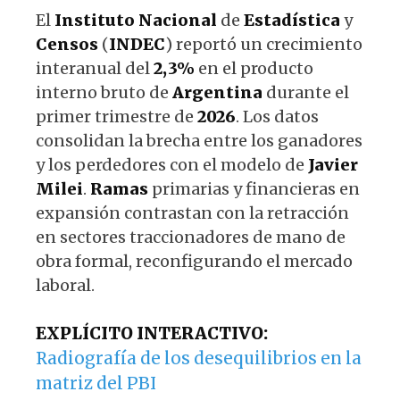
El
Instituto
Nacional
de
Estadística
y
Censos
(
INDEC
) reportó un crecimiento
interanual del
2,3%
en el producto
interno bruto de
Argentina
durante el
primer trimestre de
2026
. Los datos
consolidan la brecha entre los ganadores
y los perdedores con el modelo de
Javier
Milei
.
Ramas
primarias y financieras en
expansión contrastan con la retracción
en sectores traccionadores de mano de
obra formal, reconfigurando el mercado
laboral.
EXPLÍCITO INTERACTIVO:
Radiografía de los desequilibrios en la
matriz del PBI