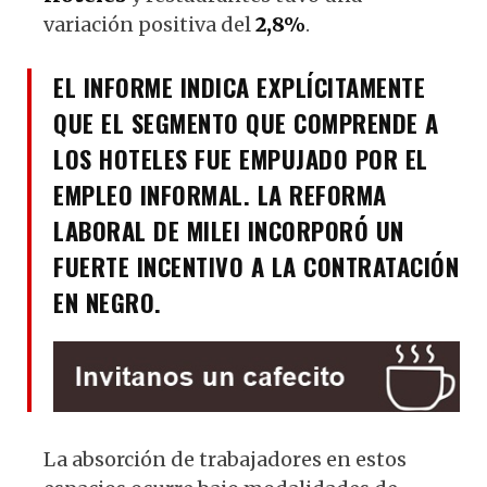
variación positiva del
2,8%
.
EL INFORME INDICA EXPLÍCITAMENTE
QUE EL SEGMENTO QUE COMPRENDE A
LOS HOTELES FUE EMPUJADO POR EL
EMPLEO INFORMAL. LA REFORMA
LABORAL DE MILEI INCORPORÓ UN
FUERTE INCENTIVO A LA CONTRATACIÓN
EN NEGRO.
La absorción de trabajadores en estos