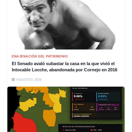
ENAJENACIÓN DEL PATRIMONIO
El Senado avaló subastar la casa en la que vivió el
Intocable Locche, abandonada por Cornejo en 2016
4 AGOSTO, 2026