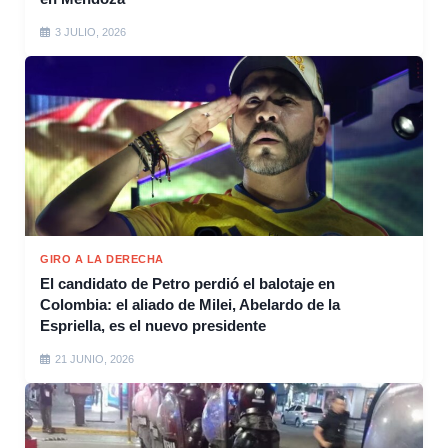
3 JULIO, 2026
GIRO A LA DERECHA
El candidato de Petro perdió el balotaje en
Colombia: el aliado de Milei, Abelardo de la
Espriella, es el nuevo presidente
21 JUNIO, 2026