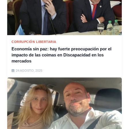
CORRUPCIÓN LIBERTARIA
Economía sin paz: hay fuerte preocupación por el
impacto de las coimas en Discapacidad en los
mercados
24 AGOSTO, 2025