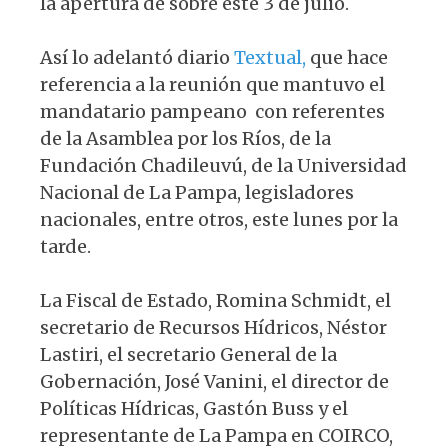
la apertura de sobre este 3 de julio.
Así lo adelantó diario
Textual,
que hace
referencia a la reunión que mantuvo el
mandatario pampeano con referentes
de la Asamblea por los Ríos, de la
Fundación Chadileuvú, de la Universidad
Nacional de La Pampa, legisladores
nacionales, entre otros, este lunes por la
tarde.
La Fiscal de Estado, Romina Schmidt, el
secretario de Recursos Hídricos, Néstor
Lastiri, el secretario General de la
Gobernación, José Vanini, el director de
Políticas Hídricas, Gastón Buss y el
representante de La Pampa en COIRCO,