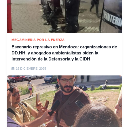
MEGAMINERÍA POR LA FUERZA
Escenario represivo en Mendoza: organizaciones de
DD.HH. y abogados ambientalistas piden la
intervención de la Defensoría y la CIDH
16 DICIEMBRE, 2025