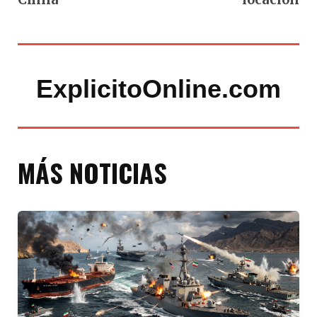
ExplicitoOnline.com
MÁS NOTICIAS