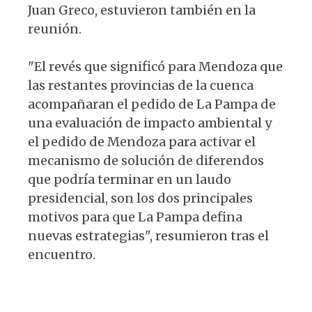
Juan Greco, estuvieron también en la
reunión.
"El revés que significó para Mendoza que
las restantes provincias de la cuenca
acompañaran el pedido de La Pampa de
una evaluación de impacto ambiental y
el pedido de Mendoza para activar el
mecanismo de solución de diferendos
que podría terminar en un laudo
presidencial, son los dos principales
motivos para que La Pampa defina
nuevas estrategias", resumieron tras el
encuentro.