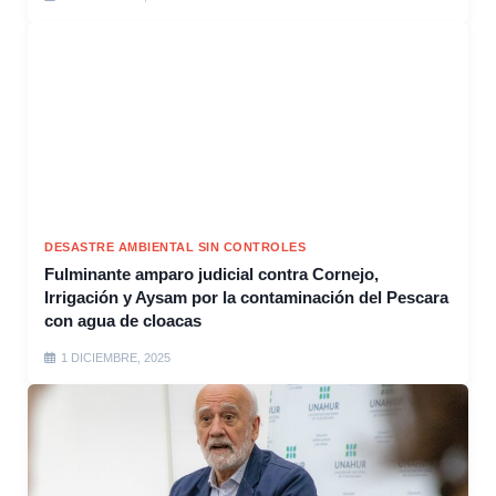
DESASTRE AMBIENTAL SIN CONTROLES
Fulminante amparo judicial contra Cornejo,
Irrigación y Aysam por la contaminación del Pescara
con agua de cloacas
1 DICIEMBRE, 2025