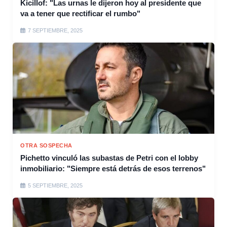
Kicillof: "Las urnas le dijeron hoy al presidente que
va a tener que rectificar el rumbo"
7 SEPTIEMBRE, 2025
OTRA SOSPECHA
Pichetto vinculó las subastas de Petri con el lobby
inmobiliario: "Siempre está detrás de esos terrenos"
5 SEPTIEMBRE, 2025