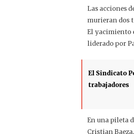
Las acciones d
murieran dos t
El yacimiento 
liderado por P
El Sindicato P
trabajadores
En una pileta 
Cristian Baeza