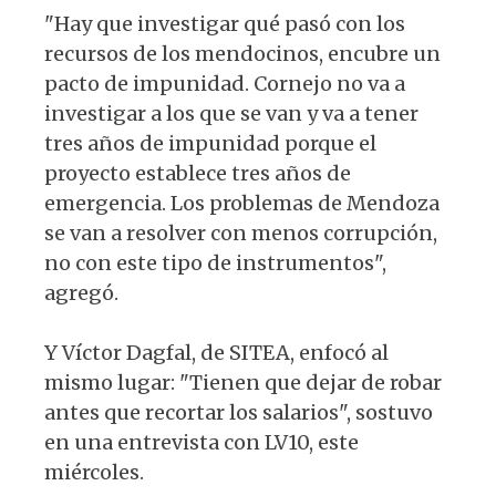
"Hay que investigar qué pasó con los
recursos de los mendocinos, encubre un
pacto de impunidad. Cornejo no va a
investigar a los que se van y va a tener
tres años de impunidad porque el
proyecto establece tres años de
emergencia. Los problemas de Mendoza
se van a resolver con menos corrupción,
no con este tipo de instrumentos",
agregó.
Y Víctor Dagfal, de SITEA, enfocó al
mismo lugar: "Tienen que dejar de robar
antes que recortar los salarios", sostuvo
en una entrevista con LV10, este
miércoles.