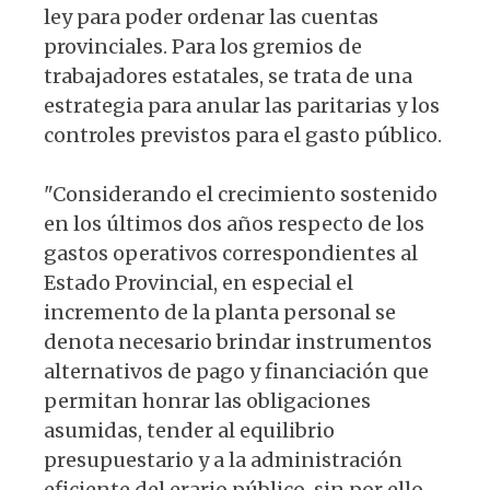
ley para poder ordenar las cuentas
provinciales. Para los gremios de
trabajadores estatales, se trata de una
estrategia para anular las paritarias y los
controles previstos para el gasto público.
"Considerando el crecimiento sostenido
en los últimos dos años respecto de los
gastos operativos correspondientes al
Estado Provincial, en especial el
incremento de la planta personal se
denota necesario brindar instrumentos
alternativos de pago y financiación que
permitan honrar las obligaciones
asumidas, tender al equilibrio
presupuestario y a la administración
eficiente del erario público, sin por ello