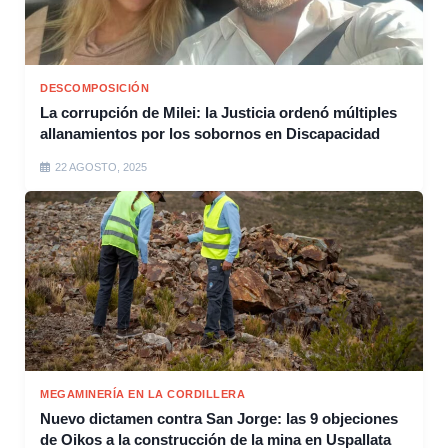
DESCOMPOSICIÓN
La corrupción de Milei: la Justicia ordenó múltiples
allanamientos por los sobornos en Discapacidad
22 AGOSTO, 2025
MEGAMINERÍA EN LA CORDILLERA
Nuevo dictamen contra San Jorge: las 9 objeciones
de Oikos a la construcción de la mina en Uspallata