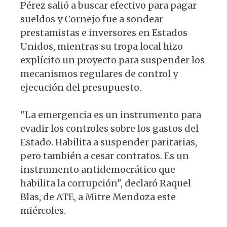
Pérez salió a buscar efectivo para pagar
sueldos y Cornejo fue a sondear
prestamistas e inversores en Estados
Unidos, mientras su tropa local hizo
explícito un proyecto para suspender los
mecanismos regulares de control y
ejecución del presupuesto.
"La emergencia es un instrumento para
evadir los controles sobre los gastos del
Estado. Habilita a suspender paritarias,
pero también a cesar contratos. Es un
instrumento antidemocrático que
habilita la corrupción", declaró Raquel
Blas, de ATE, a Mitre Mendoza este
miércoles.