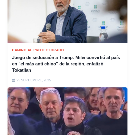
CAMINO AL PROTECTORADO
Juego de seducción a Trump: Milei convirtió al país
en "el más anti chino" de la región, enfatizó
Tokatlian
25 SEPTIEMBRE, 2025