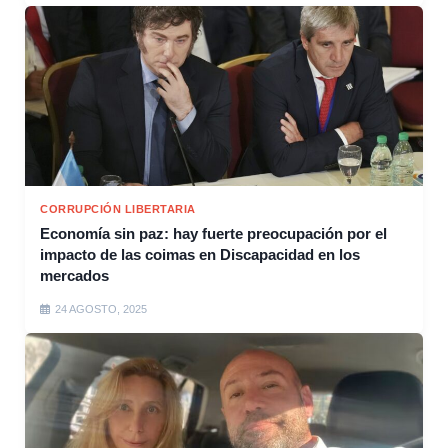
CORRUPCIÓN LIBERTARIA
Economía sin paz: hay fuerte preocupación por el
impacto de las coimas en Discapacidad en los
mercados
24 AGOSTO, 2025