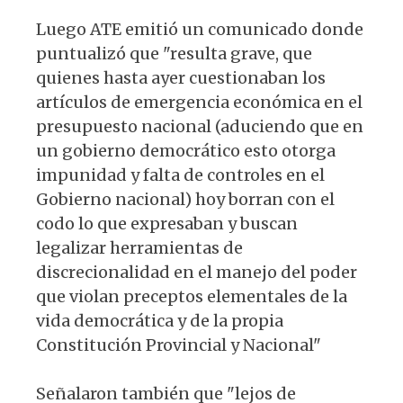
Luego ATE emitió un comunicado donde
puntualizó que "resulta grave, que
quienes hasta ayer cuestionaban los
artículos de emergencia económica en el
presupuesto nacional (aduciendo que en
un gobierno democrático esto otorga
impunidad y falta de controles en el
Gobierno nacional) hoy borran con el
codo lo que expresaban y buscan
legalizar herramientas de
discrecionalidad en el manejo del poder
que violan preceptos elementales de la
vida democrática y de la propia
Constitución Provincial y Nacional"
Señalaron también que "lejos de