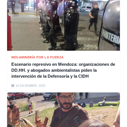
MEGAMINERÍA POR LA FUERZA
Escenario represivo en Mendoza: organizaciones de
DD.HH. y abogados ambientalistas piden la
intervención de la Defensoría y la CIDH
16 DICIEMBRE, 2025