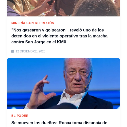
MINERÍA CON REPRESIÓN
"Nos gasearon y golpearon", reveló uno de los
detenidos en el violento operativo tras la marcha
contra San Jorge en el KM0
12 DICIEMBRE, 2025
EL PODER
Se mueven los dueños: Rocca toma distancia de