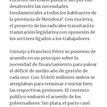
desatender las necesidades
fundamentales a todos los habitantes de
la provincia de Mendoza". Con esa letra,
el proyecto de los radicales transitará la
tramitación legislativa con oposición de
los sectores ligados a los trabajadores.
Cornejo y Francisco Pérez se pusieron de
acuerdo en un principio sobre la
necesidad de financiamiento para palear
el déficit de medio año de gestión de
cada uno. Con $5.800 millones ambos se
arreglaban para terminar e iniciar bien
las respectivas gestiones. El contexto
político embarró el acuerdo de los
gobernadores. Sin plata, el pacto cayó.