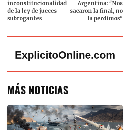
inconstitucionalidad
Argentina: "Nos
de la ley de jueces
sacaron la final, no
subrogantes
la perdimos"
ExplicitoOnline.com
MÁS NOTICIAS