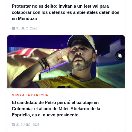
Protestar no es delito: invitan a un festival para
colaborar con los defensores ambientales detenidos
en Mendoza
3 JULIO, 2026
GIRO A LA DERECHA
El candidato de Petro perdió el balotaje en
Colombia: el aliado de Milei, Abelardo de la
Espriella, es el nuevo presidente
21 JUNIO, 2026