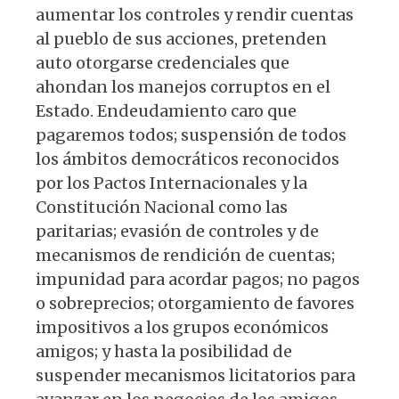
aumentar los controles y rendir cuentas
al pueblo de sus acciones, pretenden
auto otorgarse credenciales que
ahondan los manejos corruptos en el
Estado. Endeudamiento caro que
pagaremos todos; suspensión de todos
los ámbitos democráticos reconocidos
por los Pactos Internacionales y la
Constitución Nacional como las
paritarias; evasión de controles y de
mecanismos de rendición de cuentas;
impunidad para acordar pagos; no pagos
o sobreprecios; otorgamiento de favores
impositivos a los grupos económicos
amigos; y hasta la posibilidad de
suspender mecanismos licitatorios para