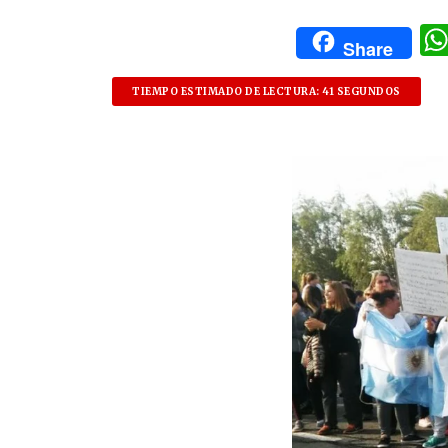
Share
TIEMPO ESTIMADO DE LECTURA: 41 SEGUNDOS