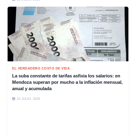
EL VERDADERO COSTO DE VIDA
La suba constante de tarifas asfixia los salarios: en
Mendoza superan por mucho a la inflación mensual,
anual y acumulada
15 JULIO, 2026