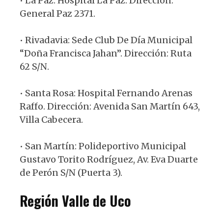
• La Paz: Hospital La Paz. Dirección:
General Paz 2371.
• Rivadavia: Sede Club De Día Municipal
“Doña Francisca Jahan”. Dirección: Ruta
62 S/N.
• Santa Rosa: Hospital Fernando Arenas
Raffo. Dirección: Avenida San Martín 643,
Villa Cabecera.
• San Martín: Polideportivo Municipal
Gustavo Torito Rodríguez, Av. Eva Duarte
de Perón S/N (Puerta 3).
Región Valle de Uco