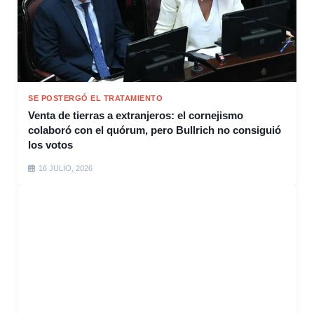
SE POSTERGÓ EL TRATAMIENTO
Venta de tierras a extranjeros: el cornejismo
colaboró con el quórum, pero Bullrich no consiguió
los votos
16 JULIO, 2026