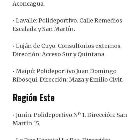
Aconcagua.
• Lavalle: Polideportivo. Calle Remedios
Escalada y San Martín.
• Luján de Cuyo: Consultorios externos.
Dirección: Acceso Sur y Quintana.
• Maipú: Polideportivo Juan Domingo
Ribosqui. Dirección: Maza y Emilio Civit.
Región Este
• Junín: Polideportivo Nº 1. Dirección: San
Martín 15.