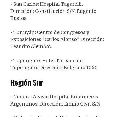
• San Carlos: Hospital Tagarelli.
Dirección: Constitución S/N, Eugenio
Bustos.
• Tunuyán: Centro de Congresos y
Exposiciones “Carlos Alonso”, Dirección:
Leandro Alem 745.
• Tupungato: Hotel Turismo de
Tupungato. Dirección: Belgrano 1060.
Región Sur
• General Alvear: Hospital Enfermeros
Argentinos. Dirección: Emilio Civit S/N.