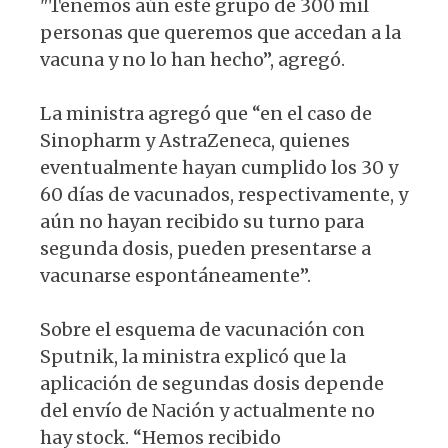
"Tenemos aún este grupo de 300 mil
personas que queremos que accedan a la
vacuna y no lo han hecho”, agregó.
La ministra agregó que “en el caso de
Sinopharm y AstraZeneca, quienes
eventualmente hayan cumplido los 30 y
60 días de vacunados, respectivamente, y
aún no hayan recibido su turno para
segunda dosis, pueden presentarse a
vacunarse espontáneamente”.
Sobre el esquema de vacunación con
Sputnik, la ministra explicó que la
aplicación de segundas dosis depende
del envío de Nación y actualmente no
hay stock. “Hemos recibido