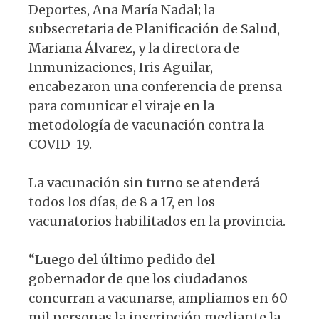
Deportes, Ana María Nadal; la
subsecretaria de Planificación de Salud,
Mariana Álvarez, y la directora de
Inmunizaciones, Iris Aguilar,
encabezaron una conferencia de prensa
para comunicar el viraje en la
metodología de vacunación contra la
COVID-19.
La vacunación sin turno se atenderá
todos los días, de 8 a 17, en los
vacunatorios habilitados en la provincia.
“Luego del último pedido del
gobernador de que los ciudadanos
concurran a vacunarse, ampliamos en 60
mil personas la inscripción mediante la