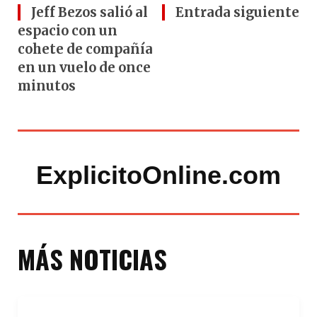
Jeff Bezos salió al
Entrada siguiente
espacio con un
cohete de compañía
en un vuelo de once
minutos
ExplicitoOnline.com
MÁS NOTICIAS