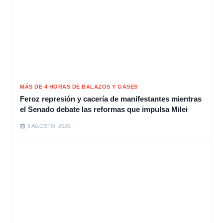
MÁS DE 4 HORAS DE BALAZOS Y GASES
Feroz represión y cacería de manifestantes mientras
el Senado debate las reformas que impulsa Milei
6 AGOSTO, 2026