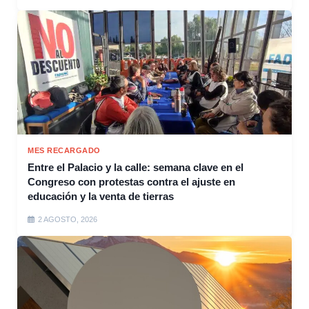
MES RECARGADO
Entre el Palacio y la calle: semana clave en el
Congreso con protestas contra el ajuste en
educación y la venta de tierras
2 AGOSTO, 2026