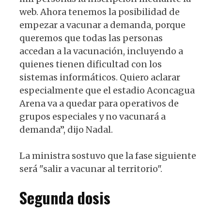
web. Ahora tenemos la posibilidad de
empezar a vacunar a demanda, porque
queremos que todas las personas
accedan a la vacunación, incluyendo a
quienes tienen dificultad con los
sistemas informáticos. Quiero aclarar
especialmente que el estadio Aconcagua
Arena va a quedar para operativos de
grupos especiales y no vacunará a
demanda”, dijo Nadal.
La ministra sostuvo que la fase siguiente
será "salir a vacunar al territorio".
Segunda dosis