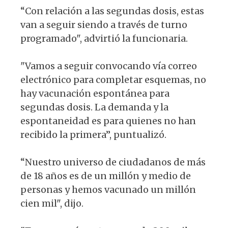
“Con relación a las segundas dosis, estas
van a seguir siendo a través de turno
programado", advirtió la funcionaria.
"Vamos a seguir convocando vía correo
electrónico para completar esquemas, no
hay vacunación espontánea para
segundas dosis. La demanda y la
espontaneidad es para quienes no han
recibido la primera”, puntualizó.
“Nuestro universo de ciudadanos de más
de 18 años es de un millón y medio de
personas y hemos vacunado un millón
cien mil", dijo.