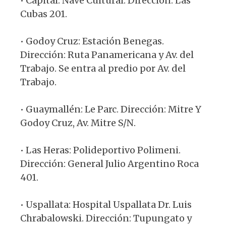
• Capital: Nave Cultural. Dirección: Las
Cubas 201.
• Godoy Cruz: Estación Benegas.
Dirección: Ruta Panamericana y Av. del
Trabajo. Se entra al predio por Av. del
Trabajo.
• Guaymallén: Le Parc. Dirección: Mitre Y
Godoy Cruz, Av. Mitre S/N.
• Las Heras: Polideportivo Polimeni.
Dirección: General Julio Argentino Roca
401.
• Uspallata: Hospital Uspallata Dr. Luis
Chrabalowski. Dirección: Tupungato y