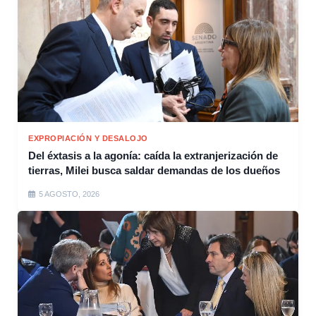
EXPROPIACIÓN Y DESALOJO
Del éxtasis a la agonía: caída la extranjerización de
tierras, Milei busca saldar demandas de los dueños
5 AGOSTO, 2026