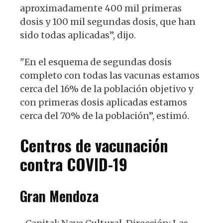
aproximadamente 400 mil primeras
dosis y 100 mil segundas dosis, que han
sido todas aplicadas”, dijo.
"En el esquema de segundas dosis
completo con todas las vacunas estamos
cerca del 16% de la población objetivo y
con primeras dosis aplicadas estamos
cerca del 70% de la población”, estimó.
Centros de vacunación
contra COVID-19
Gran Mendoza