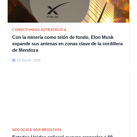
CONECTIVIDAD ESTRATÉGICA
Con la minería como telón de fondo, Elon Musk
expande sus antenas en zonas clave de la cordillera
de Mendoza
26 JULIO, 2026
NEGOCIOS SON NEGOCIOS