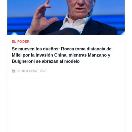
EL PODER
Se mueven los dueños: Rocca toma distancia de
Milei por la invasión China, mientras Manzano y
Bulgheroni se abrazan al modelo
12 DICIEMBRE, 2025