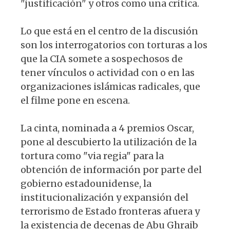
"justificación" y otros como una crítica.
Lo que está en el centro de la discusión
son los interrogatorios con torturas a los
que la CIA somete a sospechosos de
tener vínculos o actividad con o en las
organizaciones islámicas radicales, que
el filme pone en escena.
La cinta, nominada a 4 premios Oscar,
pone al descubierto la utilización de la
tortura como "via regia" para la
obtención de información por parte del
gobierno estadounidense, la
institucionalización y expansión del
terrorismo de Estado fronteras afuera y
la existencia de decenas de Abu Ghraib