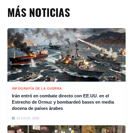
MÁS NOTICIAS
INFOGRAFÍA DE LA GUERRA
Irán entró en combate directo con EE.UU. en el
Estrecho de Ormuz y bombardeó bases en media
docena de países árabes
14 JULIO, 2026