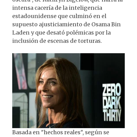
intensa cacería de la inteligencia
estadounidense que culminó en el
supuesto ajusticiamiento de Osama Bin
Laden y que desató polémicas por la
inclusión de escenas de torturas.
Basada en "hechos reales", según se