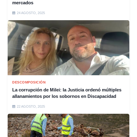
mercados
24 AGOSTO, 2025
DESCOMPOSICIÓN
La corrupción de Milei: la Justicia ordenó múltiples
allanamientos por los sobornos en Discapacidad
22 AGOSTO, 2025