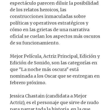
espectáculo parecen diluir la posibilidad
de los relatos heroicos, las
construcciones inmaculadas sobre
políticas y operativos estratégicos y
cómo en las grietas de una narrativa
oficial se cuelan los aspectos más oscuros
de su funcionamiento.
Mejor Película, Actriz Principal, Edición y
Edición de Sonido, son las categorías en
que "La noche más oscura" está
nominada a los Oscar que se entregan en
febrero próximo.
Jessica Chastain (candidata a Mejor
Actriz), es el personaje que sirve de nudo
para narrar toda la historia, en la que