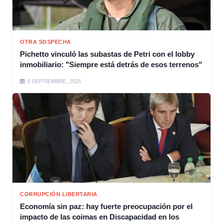
OTRA SOSPECHA
Pichetto vinculó las subastas de Petri con el lobby
inmobiliario: "Siempre está detrás de esos terrenos"
5 SEPTIEMBRE, 2025
CORRUPCIÓN LIBERTARIA
Economía sin paz: hay fuerte preocupación por el
impacto de las coimas en Discapacidad en los