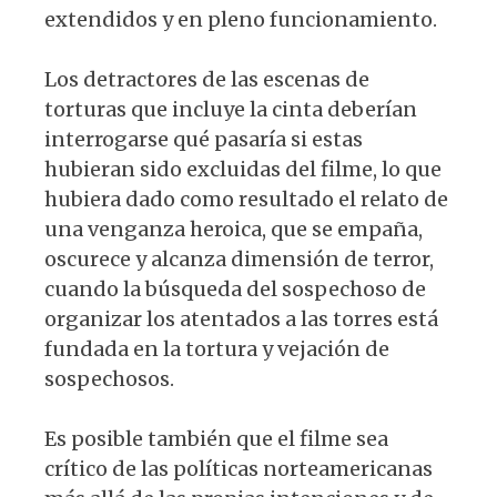
extendidos y en pleno funcionamiento.
Los detractores de las escenas de
torturas que incluye la cinta deberían
interrogarse qué pasaría si estas
hubieran sido excluidas del filme, lo que
hubiera dado como resultado el relato de
una venganza heroica, que se empaña,
oscurece y alcanza dimensión de terror,
cuando la búsqueda del sospechoso de
organizar los atentados a las torres está
fundada en la tortura y vejación de
sospechosos.
Es posible también que el filme sea
crítico de las políticas norteamericanas