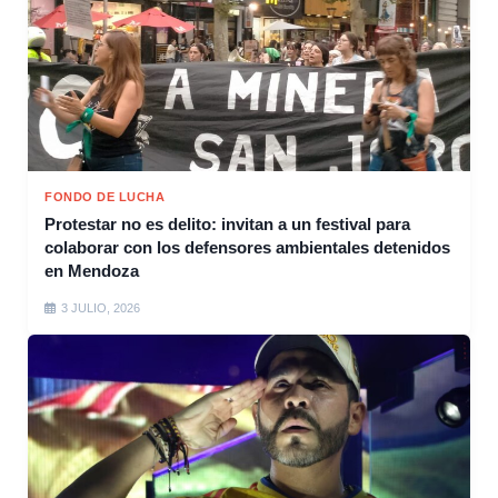
FONDO DE LUCHA
Protestar no es delito: invitan a un festival para
colaborar con los defensores ambientales detenidos
en Mendoza
3 JULIO, 2026