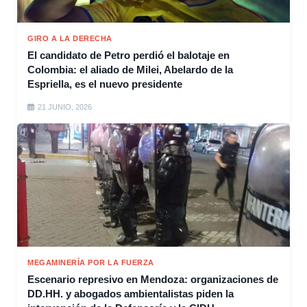
GIRO A LA DERECHA
El candidato de Petro perdió el balotaje en
Colombia: el aliado de Milei, Abelardo de la
Espriella, es el nuevo presidente
21 JUNIO, 2026
MEGAMINERÍA POR LA FUERZA
Escenario represivo en Mendoza: organizaciones de
DD.HH. y abogados ambientalistas piden la