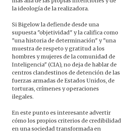
más allá de las propias intenciones y de
la ideología de la realizadora.
Si Bigelow la defiende desde una
supuesta "objetividad" y la califica como
"una historia de determinación" y "una
muestra de respeto y gratitud a los
hombres y mujeres de la comunidad de
Inteligencia" (CIA), no deja de hablar de
centros clandestinos de detención de las
fuerzas armadas de Estados Unidos, de
torturas, crímenes y operaciones
ilegales.
En este punto es interesante advertir
cómo los propios criterios de credibilidad
en una sociedad transformada en