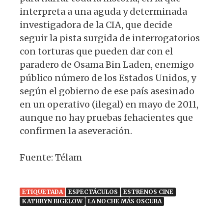
interpreta a una aguda y determinada
investigadora de la CIA, que decide
seguir la pista surgida de interrogatorios
con torturas que pueden dar con el
paradero de Osama Bin Laden, enemigo
público número de los Estados Unidos, y
según el gobierno de ese país asesinado
en un operativo (ilegal) en mayo de 2011,
aunque no hay pruebas fehacientes que
confirmen la aseveración.
Fuente: Télam
ETIQUETADA
ESPECTÁCULOS
ESTRENOS CINE
KATHRYN BIGELOW
LA NOCHE MÁS OSCURA