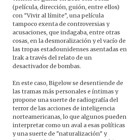
(película, dirección, guión, entre ellos)
con "Vivir al límite", una película
tampoco exenta de controversias y
acusaciones, que indagaba, entre otras
cosas, en la desmoralización y el vacío de
las tropas estadounidenses asentadas en
Irak a través del relato de un
desactivador de bombas.
En este caso, Bigelow se desentiende de
las tramas más personales e íntimas y
propone una suerte de radiografía del
terror de las acciones de inteligencia
norteamericanas, lo que algunos pueden
interpretar como un aval a esas políticas
y una suerte de "naturalización" y