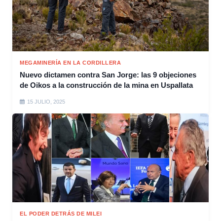
MEGAMINERÍA EN LA CORDILLERA
Nuevo dictamen contra San Jorge: las 9 objeciones
de Oikos a la construcción de la mina en Uspallata
15 JULIO, 2025
EL PODER DETRÁS DE MILEI