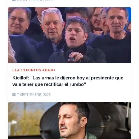
LLA 13 PUNTOS ABAJO
Kicillof: "Las urnas le dijeron hoy al presidente que
va a tener que rectificar el rumbo"
7 SEPTIEMBRE, 2025