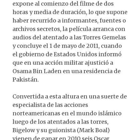
expone al comienzo del filme de dos
horas y media de duración, lo que supone
haber recurrido a informantes, fuentes o
archivos secretos, la película arranca con
audios del atentado a las Torres Gemelas
y concluye el 1 de mayo de 2011, cuando
el gobierno de Estados Unidos informó
que en una acción militar ajustició a
Osama Bin Laden en una residencia de
Pakistán.
Convertida a esta altura en una suerte de
especialista de las acciones
norteamericanas en el mundo islámico
luego de los atentados a las torres,
Bigelow y su guionista (Mark Boal)
vienen de ganar en 2010 seis Oscar