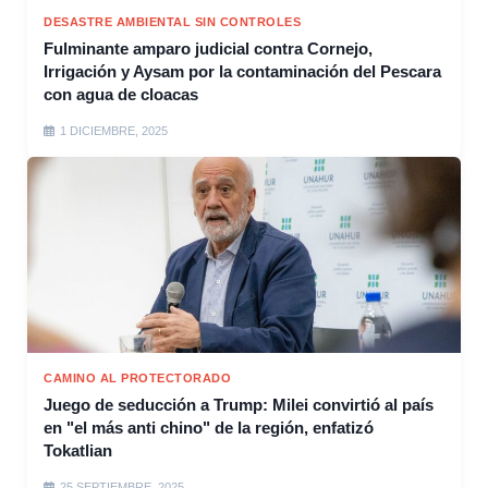
DESASTRE AMBIENTAL SIN CONTROLES
Fulminante amparo judicial contra Cornejo,
Irrigación y Aysam por la contaminación del Pescara
con agua de cloacas
1 DICIEMBRE, 2025
CAMINO AL PROTECTORADO
Juego de seducción a Trump: Milei convirtió al país
en "el más anti chino" de la región, enfatizó
Tokatlian
25 SEPTIEMBRE, 2025