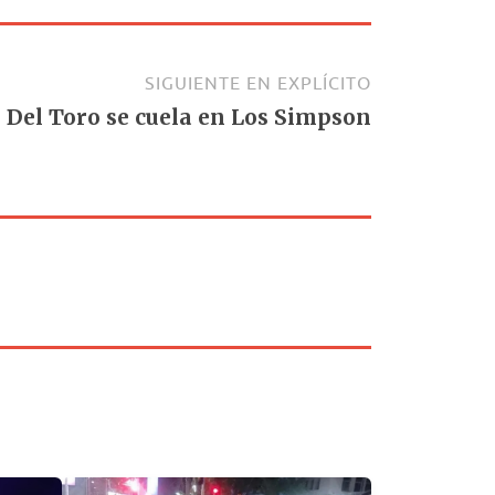
SIGUIENTE EN EXPLÍCITO
Del Toro se cuela en Los Simpson