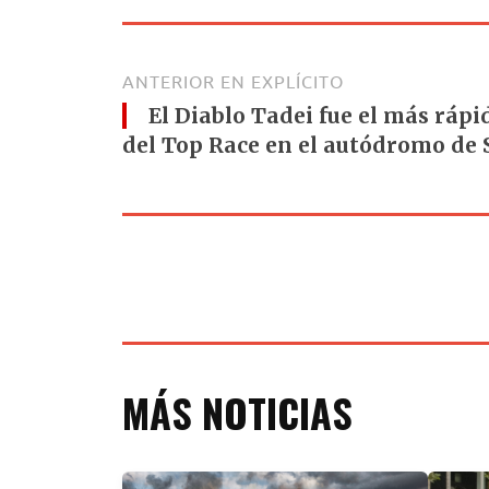
ANTERIOR EN EXPLÍCITO
El Diablo Tadei fue el más rápid
del Top Race en el autódromo de
MÁS NOTICIAS