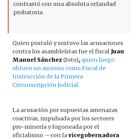
contrastó con una absoluta orfandad
probatoria.
Quien postuló y sostuvo las acusaciones
contra los asambleístas fue el fiscal
Juan
Manuel Sánchez
(foto)
,
quien luego
obtuvo un ascenso como Fiscal de
Instrucción de la Primera
Circunscripción Judicial.
La acusación por supuestas amenazas
coactivas, impulsada por los sectores
pro-minería y fogoneada por el
oficialismo —con la
vicegobernadora