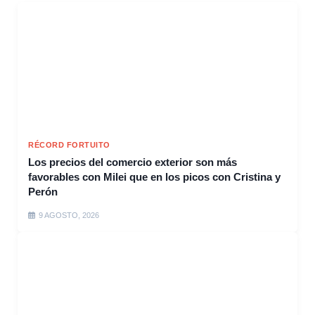
RÉCORD FORTUITO
Los precios del comercio exterior son más
favorables con Milei que en los picos con Cristina y
Perón
9 AGOSTO, 2026