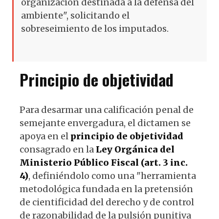
organización destinada a la defensa del
ambiente", solicitando el
sobreseimiento de los imputados.
Principio de objetividad
Para desarmar una calificación penal de
semejante envergadura, el dictamen se
apoya en el
principio de objetividad
consagrado en la
Ley Orgánica del
Ministerio Público Fiscal (art. 3 inc.
4)
, definiéndolo como una "herramienta
metodológica fundada en la pretensión
de cientificidad del derecho y de control
de razonabilidad de la pulsión punitiva