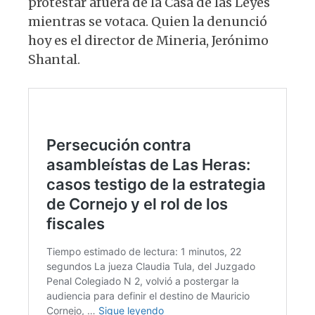
protestar afuera de la Casa de las Leyes
mientras se votaca. Quien la denunció
hoy es el director de Mineria, Jerónimo
Shantal.