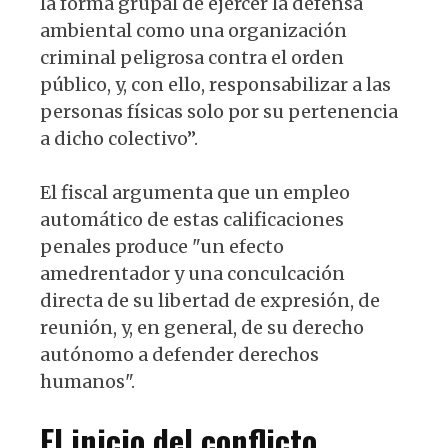
la forma grupal de ejercer la defensa
ambiental como una organización
criminal peligrosa contra el orden
público, y, con ello, responsabilizar a las
personas físicas solo por su pertenencia
a dicho colectivo”.
El fiscal argumenta que un empleo
automático de estas calificaciones
penales produce "un efecto
amedrentador y una conculcación
directa de su libertad de expresión, de
reunión, y, en general, de su derecho
autónomo a defender derechos
humanos".
El inicio del conflicto