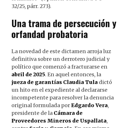
32/25, párr. 273).
Una trama de persecución y
orfandad probatoria
La novedad de este dictamen arroja luz
definitiva sobre un derrotero judicial y
político que comenzó a fracturarse en
abril de 2025
. En aquel entonces, la
jueza de garantías Claudia Tula
dictó
un hito en el expediente al declararse
incompetente para resolver la denuncia
original formulada por
Edgardo Vera
,
presidente de la
Cámara de
Proveedores Mineros de Uspallata
,