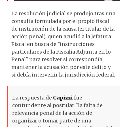
La resolución judicial se produjo tras una
consulta formulada por el propio fiscal
de instrucción de la causa (el titular de la
acción penal), quien acudió a la Jefatura
Fiscal en busca de "instrucciones
particulares de la Fiscalía Adjunta en lo
Penal" para resolver si correspondía
mantener la acusación por este delito y
si debía intervenir la jurisdicción federal.
La respuesta de
Capizzi
fue
contundente al postular "la falta de
relevancia penal de la acción de
organizar o tomar parte de una