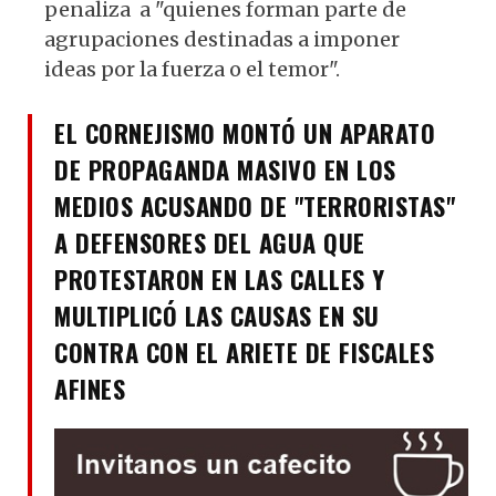
penaliza a "quienes forman parte de
agrupaciones destinadas a imponer
ideas por la fuerza o el temor".
EL CORNEJISMO MONTÓ UN APARATO
DE PROPAGANDA MASIVO EN LOS
MEDIOS ACUSANDO DE "TERRORISTAS"
A DEFENSORES DEL AGUA QUE
PROTESTARON EN LAS CALLES Y
MULTIPLICÓ LAS CAUSAS EN SU
CONTRA CON EL ARIETE DE FISCALES
AFINES