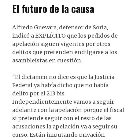
El futuro de la causa
Alfredo Guevara, defensor de Soria,
indicó a EXPLÍCITO que los pedidos de
apelación siguen vigentes por otros
delitos que pretenden endilgarse a los
asambleístas en cuestión.
"El dictamen no dice es que la Justicia
Federal ya había dicho que no había
delito por el 213 bis.
Independientemente vamos a seguir
adelante con la apelación porque el fiscal
si pretende seguir con el resto de las
acusaciones la apelación va a seguir su
curso. Están imputando privación