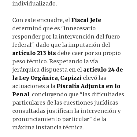
individualizado.
Con este encuadre, el
Fiscal Jefe
determinó que es "innecesario
responder por la intervención del fuero
federal", dado que la imputación del
artículo 213 bis
debe caer por su propio
peso técnico. Respetando la vía
jerárquica dispuesta en el
artículo 24 de
la Ley Orgánica
,
Capizzi
elevó las
actuaciones a la
Fiscalía Adjunta en lo
Penal
, concluyendo que "las dificultades
particulares de las cuestiones jurídicas
consultadas justifican la intervención y
pronunciamiento particular" de la
máxima instancia técnica.