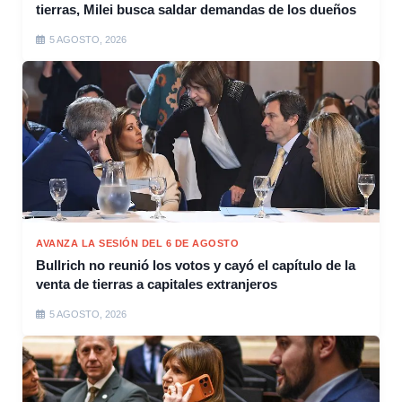
tierras, Milei busca saldar demandas de los dueños
5 AGOSTO, 2026
AVANZA LA SESIÓN DEL 6 DE AGOSTO
Bullrich no reunió los votos y cayó el capítulo de la
venta de tierras a capitales extranjeros
5 AGOSTO, 2026