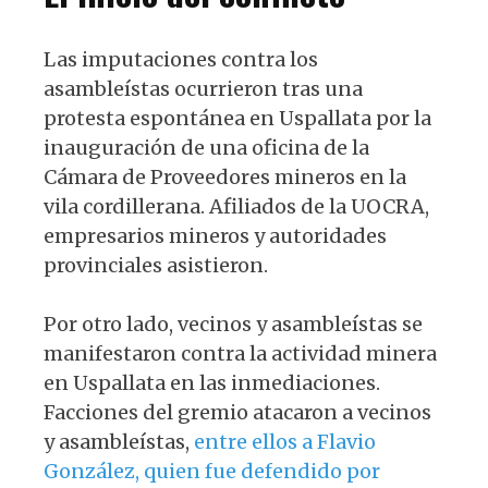
Las imputaciones contra los
asambleístas ocurrieron tras una
protesta espontánea en Uspallata por la
inauguración de una oficina de la
Cámara de Proveedores mineros en la
vila cordillerana. Afiliados de la UOCRA,
empresarios mineros y autoridades
provinciales asistieron.
Por otro lado, vecinos y asambleístas se
manifestaron contra la actividad minera
en Uspallata en las inmediaciones.
Facciones del gremio atacaron a vecinos
y asambleístas,
entre ellos a Flavio
González, quien fue defendido por