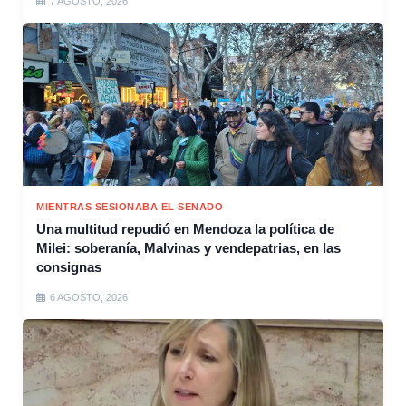
7 AGOSTO, 2026
MIENTRAS SESIONABA EL SENADO
Una multitud repudió en Mendoza la política de
Milei: soberanía, Malvinas y vendepatrias, en las
consignas
6 AGOSTO, 2026