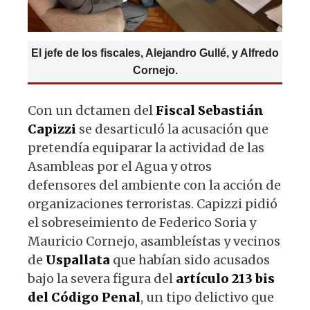
El jefe de los fiscales, Alejandro Gullé, y Alfredo
Cornejo.
Con un dctamen del
Fiscal Sebastián
Capizzi
se desarticuló la acusación que
pretendía equiparar la actividad de las
Asambleas por el Agua y otros
defensores del ambiente con la acción de
organizaciones terroristas. Capizzi pidió
el sobreseimiento de Federico Soria y
Mauricio Cornejo, asambleístas y vecinos
de
Uspallata
que habían sido acusados
bajo la severa figura del
artículo 213 bis
del Código Penal
, un tipo delictivo que