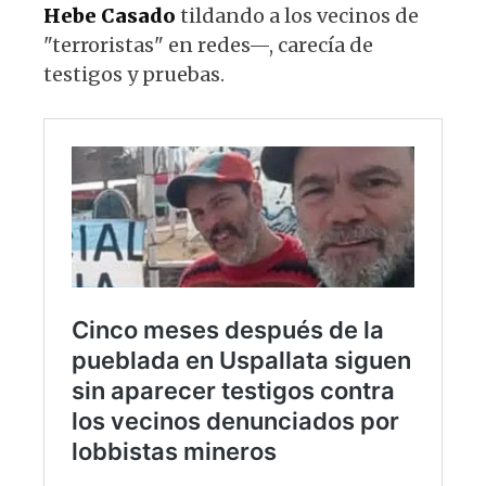
Hebe Casado
tildando a los vecinos de
"terroristas" en redes—, carecía de
testigos y pruebas.