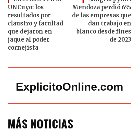
UNCuyo: los
Mendoza perdió 6%
resultados por
de las empresas que
claustro y facultad
dan trabajo en
que dejaron en
blanco desde fines
jaque al poder
de 2023
cornejista
ExplicitoOnline.com
MÁS NOTICIAS