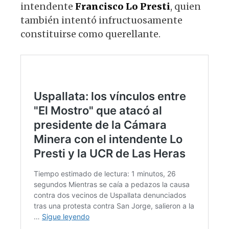
intendente
Francisco Lo Presti
, quien
también intentó infructuosamente
constituirse como querellante.