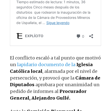
El conflicto escaló a tal punto que motivó
un
lapidario documento de la
Iglesia
Católica local
, alarmada por el nivel de
persecución, y provocó que la
Cámara de
Diputados
aprobara por unanimidad un
pedido de informes al
Procurador
General, Alejandro Gullé.