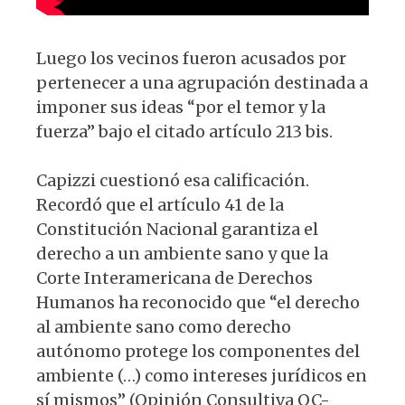
Luego los vecinos fueron acusados por
pertenecer a una agrupación destinada a
imponer sus ideas “por el temor y la
fuerza” bajo el citado artículo 213 bis.
Capizzi cuestionó esa calificación.
Recordó que el artículo 41 de la
Constitución Nacional garantiza el
derecho a un ambiente sano y que la
Corte Interamericana de Derechos
Humanos ha reconocido que “el derecho
al ambiente sano como derecho
autónomo protege los componentes del
ambiente (…) como intereses jurídicos en
sí mismos” (Opinión Consultiva OC-