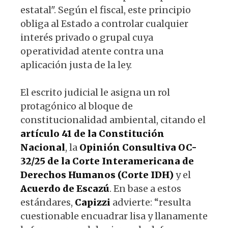
estatal". Según el fiscal, este principio
obliga al Estado a controlar cualquier
interés privado o grupal cuya
operatividad atente contra una
aplicación justa de la ley.
El escrito judicial le asigna un rol
protagónico al bloque de
constitucionalidad ambiental, citando el
artículo 41 de la Constitución
Nacional
, la
Opinión Consultiva OC-
32/25 de la Corte Interamericana de
Derechos Humanos (Corte IDH)
y el
Acuerdo de Escazú
. En base a estos
estándares,
Capizzi
advierte: “resulta
cuestionable encuadrar lisa y llanamente