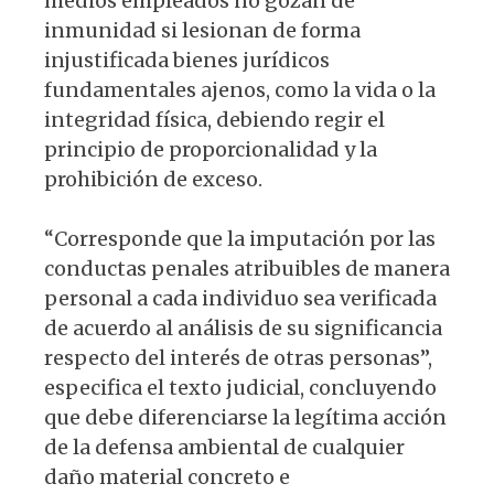
medios empleados no gozan de
inmunidad si lesionan de forma
injustificada bienes jurídicos
fundamentales ajenos, como la vida o la
integridad física, debiendo regir el
principio de proporcionalidad y la
prohibición de exceso.
“Corresponde que la imputación por las
conductas penales atribuibles de manera
personal a cada individuo sea verificada
de acuerdo al análisis de su significancia
respecto del interés de otras personas”,
especifica el texto judicial, concluyendo
que debe diferenciarse la legítima acción
de la defensa ambiental de cualquier
daño material concreto e