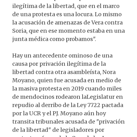
ilegítima de la libertad, que en el marco
de una protesta es una locura. Lo mismo
la acusación de amenazas de Vera contra
Soria, que en ese momento estaba en una
junta médica como probamos".
Hay un antecedente ominoso de una
causa por privación ilegítima de la
libertad contra otra asambleísta, Nora
Moyano, quien fue acusada en medio de
la masiva protesta en 2019 cuando miles
de mendocinos rodearon laLegislatur en
repudio al derribo de la Ley 7722 pactada
por la UCR y el PJ. Moyano aún hoy
transita tribunales acusada de "privación
de la libertad" de legisladores por