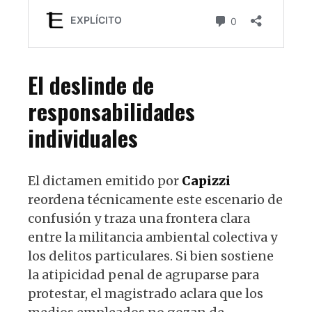
El deslinde de
responsabilidades
individuales
El dictamen emitido por
Capizzi
reordena técnicamente este escenario de
confusión y traza una frontera clara
entre la militancia ambiental colectiva y
los delitos particulares. Si bien sostiene
la atipicidad penal de agruparse para
protestar, el magistrado aclara que los