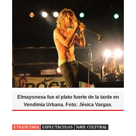
Elmayonesa fue el plato fuerte de la tarde en
Vendimia Urbana. Foto: Jésica Vargas.
ETIQUETADA
ESPECTÁCULOS
NAVE CULTURAL