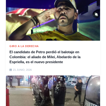
GIRO A LA DERECHA
El candidato de Petro perdió el balotaje en
Colombia: el aliado de Milei, Abelardo de la
Espriella, es el nuevo presidente
21 JUNIO, 2026