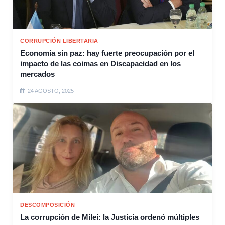
CORRUPCIÓN LIBERTARIA
Economía sin paz: hay fuerte preocupación por el
impacto de las coimas en Discapacidad en los
mercados
24 AGOSTO, 2025
DESCOMPOSICIÓN
La corrupción de Milei: la Justicia ordenó múltiples