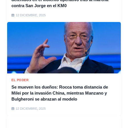
contra San Jorge en el KM0
12 DICIEMBRE, 2025
EL PODER
Se mueven los dueños: Rocca toma distancia de
Milei por la invasión China, mientras Manzano y
Bulgheroni se abrazan al modelo
12 DICIEMBRE, 2025