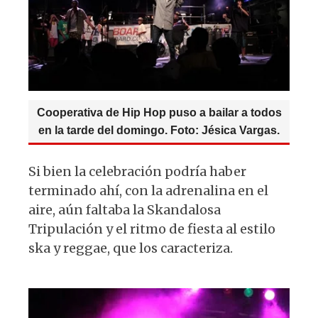
Cooperativa de Hip Hop puso a bailar a todos
en la tarde del domingo. Foto: Jésica Vargas.
Si bien la celebración podría haber
terminado ahí, con la adrenalina en el
aire, aún faltaba la Skandalosa
Tripulación y el ritmo de fiesta al estilo
ska y reggae, que los caracteriza.