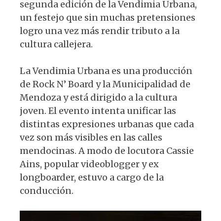
segunda edición de la Vendimia Urbana,
un festejo que sin muchas pretensiones
logro una vez más rendir tributo a la
cultura callejera.
La Vendimia Urbana es una producción
de Rock N’ Board y la Municipalidad de
Mendoza y está dirigido a la cultura
joven. El evento intenta unificar las
distintas expresiones urbanas que cada
vez son más visibles en las calles
mendocinas. A modo de locutora Cassie
Ains, popular videoblogger y ex
longboarder, estuvo a cargo de la
conducción.