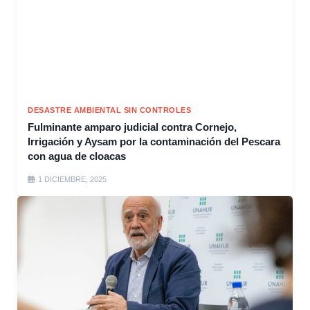
DESASTRE AMBIENTAL SIN CONTROLES
Fulminante amparo judicial contra Cornejo,
Irrigación y Aysam por la contaminación del Pescara
con agua de cloacas
1 DICIEMBRE, 2025