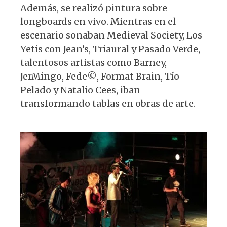
Además, se realizó pintura sobre
longboards en vivo. Mientras en el
escenario sonaban Medieval Society, Los
Yetis con Jean’s, Triaural y Pasado Verde,
talentosos artistas como Barney,
JerMingo, Fede©, Format Brain, Tío
Pelado y Natalio Cees, iban
transformando tablas en obras de arte.