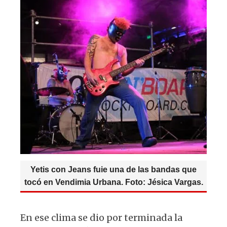
Yetis con Jeans fuie una de las bandas que
tocó en Vendimia Urbana. Foto: Jésica Vargas.
En ese clima se dio por terminada la