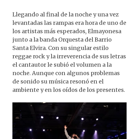
Llegando al final de la noche y una vez
levantadas las rampas era hora de uno de
los artistas más esperados, Elmayonesa
junto a la banda Orquesta del Barrio
Santa Elvira. Con su singular estilo
reggae rock y la irreverencia de sus letras
el cantautor le subió el volumen a la
noche. Aunque con algunos problemas
de sonido su música resonó en el
ambiente y en los oídos de los presentes.