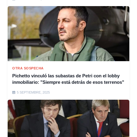
OTRA SOSPECHA
Pichetto vinculó las subastas de Petri con el lobby
inmobiliario: "Siempre está detrás de esos terrenos"
5 SEPTIEMBRE, 2025