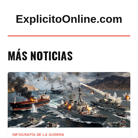
ExplicitoOnline.com
MÁS NOTICIAS
INFOGRAFÍA DE LA GUERRA