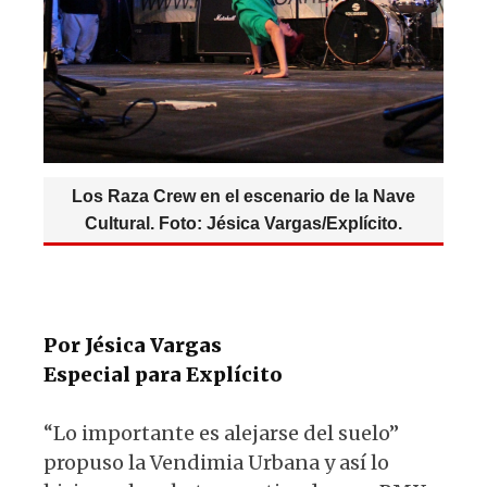
Los Raza Crew en el escenario de la Nave
Cultural. Foto: Jésica Vargas/Explícito.
Por Jésica Vargas
Especial para Explícito
“Lo importante es alejarse del suelo”
propuso la Vendimia Urbana y así lo