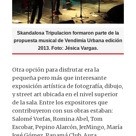
Skandalosa Tripulacion formaron parte de la
propuesta musical de Vendimia Urbana edición
2013. Foto: Jésica Vargas.
Otra opción para disfrutar era la
pequeña pero más que interesante
exposición artística de fotografía, dibujo,
y street art ubicada en el nivel superior
de la sala. Entre los expositores que
contribuyeron con sus obras estaban:
Salomé Vorfas, Romina Abel, Tom
Escobar, Pepino Alarcón, JerMingo, María
José Gómez, Panamá Club, Aura,