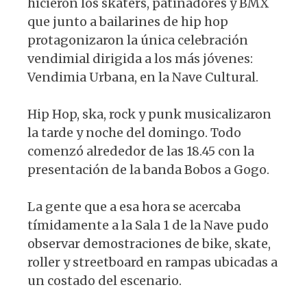
hicieron los skaters, patinadores y BMX
que junto a bailarines de hip hop
protagonizaron la única celebración
vendimial dirigida a los más jóvenes:
Vendimia Urbana, en la Nave Cultural.
Hip Hop, ska, rock y punk musicalizaron
la tarde y noche del domingo. Todo
comenzó alrededor de las 18.45 con la
presentación de la banda Bobos a Gogo.
La gente que a esa hora se acercaba
tímidamente a la Sala 1 de la Nave pudo
observar demostraciones de bike, skate,
roller y streetboard en rampas ubicadas a
un costado del escenario.