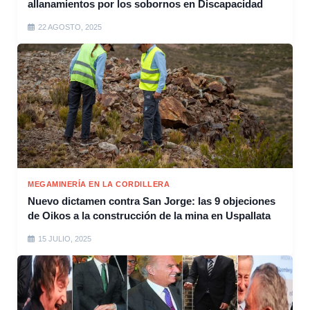
allanamientos por los sobornos en Discapacidad
22 AGOSTO, 2025
MEGAMINERÍA EN LA CORDILLERA
Nuevo dictamen contra San Jorge: las 9 objeciones
de Oikos a la construcción de la mina en Uspallata
15 JULIO, 2025