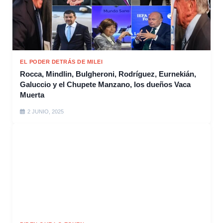
EL PODER DETRÁS DE MILEI
Rocca, Mindlin, Bulgheroni, Rodríguez, Eurnekián,
Galuccio y el Chupete Manzano, los dueños Vaca
Muerta
2 JUNIO, 2025